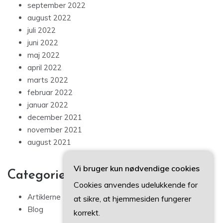
september 2022
august 2022
juli 2022
juni 2022
maj 2022
april 2022
marts 2022
februar 2022
januar 2022
december 2021
november 2021
august 2021
Vi bruger kun nødvendige cookies
Categories
Cookies anvendes udelukkende for
Artiklerne
at sikre, at hjemmesiden fungerer
Blog
korrekt.