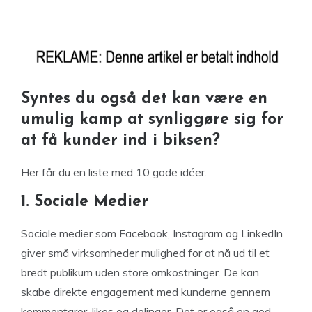
Syntes du også det kan være en
umulig kamp at synliggøre sig for
at få kunder ind i biksen?
Her får du en liste med 10 gode idéer.
1. Sociale Medier
Sociale medier som Facebook, Instagram og LinkedIn
giver små virksomheder mulighed for at nå ud til et
bredt publikum uden store omkostninger. De kan
skabe direkte engagement med kunderne gennem
kommentarer, likes og delinger. Det er også en god