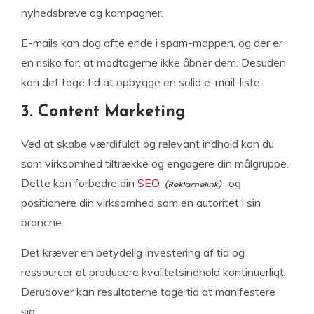
nyhedsbreve og kampagner.
E-mails kan dog ofte ende i spam-mappen, og der er
en risiko for, at modtagerne ikke åbner dem. Desuden
kan det tage tid at opbygge en solid e-mail-liste.
3. Content Marketing
Ved at skabe værdifuldt og relevant indhold kan du
som virksomhed tiltrække og engagere din målgruppe.
Dette kan forbedre din
SEO
og
positionere din virksomhed som en autoritet i sin
branche.
Det kræver en betydelig investering af tid og
ressourcer at producere kvalitetsindhold kontinuerligt.
Derudover kan resultaterne tage tid at manifestere
sig.