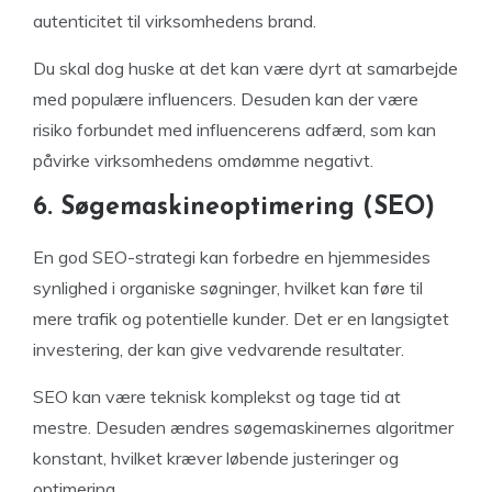
autenticitet til virksomhedens brand.
Du skal dog huske at det kan være dyrt at samarbejde
med populære influencers. Desuden kan der være
risiko forbundet med influencerens adfærd, som kan
påvirke virksomhedens omdømme negativt.
6. Søgemaskineoptimering (SEO)
En god SEO-strategi kan forbedre en hjemmesides
synlighed i organiske søgninger, hvilket kan føre til
mere trafik og potentielle kunder. Det er en langsigtet
investering, der kan give vedvarende resultater.
SEO kan være teknisk komplekst og tage tid at
mestre. Desuden ændres søgemaskinernes algoritmer
konstant, hvilket kræver løbende justeringer og
optimering.