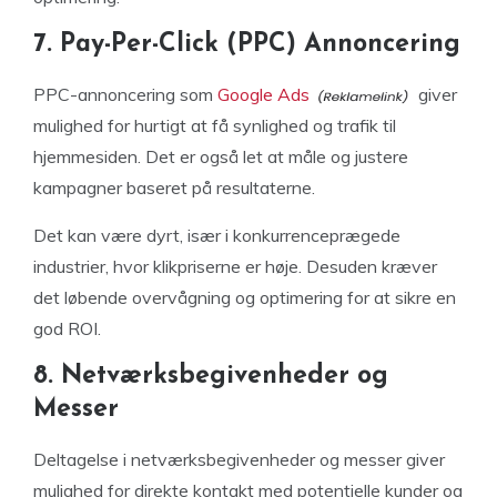
7. Pay-Per-Click (PPC) Annoncering
PPC-annoncering som
Google Ads
giver
mulighed for hurtigt at få synlighed og trafik til
hjemmesiden. Det er også let at måle og justere
kampagner baseret på resultaterne.
Det kan være dyrt, især i konkurrenceprægede
industrier, hvor klikpriserne er høje. Desuden kræver
det løbende overvågning og optimering for at sikre en
god ROI.
8. Netværksbegivenheder og
Messer
Deltagelse i netværksbegivenheder og messer giver
mulighed for direkte kontakt med potentielle kunder og