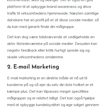
platform til at opbygge brand awareness og drive
trafik til virksomhedens hjemmeside. Næsten samtlige
danskere har en profil på et af disse sociale medier, så
du kan med garanti finde din målgruppe.
Det kan dog være tidskrævende at vedligeholde en
aktiv tilstedeværelse på sociale medier. Desuden kan
negativ feedback eller kritik hurtigt sprede sig og
skade virksomhedens omdømme.
2. E-mail Marketing
E-mail marketing er en direkte måde at nå ud til
kunderne på og så ejer du selv din liste hvilket er et
kæmpe plus. Det kan tilpasses meget specifikke
målgrupper og er relativt billigt. Det kan også hjælpe
med at opbygge kundeloyalitet og øge salget gennem