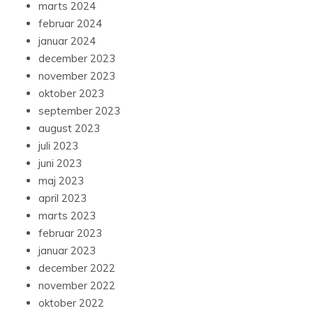
marts 2024
februar 2024
januar 2024
december 2023
november 2023
oktober 2023
september 2023
august 2023
juli 2023
juni 2023
maj 2023
april 2023
marts 2023
februar 2023
januar 2023
december 2022
november 2022
oktober 2022