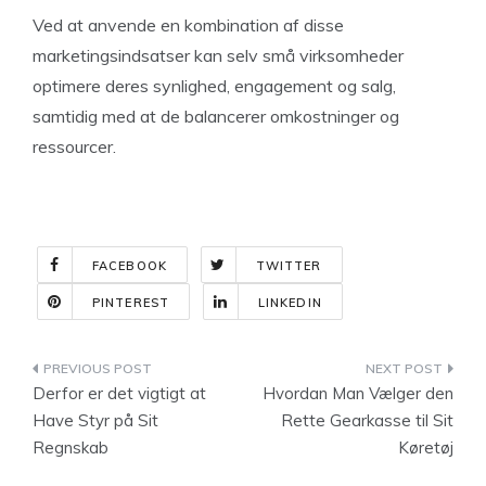
Ved at anvende en kombination af disse
marketingsindsatser kan selv små virksomheder
optimere deres synlighed, engagement og salg,
samtidig med at de balancerer omkostninger og
ressourcer.
FACEBOOK
TWITTER
PINTEREST
LINKEDIN
Indlægsnavigation
Derfor er det vigtigt at
Hvordan Man Vælger den
Have Styr på Sit
Rette Gearkasse til Sit
Regnskab
Køretøj