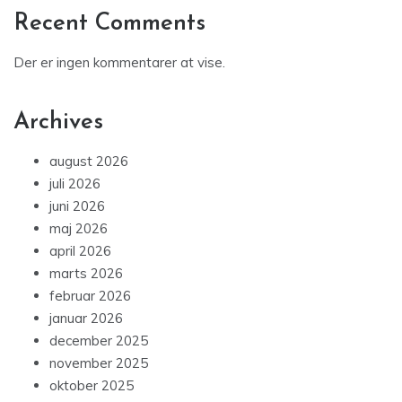
Recent Comments
Der er ingen kommentarer at vise.
Archives
august 2026
juli 2026
juni 2026
maj 2026
april 2026
marts 2026
februar 2026
januar 2026
december 2025
november 2025
oktober 2025