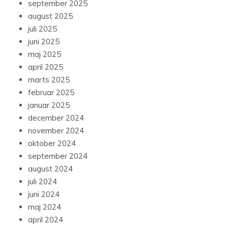
september 2025
august 2025
juli 2025
juni 2025
maj 2025
april 2025
marts 2025
februar 2025
januar 2025
december 2024
november 2024
oktober 2024
september 2024
august 2024
juli 2024
juni 2024
maj 2024
april 2024