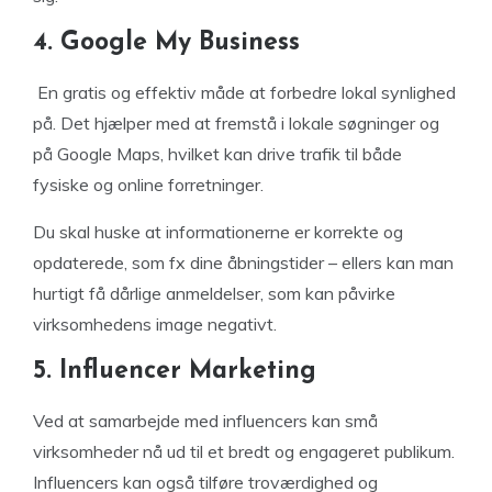
4. Google My Business
En gratis og effektiv måde at forbedre lokal synlighed
på. Det hjælper med at fremstå i lokale søgninger og
på Google Maps, hvilket kan drive trafik til både
fysiske og online forretninger.
Du skal huske at informationerne er korrekte og
opdaterede, som fx dine åbningstider – ellers kan man
hurtigt få dårlige anmeldelser, som kan påvirke
virksomhedens image negativt.
5. Influencer Marketing
Ved at samarbejde med influencers kan små
virksomheder nå ud til et bredt og engageret publikum.
Influencers kan også tilføre troværdighed og