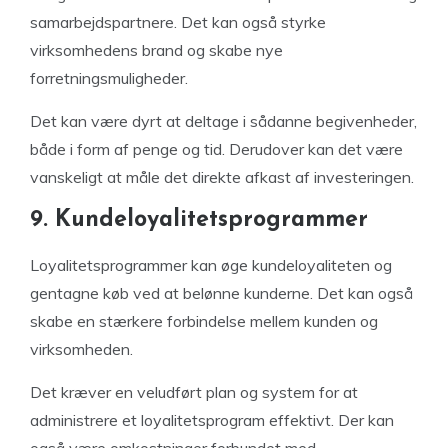
samarbejdspartnere. Det kan også styrke
virksomhedens brand og skabe nye
forretningsmuligheder.
Det kan være dyrt at deltage i sådanne begivenheder,
både i form af penge og tid. Derudover kan det være
vanskeligt at måle det direkte afkast af investeringen.
9. Kundeloyalitetsprogrammer
Loyalitetsprogrammer kan øge kundeloyaliteten og
gentagne køb ved at belønne kunderne. Det kan også
skabe en stærkere forbindelse mellem kunden og
virksomheden.
Det kræver en veludført plan og system for at
administrere et loyalitetsprogram effektivt. Der kan