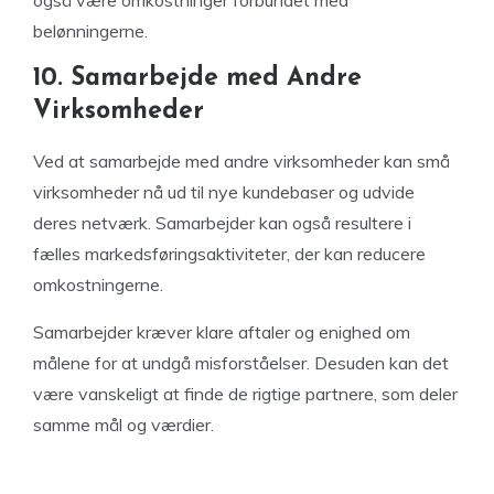
også være omkostninger forbundet med
belønningerne.
10. Samarbejde med Andre
Virksomheder
Ved at samarbejde med andre virksomheder kan små
virksomheder nå ud til nye kundebaser og udvide
deres netværk. Samarbejder kan også resultere i
fælles markedsføringsaktiviteter, der kan reducere
omkostningerne.
Samarbejder kræver klare aftaler og enighed om
målene for at undgå misforståelser. Desuden kan det
være vanskeligt at finde de rigtige partnere, som deler
samme mål og værdier.