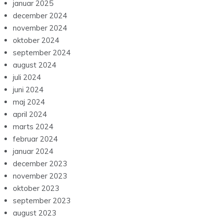
januar 2025
december 2024
november 2024
oktober 2024
september 2024
august 2024
juli 2024
juni 2024
maj 2024
april 2024
marts 2024
februar 2024
januar 2024
december 2023
november 2023
oktober 2023
september 2023
august 2023