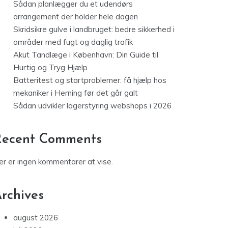
Sådan planlægger du et udendørs
arrangement der holder hele dagen
Skridsikre gulve i landbruget: bedre sikkerhed i
områder med fugt og daglig trafik
Akut Tandlæge i København: Din Guide til
Hurtig og Tryg Hjælp
Batteritest og startproblemer: få hjælp hos
mekaniker i Herning før det går galt
Sådan udvikler lagerstyring webshops i 2026
Recent Comments
er er ingen kommentarer at vise.
rchives
august 2026