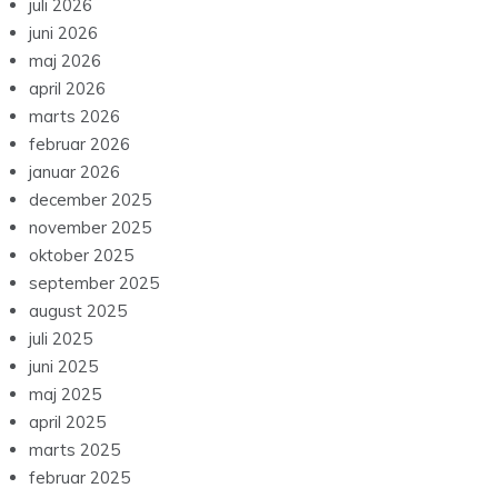
juli 2026
juni 2026
maj 2026
april 2026
marts 2026
februar 2026
januar 2026
december 2025
november 2025
oktober 2025
september 2025
august 2025
juli 2025
juni 2025
maj 2025
april 2025
marts 2025
februar 2025