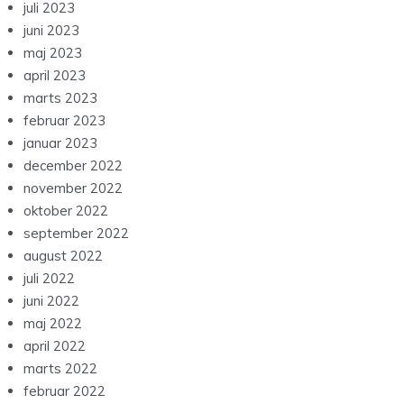
juli 2023
juni 2023
maj 2023
april 2023
marts 2023
februar 2023
januar 2023
december 2022
november 2022
oktober 2022
september 2022
august 2022
juli 2022
juni 2022
maj 2022
april 2022
marts 2022
februar 2022