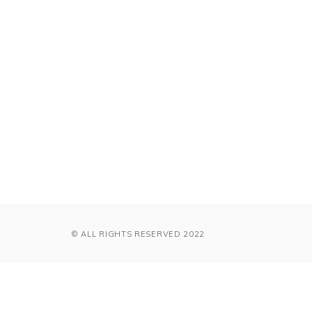
© ALL RIGHTS RESERVED 2022