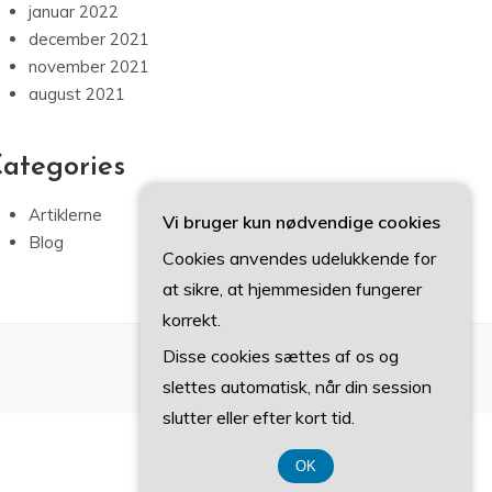
januar 2022
december 2021
november 2021
august 2021
ategories
Artiklerne
Vi bruger kun nødvendige cookies
Blog
Cookies anvendes udelukkende for
at sikre, at hjemmesiden fungerer
korrekt.
Disse cookies sættes af os og
slettes automatisk, når din session
slutter eller efter kort tid.
OK