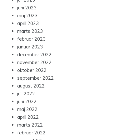
juni 2023
maj 2023
april 2023
marts 2023
februar 2023
januar 2023
december 2022
november 2022
oktober 2022
september 2022
august 2022
juli 2022
juni 2022
maj 2022
april 2022
marts 2022
februar 2022