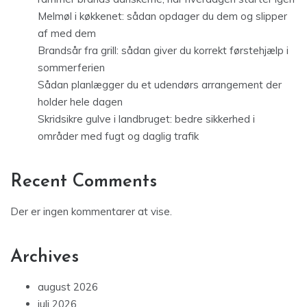
Melmøl i køkkenet: sådan opdager du dem og slipper
af med dem
Brandsår fra grill: sådan giver du korrekt førstehjælp i
sommerferien
Sådan planlægger du et udendørs arrangement der
holder hele dagen
Skridsikre gulve i landbruget: bedre sikkerhed i
områder med fugt og daglig trafik
Recent Comments
Der er ingen kommentarer at vise.
Archives
august 2026
juli 2026