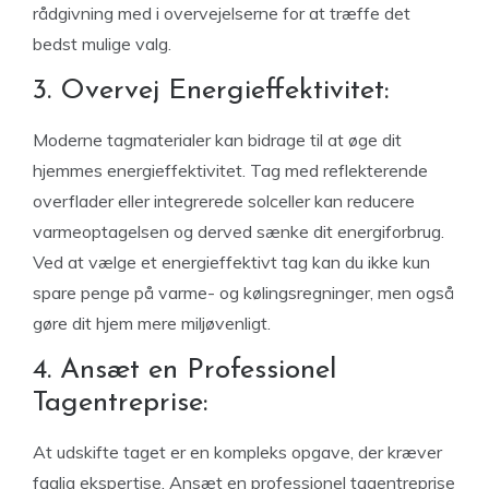
rådgivning med i overvejelserne for at træffe det
bedst mulige valg.
3. Overvej Energieffektivitet:
Moderne tagmaterialer kan bidrage til at øge dit
hjemmes energieffektivitet. Tag med reflekterende
overflader eller integrerede solceller kan reducere
varmeoptagelsen og derved sænke dit energiforbrug.
Ved at vælge et energieffektivt tag kan du ikke kun
spare penge på varme- og kølingsregninger, men også
gøre dit hjem mere miljøvenligt.
4. Ansæt en Professionel
Tagentreprise:
At udskifte taget er en kompleks opgave, der kræver
faglig ekspertise. Ansæt en professionel tagentreprise