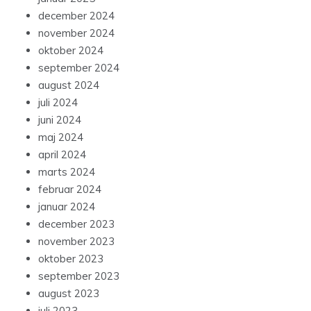
december 2024
november 2024
oktober 2024
september 2024
august 2024
juli 2024
juni 2024
maj 2024
april 2024
marts 2024
februar 2024
januar 2024
december 2023
november 2023
oktober 2023
september 2023
august 2023
juli 2023