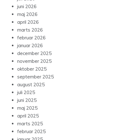
juni 2026
maj 2026
april 2026
marts 2026
februar 2026
januar 2026
december 2025
november 2025
oktober 2025
september 2025
august 2025
juli 2025
juni 2025
maj 2025
april 2025
marts 2025
februar 2025
januar 2025