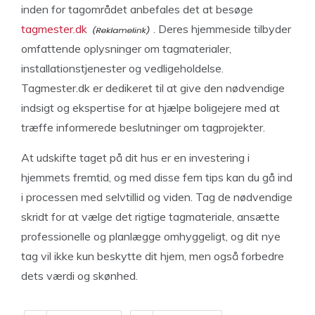
inden for tagområdet anbefales det at besøge
tagmester.dk
. Deres hjemmeside tilbyder
omfattende oplysninger om tagmaterialer,
installationstjenester og vedligeholdelse.
Tagmester.dk er dedikeret til at give den nødvendige
indsigt og ekspertise for at hjælpe boligejere med at
træffe informerede beslutninger om tagprojekter.
At udskifte taget på dit hus er en investering i
hjemmets fremtid, og med disse fem tips kan du gå ind
i processen med selvtillid og viden. Tag de nødvendige
skridt for at vælge det rigtige tagmateriale, ansætte
professionelle og planlægge omhyggeligt, og dit nye
tag vil ikke kun beskytte dit hjem, men også forbedre
dets værdi og skønhed.