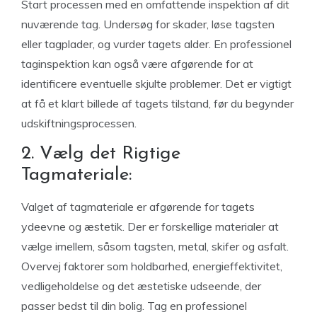
Start processen med en omfattende inspektion af dit
nuværende tag. Undersøg for skader, løse tagsten
eller tagplader, og vurder tagets alder. En professionel
taginspektion kan også være afgørende for at
identificere eventuelle skjulte problemer. Det er vigtigt
at få et klart billede af tagets tilstand, før du begynder
udskiftningsprocessen.
2. Vælg det Rigtige
Tagmateriale:
Valget af tagmateriale er afgørende for tagets
ydeevne og æstetik. Der er forskellige materialer at
vælge imellem, såsom tagsten, metal, skifer og asfalt.
Overvej faktorer som holdbarhed, energieffektivitet,
vedligeholdelse og det æstetiske udseende, der
passer bedst til din bolig. Tag en professionel