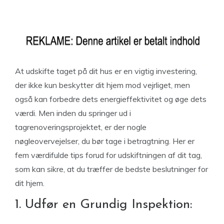
At udskifte taget på dit hus er en vigtig investering,
der ikke kun beskytter dit hjem mod vejrliget, men
også kan forbedre dets energieffektivitet og øge dets
værdi. Men inden du springer ud i
tagrenoveringsprojektet, er der nogle
nøgleovervejelser, du bør tage i betragtning. Her er
fem værdifulde tips forud for udskiftningen af dit tag,
som kan sikre, at du træffer de bedste beslutninger for
dit hjem.
1. Udfør en Grundig Inspektion: