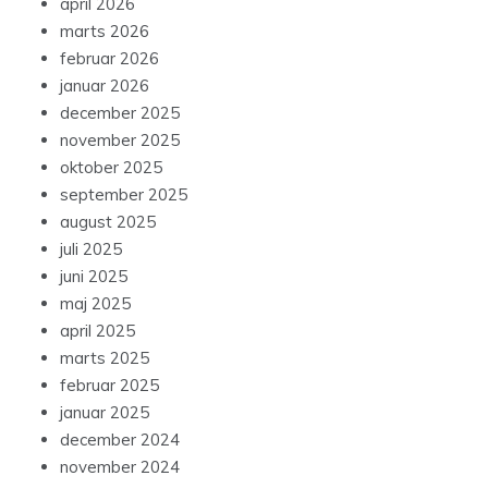
april 2026
marts 2026
februar 2026
januar 2026
december 2025
november 2025
oktober 2025
september 2025
august 2025
juli 2025
juni 2025
maj 2025
april 2025
marts 2025
februar 2025
januar 2025
december 2024
november 2024