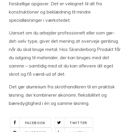
forskellige opgaver. Det er velegnet til alt fra
konstruktioner og beklædning til mindre
specialløsninger i værkstedet.
Uanset om du arbejder professionelt eller som gør-
det-selv type, giver det mening at overveje genbrug,
når du skal bruge metal. Hos Skanderborg Produkt får
du adgang til materialer, der kan bruges med det
samme – samtidig med at du kan aflevere dit eget
skrot og få værdi ud af det.
Det gør aluminium fra skrothandleren til en praktisk
løsning, der kombinerer økonomi, fleksibilitet og
bæredygtighed i én og samme løsning.
FACEBOOK
TWITTER