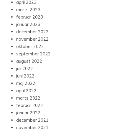
april 2023
marts 2023
februar 2023
januar 2023
december 2022
november 2022
oktober 2022
september 2022
august 2022
juli 2022
juni 2022
maj 2022
april 2022
marts 2022
februar 2022
januar 2022
december 2021
november 2021