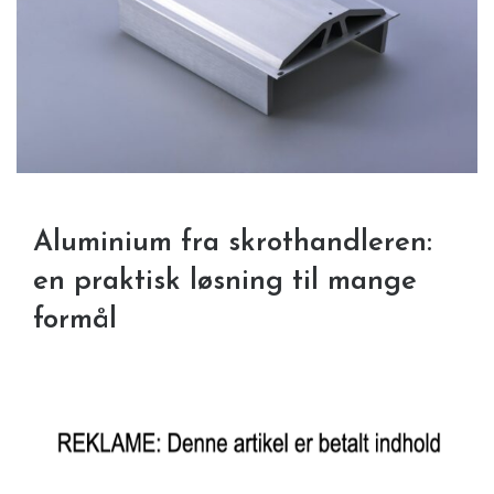
Aluminium fra skrothandleren:
en praktisk løsning til mange
formål