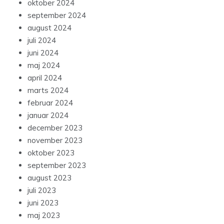
oktober 2024
september 2024
august 2024
juli 2024
juni 2024
maj 2024
april 2024
marts 2024
februar 2024
januar 2024
december 2023
november 2023
oktober 2023
september 2023
august 2023
juli 2023
juni 2023
maj 2023