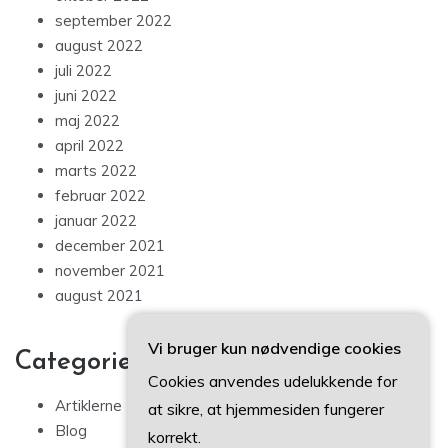
september 2022
august 2022
juli 2022
juni 2022
maj 2022
april 2022
marts 2022
februar 2022
januar 2022
december 2021
november 2021
august 2021
Vi bruger kun nødvendige cookies
Categories
Cookies anvendes udelukkende for
Artiklerne
at sikre, at hjemmesiden fungerer
Blog
korrekt.