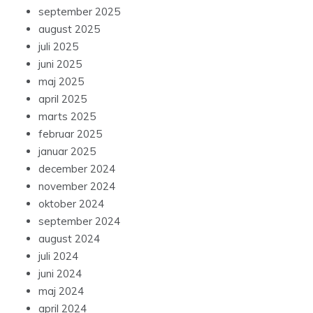
september 2025
august 2025
juli 2025
juni 2025
maj 2025
april 2025
marts 2025
februar 2025
januar 2025
december 2024
november 2024
oktober 2024
september 2024
august 2024
juli 2024
juni 2024
maj 2024
april 2024