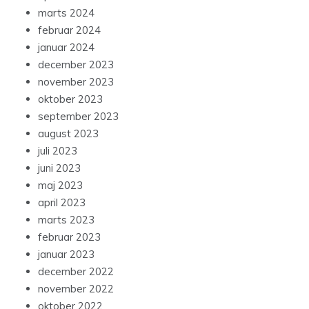
marts 2024
februar 2024
januar 2024
december 2023
november 2023
oktober 2023
september 2023
august 2023
juli 2023
juni 2023
maj 2023
april 2023
marts 2023
februar 2023
januar 2023
december 2022
november 2022
oktober 2022