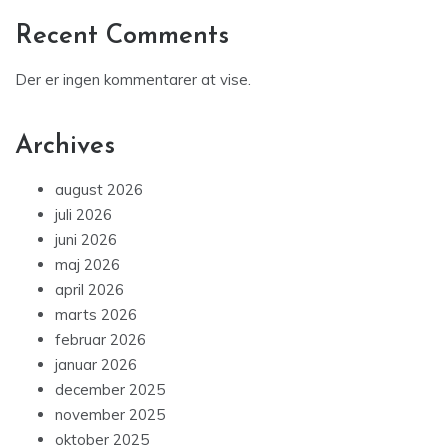
Recent Comments
Der er ingen kommentarer at vise.
Archives
august 2026
juli 2026
juni 2026
maj 2026
april 2026
marts 2026
februar 2026
januar 2026
december 2025
november 2025
oktober 2025