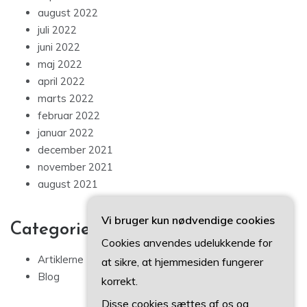
august 2022
juli 2022
juni 2022
maj 2022
april 2022
marts 2022
februar 2022
januar 2022
december 2021
november 2021
august 2021
Vi bruger kun nødvendige cookies
Categories
Cookies anvendes udelukkende for
Artiklerne
at sikre, at hjemmesiden fungerer
Blog
korrekt.
Disse cookies sættes af os og