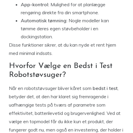
App-kontrol:
Mulighed for at planlægge
rengøring direkte fra din smartphone.
Automatisk tømning:
Nogle modeller kan
tømme deres egen støvbeholder i en
dockingstation.
Disse funktioner sikrer, at du kan nyde et rent hjem
med minimal indsats.
Hvorfor Vælge en Bedst i Test
Robotstøvsuger?
Når en robotstøvsuger bliver kåret som
bedst i test
,
betyder det, at den har klaret sig fremragende i
uafhængige tests på tværs af parametre som
effektivitet, batterilevetid og brugervenlighed. Ved at
vælge en topmodel får du ikke kun et produkt, der
fungerer godt nu, men også en investering, der holder i