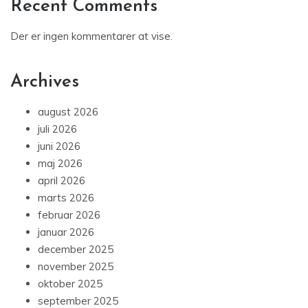
Recent Comments
Der er ingen kommentarer at vise.
Archives
august 2026
juli 2026
juni 2026
maj 2026
april 2026
marts 2026
februar 2026
januar 2026
december 2025
november 2025
oktober 2025
september 2025