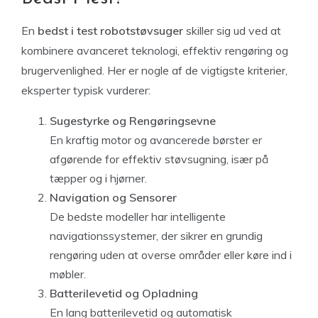
En
bedst i test robotstøvsuger
skiller sig ud ved at
kombinere avanceret teknologi, effektiv rengøring og
brugervenlighed. Her er nogle af de vigtigste kriterier,
eksperter typisk vurderer:
Sugestyrke og Rengøringsevne
En kraftig motor og avancerede børster er
afgørende for effektiv støvsugning, især på
tæpper og i hjørner.
Navigation og Sensorer
De bedste modeller har intelligente
navigationssystemer, der sikrer en grundig
rengøring uden at overse områder eller køre ind i
møbler.
Batterilevetid og Opladning
En lang batterilevetid og automatisk