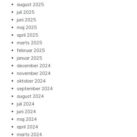
august 2025
juli 2025
juni 2025
maj 2025
april 2025
marts 2025
februar 2025
januar 2025
december 2024
november 2024
oktober 2024
september 2024
august 2024
juli 2024
juni 2024
maj 2024
april 2024
marts 2024