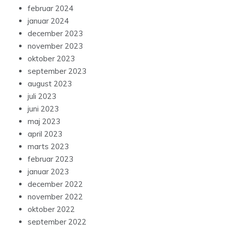
februar 2024
januar 2024
december 2023
november 2023
oktober 2023
september 2023
august 2023
juli 2023
juni 2023
maj 2023
april 2023
marts 2023
februar 2023
januar 2023
december 2022
november 2022
oktober 2022
september 2022