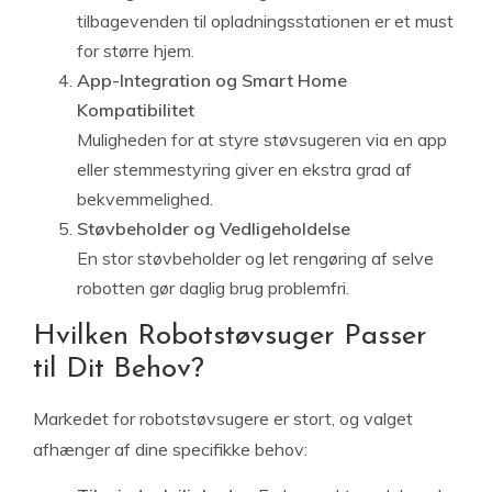
tilbagevenden til opladningsstationen er et must
for større hjem.
App-Integration og Smart Home
Kompatibilitet
Muligheden for at styre støvsugeren via en app
eller stemmestyring giver en ekstra grad af
bekvemmelighed.
Støvbeholder og Vedligeholdelse
En stor støvbeholder og let rengøring af selve
robotten gør daglig brug problemfri.
Hvilken Robotstøvsuger Passer
til Dit Behov?
Markedet for robotstøvsugere er stort, og valget
afhænger af dine specifikke behov: