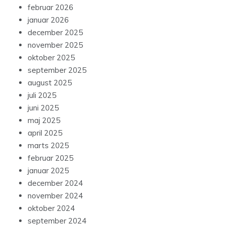
februar 2026
januar 2026
december 2025
november 2025
oktober 2025
september 2025
august 2025
juli 2025
juni 2025
maj 2025
april 2025
marts 2025
februar 2025
januar 2025
december 2024
november 2024
oktober 2024
september 2024