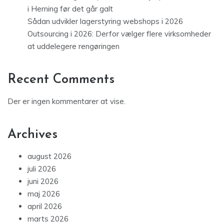
i Herning før det går galt
Sådan udvikler lagerstyring webshops i 2026
Outsourcing i 2026: Derfor vælger flere virksomheder
at uddelegere rengøringen
Recent Comments
Der er ingen kommentarer at vise.
Archives
august 2026
juli 2026
juni 2026
maj 2026
april 2026
marts 2026