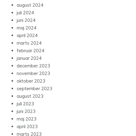
august 2024
juli 2024
juni 2024
maj 2024
april 2024
marts 2024
februar 2024
januar 2024
december 2023
november 2023
oktober 2023
september 2023
august 2023
juli 2023
juni 2023
maj 2023
april 2023
marts 2023