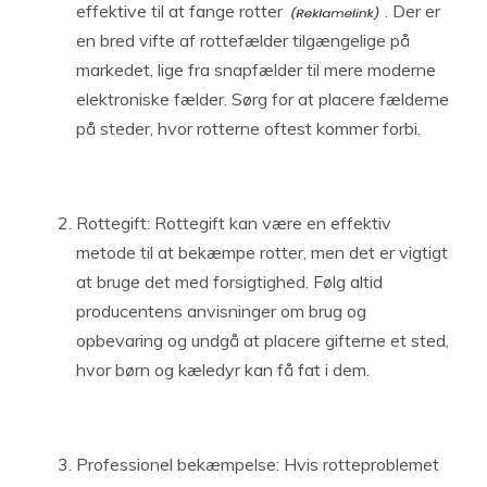
effektive til at fange rotter
. Der er
en bred vifte af rottefælder tilgængelige på
markedet, lige fra snapfælder til mere moderne
elektroniske fælder. Sørg for at placere fælderne
på steder, hvor rotterne oftest kommer forbi.
Rottegift: Rottegift kan være en effektiv
metode til at bekæmpe rotter, men det er vigtigt
at bruge det med forsigtighed. Følg altid
producentens anvisninger om brug og
opbevaring og undgå at placere gifterne et sted,
hvor børn og kæledyr kan få fat i dem.
Professionel bekæmpelse: Hvis rotteproblemet