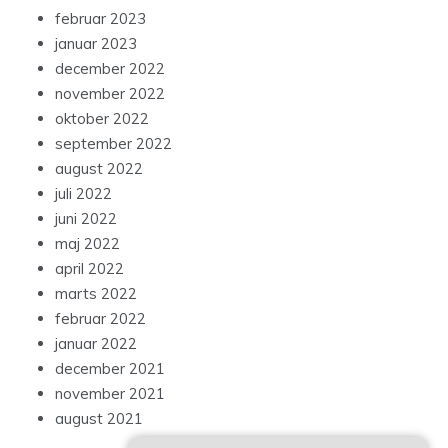
februar 2023
januar 2023
december 2022
november 2022
oktober 2022
september 2022
august 2022
juli 2022
juni 2022
maj 2022
april 2022
marts 2022
februar 2022
januar 2022
december 2021
november 2021
august 2021