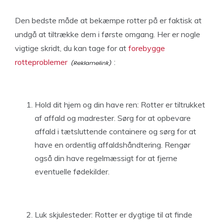
Den bedste måde at bekæmpe rotter på er faktisk at
undgå at tiltrække dem i første omgang. Her er nogle
vigtige skridt, du kan tage for at
forebygge
rotteproblemer
:
Hold dit hjem og din have ren: Rotter er tiltrukket
af affald og madrester. Sørg for at opbevare
affald i tætsluttende containere og sørg for at
have en ordentlig affaldshåndtering. Rengør
også din have regelmæssigt for at fjerne
eventuelle fødekilder.
Luk skjulesteder: Rotter er dygtige til at finde