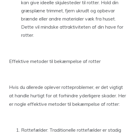
kan give ideelle skjulesteder til rotter. Hold din
græsplæne trimmet, fjern ukrudt og opbevar
brænde eller andre materialer væk fra huset.
Dette vil mindske attraktiviteten af din have for
rotter.
Effektive metoder til bekæmpelse af rotter
Hvis du allerede oplever rotteproblemer, er det vigtigt
at handle hurtigt for at forhindre yderligere skader. Her
er nogle effektive metoder til bekæmpelse af rotter:
Rottefælder: Traditionelle
rottefælder er stadig