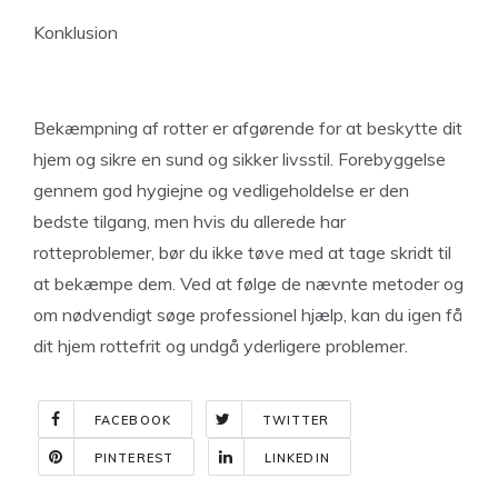
Konklusion
Bekæmpning af rotter er afgørende for at beskytte dit
hjem og sikre en sund og sikker livsstil. Forebyggelse
gennem god hygiejne og vedligeholdelse er den
bedste tilgang, men hvis du allerede har
rotteproblemer, bør du ikke tøve med at tage skridt til
at bekæmpe dem. Ved at følge de nævnte metoder og
om nødvendigt søge professionel hjælp, kan du igen få
dit hjem rottefrit og undgå yderligere problemer.
FACEBOOK
TWITTER
PINTEREST
LINKEDIN