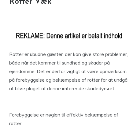
Rotter Væk
Rotter er ubudne gæster, der kan give store problemer,
både når det kommer til sundhed og skader på
ejendomme. Det er derfor vigtigt at være opmærksom
på forebyggelse og bekæmpelse af rotter for at undgå
at blive plaget af denne irriterende skadedyrsart.
Forebyggelse er nøglen til effektiv bekæmpelse af
rotter