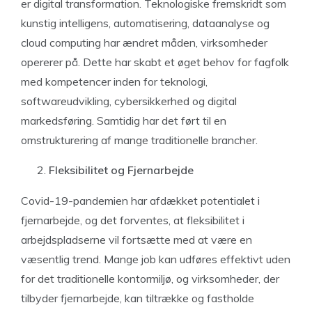
er digital transformation. Teknologiske fremskridt som
kunstig intelligens, automatisering, dataanalyse og
cloud computing har ændret måden, virksomheder
opererer på. Dette har skabt et øget behov for fagfolk
med kompetencer inden for teknologi,
softwareudvikling, cybersikkerhed og digital
markedsføring. Samtidig har det ført til en
omstrukturering af mange traditionelle brancher.
Fleksibilitet og Fjernarbejde
Covid-19-pandemien har afdækket potentialet i
fjernarbejde, og det forventes, at fleksibilitet i
arbejdspladserne vil fortsætte med at være en
væsentlig trend. Mange job kan udføres effektivt uden
for det traditionelle kontormiljø, og virksomheder, der
tilbyder fjernarbejde, kan tiltrække og fastholde