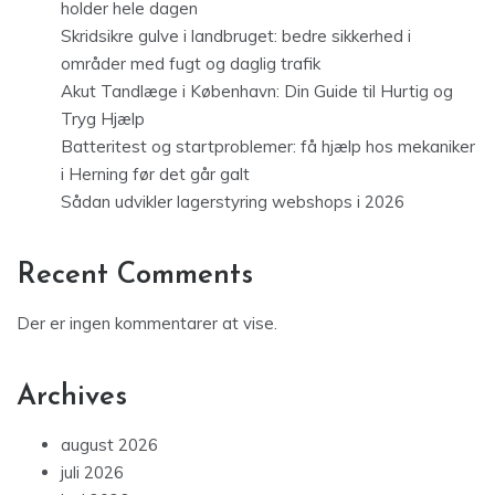
holder hele dagen
Skridsikre gulve i landbruget: bedre sikkerhed i
områder med fugt og daglig trafik
Akut Tandlæge i København: Din Guide til Hurtig og
Tryg Hjælp
Batteritest og startproblemer: få hjælp hos mekaniker
i Herning før det går galt
Sådan udvikler lagerstyring webshops i 2026
Recent Comments
Der er ingen kommentarer at vise.
Archives
august 2026
juli 2026