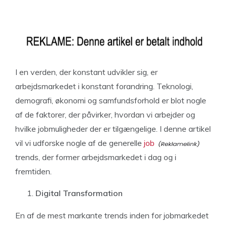
I en verden, der konstant udvikler sig, er
arbejdsmarkedet i konstant forandring. Teknologi,
demografi, økonomi og samfundsforhold er blot nogle
af de faktorer, der påvirker, hvordan vi arbejder og
hvilke jobmuligheder der er tilgængelige. I denne artikel
vil vi udforske nogle af de generelle
job
trends, der former arbejdsmarkedet i dag og i
fremtiden.
Digital Transformation
En af de mest markante trends inden for jobmarkedet