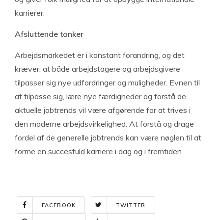
karrierer.
Afsluttende tanker
Arbejdsmarkedet er i konstant forandring, og det
kræver, at både arbejdstagere og arbejdsgivere
tilpasser sig nye udfordringer og muligheder. Evnen til
at tilpasse sig, lære nye færdigheder og forstå de
aktuelle jobtrends vil være afgørende for at trives i
den moderne arbejdsvirkelighed. At forstå og drage
fordel af de generelle jobtrends kan være nøglen til at
forme en succesfuld karriere i dag og i fremtiden.
FACEBOOK
TWITTER