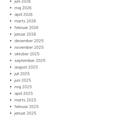
juni 2026
maj 2026
april 2026
marts 2026
februar 2026
januar 2026
december 2025
november 2025
oktober 2025
september 2025
august 2025
juli 2025
juni 2025
maj 2025
april 2025
marts 2025
februar 2025
januar 2025