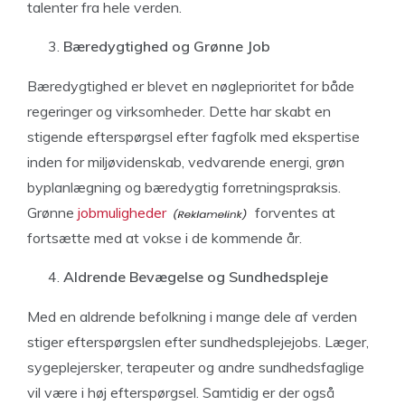
talenter fra hele verden.
Bæredygtighed og Grønne Job
Bæredygtighed er blevet en nøgleprioritet for både
regeringer og virksomheder. Dette har skabt en
stigende efterspørgsel efter fagfolk med ekspertise
inden for miljøvidenskab, vedvarende energi, grøn
byplanlægning og bæredygtig forretningspraksis.
Grønne
jobmuligheder
forventes at
fortsætte med at vokse i de kommende år.
Aldrende Bevægelse og Sundhedspleje
Med en aldrende befolkning i mange dele af verden
stiger efterspørgslen efter sundhedsplejejobs. Læger,
sygeplejersker, terapeuter og andre sundhedsfaglige
vil være i høj efterspørgsel. Samtidig er der også