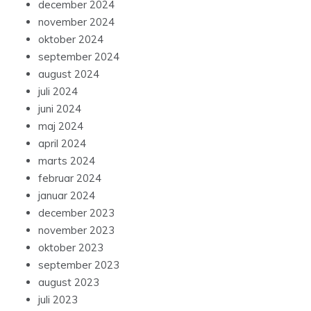
december 2024
november 2024
oktober 2024
september 2024
august 2024
juli 2024
juni 2024
maj 2024
april 2024
marts 2024
februar 2024
januar 2024
december 2023
november 2023
oktober 2023
september 2023
august 2023
juli 2023