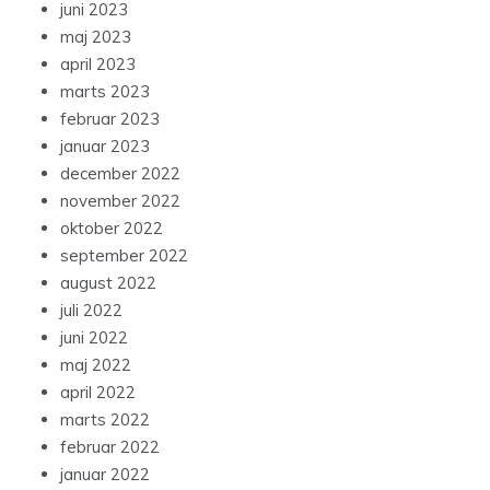
juni 2023
maj 2023
april 2023
marts 2023
februar 2023
januar 2023
december 2022
november 2022
oktober 2022
september 2022
august 2022
juli 2022
juni 2022
maj 2022
april 2022
marts 2022
februar 2022
januar 2022