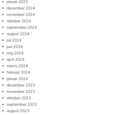
januar 2025
december 2024
november 2024
oktober 2024
september 2024
august 2024
juli 2024
juni 2024
maj 2024
april 2024
marts 2024
februar 2024
januar 2024
december 2023
november 2023
oktober 2023
september 2023
august 2023