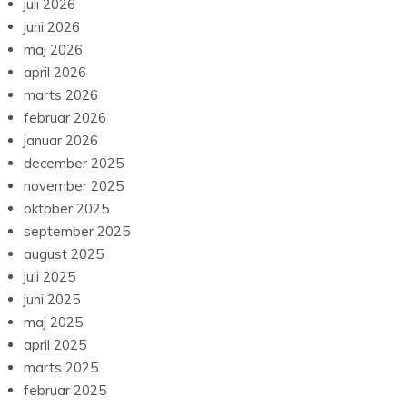
juli 2026
juni 2026
maj 2026
april 2026
marts 2026
februar 2026
januar 2026
december 2025
november 2025
oktober 2025
september 2025
august 2025
juli 2025
juni 2025
maj 2025
april 2025
marts 2025
februar 2025