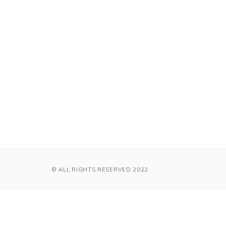
© ALL RIGHTS RESERVED 2022