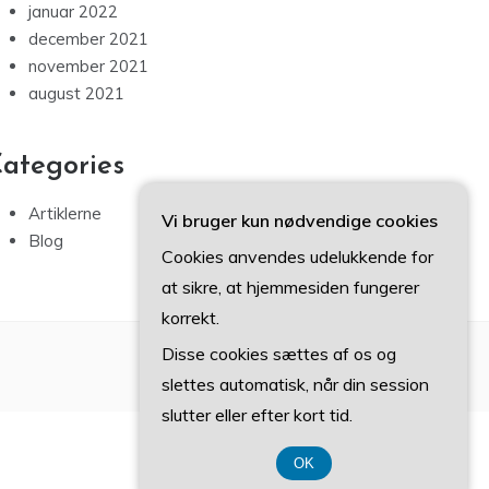
januar 2022
december 2021
november 2021
august 2021
ategories
Artiklerne
Vi bruger kun nødvendige cookies
Blog
Cookies anvendes udelukkende for
at sikre, at hjemmesiden fungerer
korrekt.
Disse cookies sættes af os og
slettes automatisk, når din session
slutter eller efter kort tid.
OK