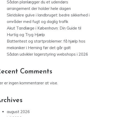
Sådan planlægger du et udendørs
arrangement der holder hele dagen
Skridsikre gulve i landbruget: bedre sikkerhed i
områder med fugt og daglig trafik
Akut Tandlæge i København: Din Guide til
Hurtig og Tryg Hjælp
Batteritest og startproblemer: få hjælp hos
mekaniker i Herning før det går galt
Sådan udvikler lagerstyring webshops i 2026
Recent Comments
er er ingen kommentarer at vise.
rchives
august 2026