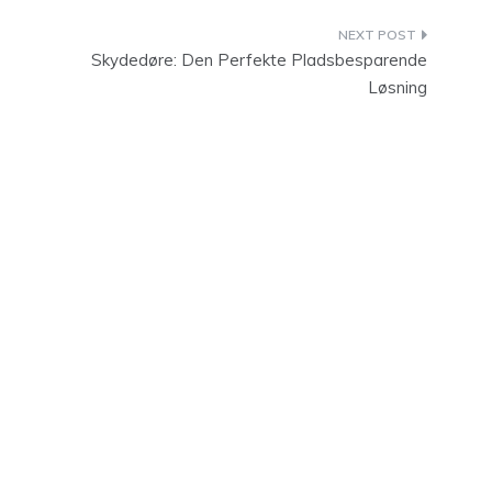
Skydedøre: Den Perfekte Pladsbesparende
Løsning