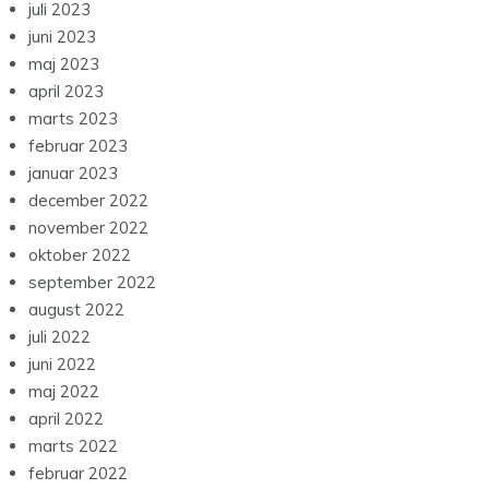
juli 2023
juni 2023
maj 2023
april 2023
marts 2023
februar 2023
januar 2023
december 2022
november 2022
oktober 2022
september 2022
august 2022
juli 2022
juni 2022
maj 2022
april 2022
marts 2022
februar 2022