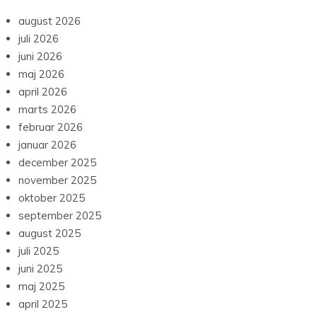
august 2026
juli 2026
juni 2026
maj 2026
april 2026
marts 2026
februar 2026
januar 2026
december 2025
november 2025
oktober 2025
september 2025
august 2025
juli 2025
juni 2025
maj 2025
april 2025