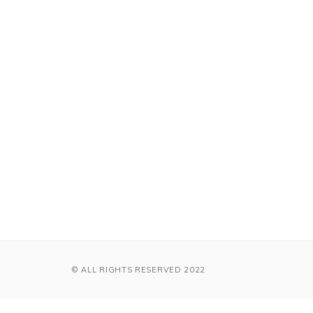
© ALL RIGHTS RESERVED 2022