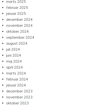
marts 2025
februar 2025
januar 2025
december 2024
november 2024
oktober 2024
september 2024
august 2024
juli 2024
juni 2024
maj 2024
april 2024
marts 2024
februar 2024
januar 2024
december 2023
november 2023
oktober 2023