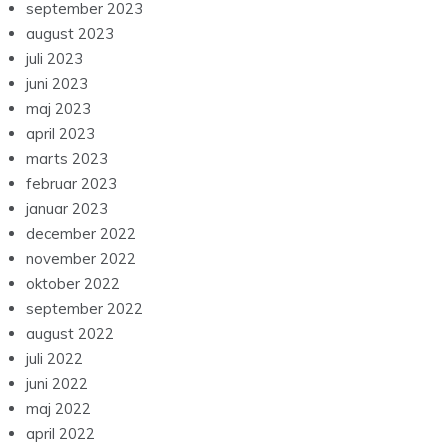
september 2023
august 2023
juli 2023
juni 2023
maj 2023
april 2023
marts 2023
februar 2023
januar 2023
december 2022
november 2022
oktober 2022
september 2022
august 2022
juli 2022
juni 2022
maj 2022
april 2022