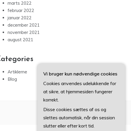
marts 2022
februar 2022
januar 2022
december 2021
november 2021
august 2021
ategories
Artiklerne
Vi bruger kun nødvendige cookies
Blog
Cookies anvendes udelukkende for
at sikre, at hjemmesiden fungerer
korrekt.
Disse cookies sættes af os og
slettes automatisk, når din session
slutter eller efter kort tid.