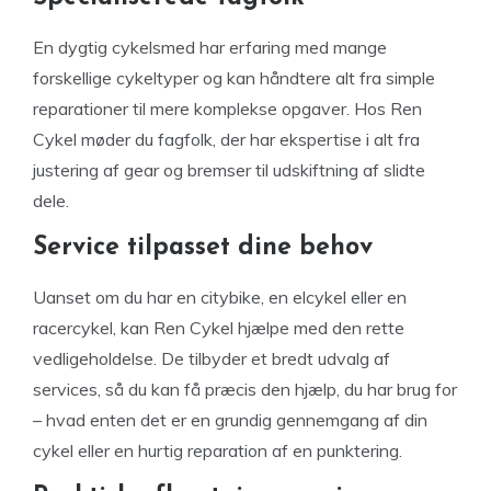
En dygtig cykelsmed har erfaring med mange
forskellige cykeltyper og kan håndtere alt fra simple
reparationer til mere komplekse opgaver. Hos Ren
Cykel møder du fagfolk, der har ekspertise i alt fra
justering af gear og bremser til udskiftning af slidte
dele.
Service tilpasset dine behov
Uanset om du har en citybike, en elcykel eller en
racercykel, kan Ren Cykel hjælpe med den rette
vedligeholdelse. De tilbyder et bredt udvalg af
services, så du kan få præcis den hjælp, du har brug for
– hvad enten det er en grundig gennemgang af din
cykel eller en hurtig reparation af en punktering.