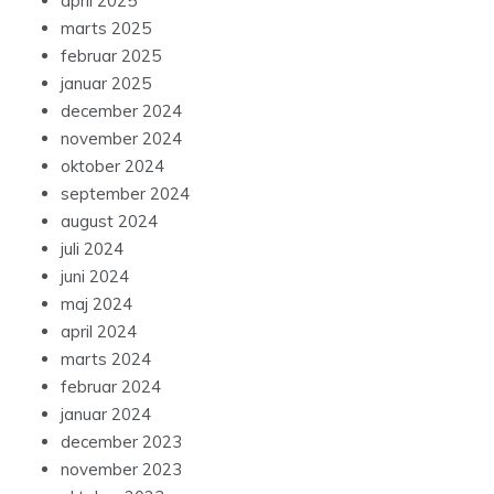
april 2025
marts 2025
februar 2025
januar 2025
december 2024
november 2024
oktober 2024
september 2024
august 2024
juli 2024
juni 2024
maj 2024
april 2024
marts 2024
februar 2024
januar 2024
december 2023
november 2023