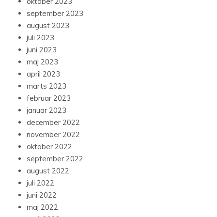
oktober 2023
september 2023
august 2023
juli 2023
juni 2023
maj 2023
april 2023
marts 2023
februar 2023
januar 2023
december 2022
november 2022
oktober 2022
september 2022
august 2022
juli 2022
juni 2022
maj 2022