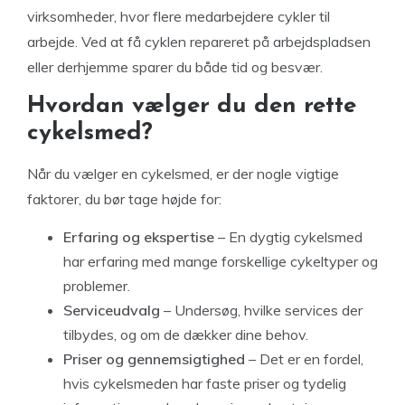
virksomheder, hvor flere medarbejdere cykler til
arbejde. Ved at få cyklen repareret på arbejdspladsen
eller derhjemme sparer du både tid og besvær.
Hvordan vælger du den rette
cykelsmed?
Når du vælger en cykelsmed, er der nogle vigtige
faktorer, du bør tage højde for:
Erfaring og ekspertise
– En dygtig cykelsmed
har erfaring med mange forskellige cykeltyper og
problemer.
Serviceudvalg
– Undersøg, hvilke services der
tilbydes, og om de dækker dine behov.
Priser og gennemsigtighed
– Det er en fordel,
hvis cykelsmeden har faste priser og tydelig