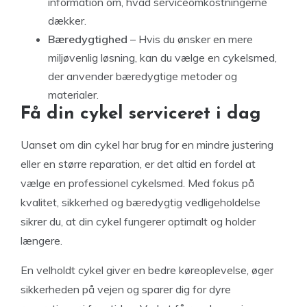
information om, hvad serviceomkostningerne
dækker.
Bæredygtighed
– Hvis du ønsker en mere
miljøvenlig løsning, kan du vælge en cykelsmed,
der anvender bæredygtige metoder og
materialer.
Få din cykel serviceret i dag
Uanset om din cykel har brug for en mindre justering
eller en større reparation, er det altid en fordel at
vælge en professionel cykelsmed. Med fokus på
kvalitet, sikkerhed og bæredygtig vedligeholdelse
sikrer du, at din cykel fungerer optimalt og holder
længere.
En velholdt cykel giver en bedre køreoplevelse, øger
sikkerheden på vejen og sparer dig for dyre