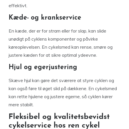
effektivt.
Kæde- og krankservice
En kæde, der er for stram eller for slap, kan slide
unødigt på cyklens komponenter og påvirke
køreoplevelsen. En cykelsmed kan rense, smøre og
justere kæden for at sikre optimal ydeevne.
Hjul og egerjustering
Skæve hjul kan gøre det sværere at styre cyklen og
kan også føre til øget slid på dækkene. En cykelsmed
kan rette hjulene og justere egerne, så cyklen kører
mere stabilt.
Fleksibel og kvalitetsbevidst
cykelservice hos ren cykel