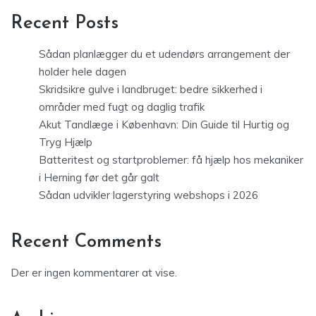
Recent Posts
Sådan planlægger du et udendørs arrangement der
holder hele dagen
Skridsikre gulve i landbruget: bedre sikkerhed i
områder med fugt og daglig trafik
Akut Tandlæge i København: Din Guide til Hurtig og
Tryg Hjælp
Batteritest og startproblemer: få hjælp hos mekaniker
i Herning før det går galt
Sådan udvikler lagerstyring webshops i 2026
Recent Comments
Der er ingen kommentarer at vise.