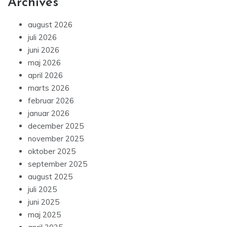
Archives
august 2026
juli 2026
juni 2026
maj 2026
april 2026
marts 2026
februar 2026
januar 2026
december 2025
november 2025
oktober 2025
september 2025
august 2025
juli 2025
juni 2025
maj 2025