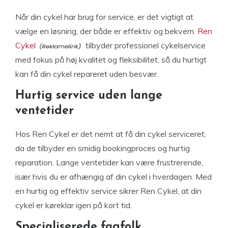
Når din cykel har brug for service, er det vigtigt at
vælge en løsning, der både er effektiv og bekvem.
Ren
Cykel
tilbyder professionel cykelservice
med fokus på høj kvalitet og fleksibilitet, så du hurtigt
kan få din cykel repareret uden besvær.
Hurtig service uden lange
ventetider
Hos Ren Cykel er det nemt at få din cykel serviceret,
da de tilbyder en smidig bookingproces og hurtig
reparation. Lange ventetider kan være frustrerende,
især hvis du er afhængig af din cykel i hverdagen. Med
en hurtig og effektiv service sikrer Ren Cykel, at din
cykel er køreklar igen på kort tid.
Specialiserede fagfolk