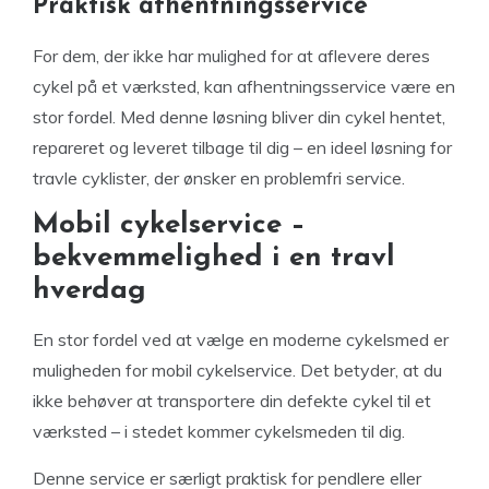
Praktisk afhentningsservice
For dem, der ikke har mulighed for at aflevere deres
cykel på et værksted, kan afhentningsservice være en
stor fordel. Med denne løsning bliver din cykel hentet,
repareret og leveret tilbage til dig – en ideel løsning for
travle cyklister, der ønsker en problemfri service.
Mobil cykelservice –
bekvemmelighed i en travl
hverdag
En stor fordel ved at vælge en moderne cykelsmed er
muligheden for mobil cykelservice. Det betyder, at du
ikke behøver at transportere din defekte cykel til et
værksted – i stedet kommer cykelsmeden til dig.
Denne service er særligt praktisk for pendlere eller