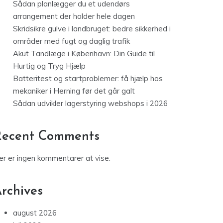
Sådan planlægger du et udendørs
arrangement der holder hele dagen
Skridsikre gulve i landbruget: bedre sikkerhed i
områder med fugt og daglig trafik
Akut Tandlæge i København: Din Guide til
Hurtig og Tryg Hjælp
Batteritest og startproblemer: få hjælp hos
mekaniker i Herning før det går galt
Sådan udvikler lagerstyring webshops i 2026
Recent Comments
er er ingen kommentarer at vise.
rchives
august 2026