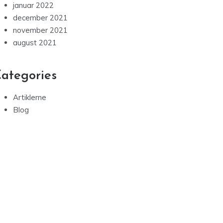
januar 2022
december 2021
november 2021
august 2021
ategories
Artiklerne
Blog