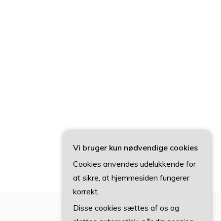
Vi bruger kun nødvendige cookies
Cookies anvendes udelukkende for
at sikre, at hjemmesiden fungerer
korrekt.
Disse cookies sættes af os og