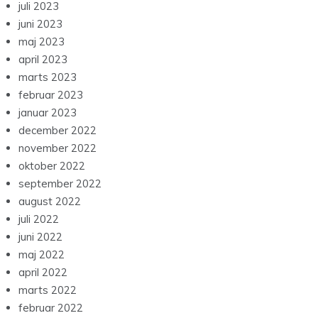
juli 2023
juni 2023
maj 2023
april 2023
marts 2023
februar 2023
januar 2023
december 2022
november 2022
oktober 2022
september 2022
august 2022
juli 2022
juni 2022
maj 2022
april 2022
marts 2022
februar 2022