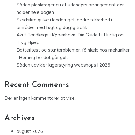
Sådan planlægger du et udendørs arrangement der
holder hele dagen
Skridsikre gulve i landbruget: bedre sikkerhed i
områder med fugt og daglig trafik
Akut Tandlæge i København: Din Guide til Hurtig og
Tryg Hjælp
Batteritest og startproblemer: få hjælp hos mekaniker
i Herning før det går galt
Sådan udvikler lagerstyring webshops i 2026
Recent Comments
Der er ingen kommentarer at vise.
Archives
august 2026