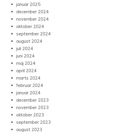
januar 2025
december 2024
november 2024
oktober 2024
september 2024
august 2024
juli 2024
juni 2024
maj 2024
april 2024
marts 2024
februar 2024
januar 2024
december 2023
november 2023
oktober 2023
september 2023
august 2023