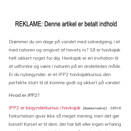
Drømmer du om dage på vandet med solnedgang, i et
med naturen og omgivet af havets ro? Så er havkajak
helt sikkert noget for dig. Havkajak er en invitation til
at udforske og være i naturen på en anderledes måde.
Er du nybegynder, er et iPP2 havkajakkursus den
perfekte start til at komme godt og sikkert på vandet.
Hvad er iPP2?
IPP2 er begynderkursus i havkajak
, selve
forkortelsen giver ikke så meget mening, men det gør
kurset! Kurset er til dem, der har lidt eller ingen erfaring