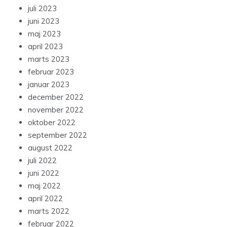
juli 2023
juni 2023
maj 2023
april 2023
marts 2023
februar 2023
januar 2023
december 2022
november 2022
oktober 2022
september 2022
august 2022
juli 2022
juni 2022
maj 2022
april 2022
marts 2022
februar 2022