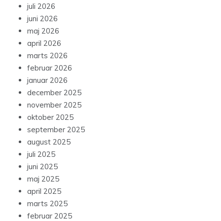
juli 2026
juni 2026
maj 2026
april 2026
marts 2026
februar 2026
januar 2026
december 2025
november 2025
oktober 2025
september 2025
august 2025
juli 2025
juni 2025
maj 2025
april 2025
marts 2025
februar 2025