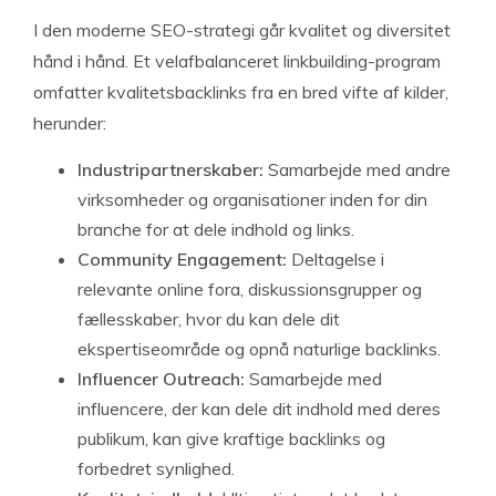
I den moderne SEO-strategi går kvalitet og diversitet
hånd i hånd. Et velafbalanceret linkbuilding-program
omfatter kvalitetsbacklinks fra en bred vifte af kilder,
herunder:
Industripartnerskaber:
Samarbejde med andre
virksomheder og organisationer inden for din
branche for at dele indhold og links.
Community Engagement:
Deltagelse i
relevante online fora, diskussionsgrupper og
fællesskaber, hvor du kan dele dit
ekspertiseområde og opnå naturlige backlinks.
Influencer Outreach:
Samarbejde med
influencere, der kan dele dit indhold med deres
publikum, kan give kraftige backlinks og
forbedret synlighed.