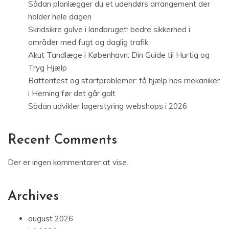
Sådan planlægger du et udendørs arrangement der
holder hele dagen
Skridsikre gulve i landbruget: bedre sikkerhed i
områder med fugt og daglig trafik
Akut Tandlæge i København: Din Guide til Hurtig og
Tryg Hjælp
Batteritest og startproblemer: få hjælp hos mekaniker
i Herning før det går galt
Sådan udvikler lagerstyring webshops i 2026
Recent Comments
Der er ingen kommentarer at vise.
Archives
august 2026