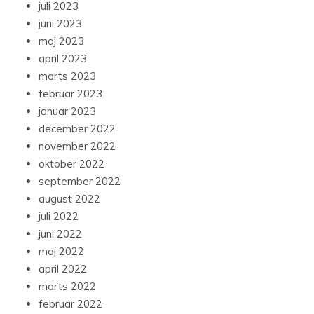
juli 2023
juni 2023
maj 2023
april 2023
marts 2023
februar 2023
januar 2023
december 2022
november 2022
oktober 2022
september 2022
august 2022
juli 2022
juni 2022
maj 2022
april 2022
marts 2022
februar 2022