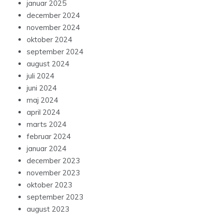
januar 2025
december 2024
november 2024
oktober 2024
september 2024
august 2024
juli 2024
juni 2024
maj 2024
april 2024
marts 2024
februar 2024
januar 2024
december 2023
november 2023
oktober 2023
september 2023
august 2023