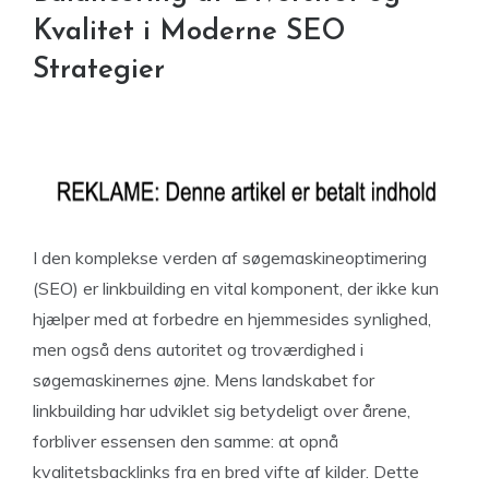
Kvalitet i Moderne SEO
Strategier
I den komplekse verden af søgemaskineoptimering
(SEO) er linkbuilding en vital komponent, der ikke kun
hjælper med at forbedre en hjemmesides synlighed,
men også dens autoritet og troværdighed i
søgemaskinernes øjne. Mens landskabet for
linkbuilding har udviklet sig betydeligt over årene,
forbliver essensen den samme: at opnå
kvalitetsbacklinks fra en bred vifte af kilder. Dette