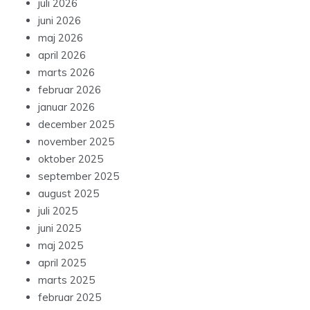
juli 2026
juni 2026
maj 2026
april 2026
marts 2026
februar 2026
januar 2026
december 2025
november 2025
oktober 2025
september 2025
august 2025
juli 2025
juni 2025
maj 2025
april 2025
marts 2025
februar 2025