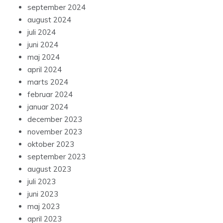
september 2024
august 2024
juli 2024
juni 2024
maj 2024
april 2024
marts 2024
februar 2024
januar 2024
december 2023
november 2023
oktober 2023
september 2023
august 2023
juli 2023
juni 2023
maj 2023
april 2023