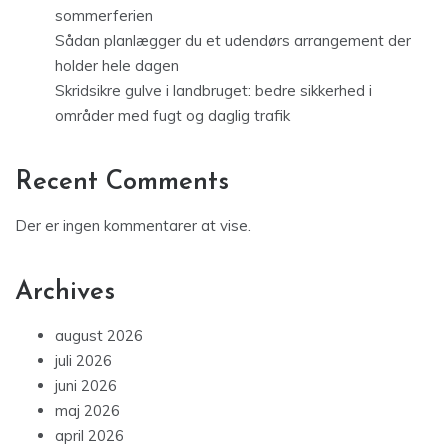
sommerferien
Sådan planlægger du et udendørs arrangement der
holder hele dagen
Skridsikre gulve i landbruget: bedre sikkerhed i
områder med fugt og daglig trafik
Recent Comments
Der er ingen kommentarer at vise.
Archives
august 2026
juli 2026
juni 2026
maj 2026
april 2026