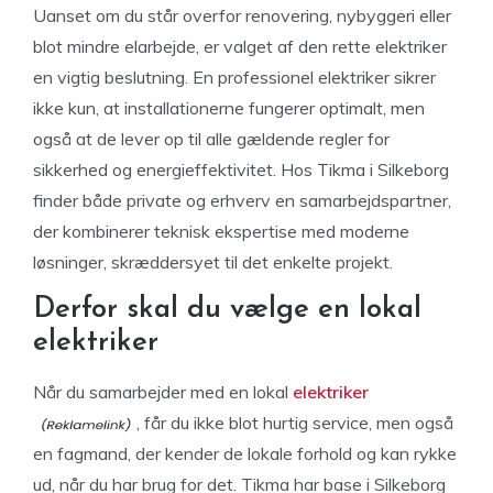
Uanset om du står overfor renovering, nybyggeri eller
blot mindre elarbejde, er valget af den rette elektriker
en vigtig beslutning. En professionel elektriker sikrer
ikke kun, at installationerne fungerer optimalt, men
også at de lever op til alle gældende regler for
sikkerhed og energieffektivitet. Hos Tikma i Silkeborg
finder både private og erhverv en samarbejdspartner,
der kombinerer teknisk ekspertise med moderne
løsninger, skræddersyet til det enkelte projekt.
Derfor skal du vælge en lokal
elektriker
Når du samarbejder med en lokal
elektriker
, får du ikke blot hurtig service, men også
en fagmand, der kender de lokale forhold og kan rykke
ud, når du har brug for det. Tikma har base i Silkeborg