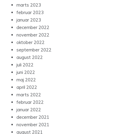
marts 2023
februar 2023
januar 2023
december 2022
november 2022
oktober 2022
september 2022
august 2022
juli 2022
juni 2022
maj 2022
april 2022
marts 2022
februar 2022
januar 2022
december 2021
november 2021
august 2021