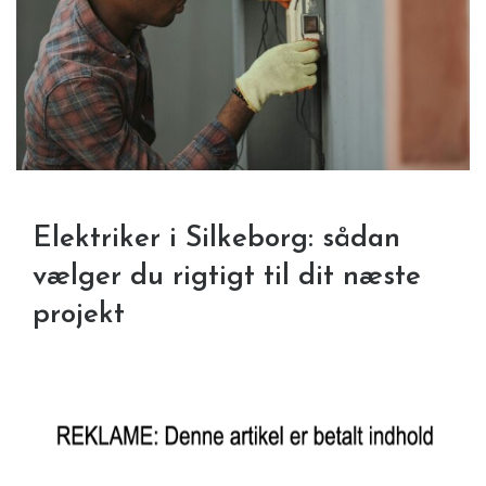
Elektriker i Silkeborg: sådan
vælger du rigtigt til dit næste
projekt