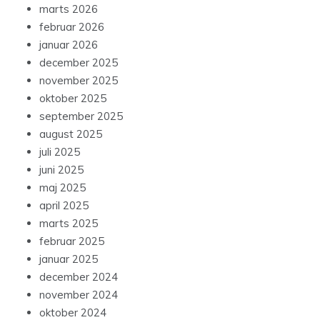
marts 2026
februar 2026
januar 2026
december 2025
november 2025
oktober 2025
september 2025
august 2025
juli 2025
juni 2025
maj 2025
april 2025
marts 2025
februar 2025
januar 2025
december 2024
november 2024
oktober 2024