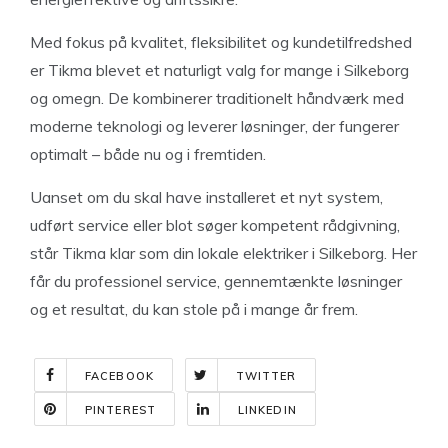
Med fokus på kvalitet, fleksibilitet og kundetilfredshed
er Tikma blevet et naturligt valg for mange i Silkeborg
og omegn. De kombinerer traditionelt håndværk med
moderne teknologi og leverer løsninger, der fungerer
optimalt – både nu og i fremtiden.
Uanset om du skal have installeret et nyt system,
udført service eller blot søger kompetent rådgivning,
står Tikma klar som din lokale elektriker i Silkeborg. Her
får du professionel service, gennemtænkte løsninger
og et resultat, du kan stole på i mange år frem.
FACEBOOK
TWITTER
PINTEREST
LINKEDIN