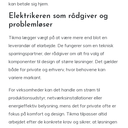
kan betale sig hjem.
Elektrikeren som rådgiver og
problemløser
Tikma lægger vægt på at være mere end blot en
leverandør af elarbejde. De fungerer som en teknisk
sparringspartner, der rådgiver om alt fra valg af
komponenter til design af større løsninger. Det gælder
både for private og erhverv, hvor behovene kan
variere markant.
For virksomheder kan det handle om strøm til
produktionsudstyr, netværksinstallationer eller
energieffektiv belysning, mens det for private ofte er
fokus på komfort og design. Tikma tilpasser altid
arbejdet efter de konkrete krav og sikrer, at løsningen