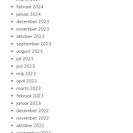
februar 2024
januar 2024
december 2023
november 2023
oktober 2023
september 2023
august 2023
juli 2023
juni 2023
maj 2023
april 2023
marts 2023
februar 2023
januar 2023
december 2022
november 2022
oktober 2022
september 2022