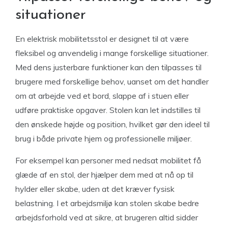
situationer
En elektrisk mobilitetsstol er designet til at være
fleksibel og anvendelig i mange forskellige situationer.
Med dens justerbare funktioner kan den tilpasses til
brugere med forskellige behov, uanset om det handler
om at arbejde ved et bord, slappe af i stuen eller
udføre praktiske opgaver. Stolen kan let indstilles til
den ønskede højde og position, hvilket gør den ideel til
brug i både private hjem og professionelle miljøer.
For eksempel kan personer med nedsat mobilitet få
glæde af en stol, der hjælper dem med at nå op til
hylder eller skabe, uden at det kræver fysisk
belastning. I et arbejdsmiljø kan stolen skabe bedre
arbejdsforhold ved at sikre, at brugeren altid sidder