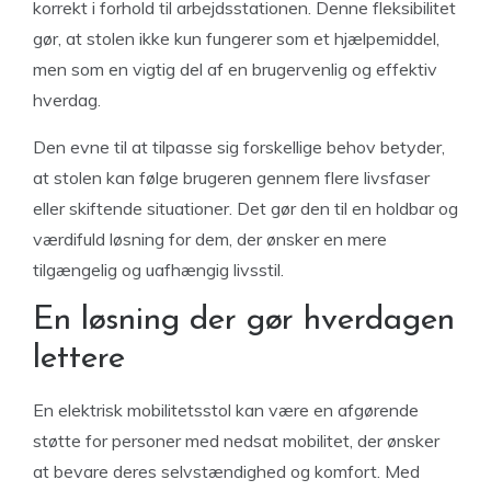
korrekt i forhold til arbejdsstationen. Denne fleksibilitet
gør, at stolen ikke kun fungerer som et hjælpemiddel,
men som en vigtig del af en brugervenlig og effektiv
hverdag.
Den evne til at tilpasse sig forskellige behov betyder,
at stolen kan følge brugeren gennem flere livsfaser
eller skiftende situationer. Det gør den til en holdbar og
værdifuld løsning for dem, der ønsker en mere
tilgængelig og uafhængig livsstil.
En løsning der gør hverdagen
lettere
En elektrisk mobilitetsstol kan være en afgørende
støtte for personer med nedsat mobilitet, der ønsker
at bevare deres selvstændighed og komfort. Med