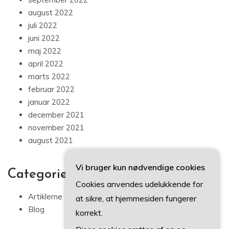
august 2022
juli 2022
juni 2022
maj 2022
april 2022
marts 2022
februar 2022
januar 2022
december 2021
november 2021
august 2021
Vi bruger kun nødvendige cookies
Categories
Cookies anvendes udelukkende for
Artiklerne
at sikre, at hjemmesiden fungerer
Blog
korrekt.