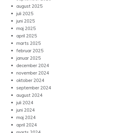
august 2025
juli 2025
juni 2025
maj 2025
april 2025
marts 2025
februar 2025
januar 2025
december 2024
november 2024
oktober 2024
september 2024
august 2024
juli 2024
juni 2024
maj 2024
april 2024
marts 2024