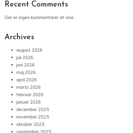
Recent Comments
Der er ingen kommentarer at vise.
Archives
august 2026
juli 2026
juni 2026
maj 2026
april 2026
marts 2026
februar 2026
januar 2026
december 2025
november 2025
oktober 2025
september 2025