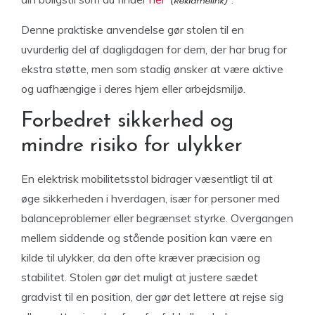
Denne praktiske anvendelse gør stolen til en
uvurderlig del af dagligdagen for dem, der har brug for
ekstra støtte, men som stadig ønsker at være aktive
og uafhængige i deres hjem eller arbejdsmiljø.
Forbedret sikkerhed og
mindre risiko for ulykker
En elektrisk mobilitetsstol bidrager væsentligt til at
øge sikkerheden i hverdagen, især for personer med
balanceproblemer eller begrænset styrke. Overgangen
mellem siddende og stående position kan være en
kilde til ulykker, da den ofte kræver præcision og
stabilitet. Stolen gør det muligt at justere sædet
gradvist til en position, der gør det lettere at rejse sig