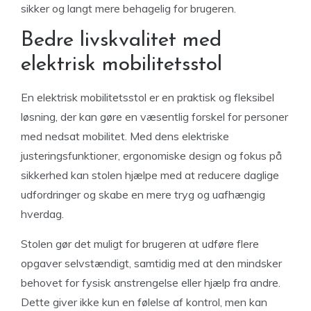
sikker og langt mere behagelig for brugeren.
Bedre livskvalitet med
elektrisk mobilitetsstol
En elektrisk mobilitetsstol er en praktisk og fleksibel
løsning, der kan gøre en væsentlig forskel for personer
med nedsat mobilitet. Med dens elektriske
justeringsfunktioner, ergonomiske design og fokus på
sikkerhed kan stolen hjælpe med at reducere daglige
udfordringer og skabe en mere tryg og uafhængig
hverdag.
Stolen gør det muligt for brugeren at udføre flere
opgaver selvstændigt, samtidig med at den mindsker
behovet for fysisk anstrengelse eller hjælp fra andre.
Dette giver ikke kun en følelse af kontrol, men kan