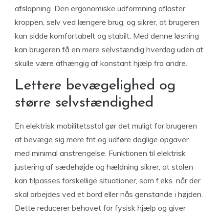
afslapning. Den ergonomiske udformning aflaster
kroppen, selv ved længere brug, og sikrer, at brugeren
kan sidde komfortabelt og stabilt. Med denne løsning
kan brugeren få en mere selvstændig hverdag uden at
skulle være afhængig af konstant hjælp fra andre.
Lettere bevægelighed og
større selvstændighed
En elektrisk mobilitetsstol gør det muligt for brugeren
at bevæge sig mere frit og udføre daglige opgaver
med minimal anstrengelse. Funktionen til elektrisk
justering af sædehøjde og hældning sikrer, at stolen
kan tilpasses forskellige situationer, som f.eks. når der
skal arbejdes ved et bord eller nås genstande i højden.
Dette reducerer behovet for fysisk hjælp og giver