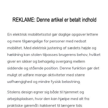
En elektrisk mobilitetsstol gør daglige opgaver lettere
og mere tilgængelige for personer med nedsat
mobilitet. Med elektrisk justering af sædets højde og
hældning kan stolen tilpasses brugerens behov, hvilket
giver en sikker og behagelig overgang mellem
siddende og stående position. Denne funktion gør det
muligt at udføre mange aktiviteter med større
uafhængighed og mindre fysisk belastning.
Stolens design egner sig både til hjemmet og
arbejdspladsen, hvor den kan hjælpe med alt fra
praktiske gøremål i køkkenet til længere tids