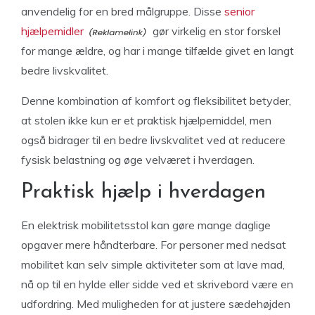
anvendelig for en bred målgruppe. Disse
senior
hjælpemidler
gør virkelig en stor forskel
for mange ældre, og har i mange tilfælde givet en langt
bedre livskvalitet.
Denne kombination af komfort og fleksibilitet betyder,
at stolen ikke kun er et praktisk hjælpemiddel, men
også bidrager til en bedre livskvalitet ved at reducere
fysisk belastning og øge velværet i hverdagen.
Praktisk hjælp i hverdagen
En elektrisk mobilitetsstol kan gøre mange daglige
opgaver mere håndterbare. For personer med nedsat
mobilitet kan selv simple aktiviteter som at lave mad,
nå op til en hylde eller sidde ved et skrivebord være en
udfordring. Med muligheden for at justere sædehøjden