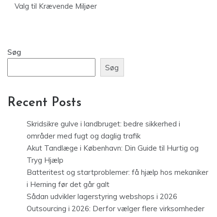
Valg til Krævende Miljøer
Søg
Søg
Recent Posts
Skridsikre gulve i landbruget: bedre sikkerhed i
områder med fugt og daglig trafik
Akut Tandlæge i København: Din Guide til Hurtig og
Tryg Hjælp
Batteritest og startproblemer: få hjælp hos mekaniker
i Herning før det går galt
Sådan udvikler lagerstyring webshops i 2026
Outsourcing i 2026: Derfor vælger flere virksomheder