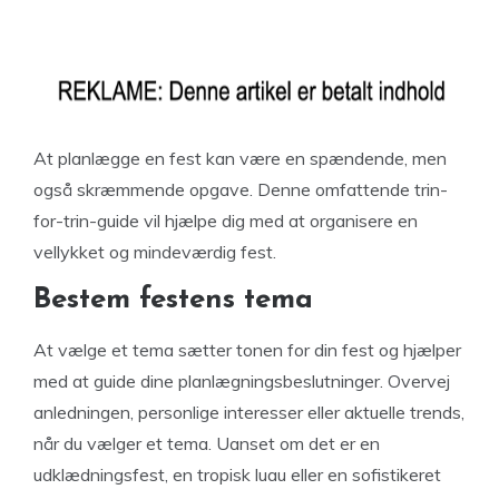
At planlægge en fest kan være en spændende, men
også skræmmende opgave. Denne omfattende trin-
for-trin-guide vil hjælpe dig med at organisere en
vellykket og mindeværdig fest.
Bestem festens tema
At vælge et tema sætter tonen for din fest og hjælper
med at guide dine planlægningsbeslutninger. Overvej
anledningen, personlige interesser eller aktuelle trends,
når du vælger et tema. Uanset om det er en
udklædningsfest, en tropisk luau eller en sofistikeret