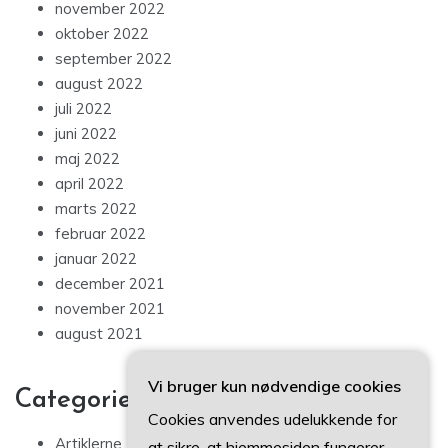
november 2022
oktober 2022
september 2022
august 2022
juli 2022
juni 2022
maj 2022
april 2022
marts 2022
februar 2022
januar 2022
december 2021
november 2021
august 2021
Vi bruger kun nødvendige cookies
Categories
Cookies anvendes udelukkende for
Artiklerne
at sikre, at hjemmesiden fungerer