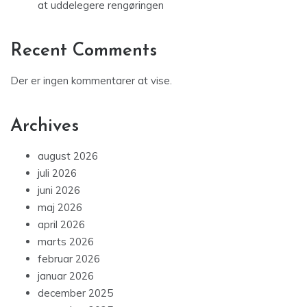
at uddelegere rengøringen
Recent Comments
Der er ingen kommentarer at vise.
Archives
august 2026
juli 2026
juni 2026
maj 2026
april 2026
marts 2026
februar 2026
januar 2026
december 2025