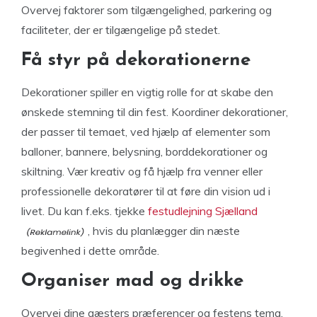
Overvej faktorer som tilgængelighed, parkering og
faciliteter, der er tilgængelige på stedet.
Få styr på dekorationerne
Dekorationer spiller en vigtig rolle for at skabe den
ønskede stemning til din fest. Koordiner dekorationer,
der passer til temaet, ved hjælp af elementer som
balloner, bannere, belysning, borddekorationer og
skiltning. Vær kreativ og få hjælp fra venner eller
professionelle dekoratører til at føre din vision ud i
livet. Du kan f.eks. tjekke
festudlejning Sjælland
, hvis du planlægger din næste
begivenhed i dette område.
Organiser mad og drikke
Overvej dine gæsters præferencer og festens tema,