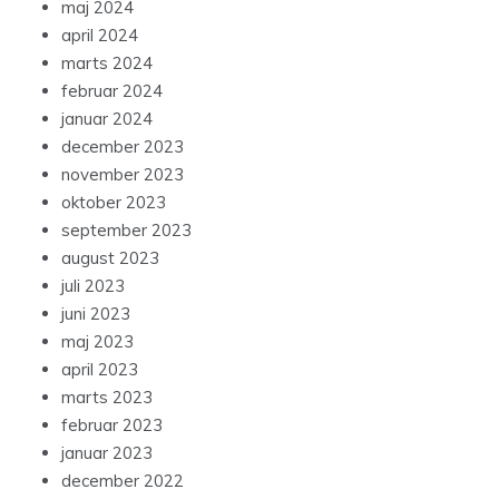
maj 2024
april 2024
marts 2024
februar 2024
januar 2024
december 2023
november 2023
oktober 2023
september 2023
august 2023
juli 2023
juni 2023
maj 2023
april 2023
marts 2023
februar 2023
januar 2023
december 2022