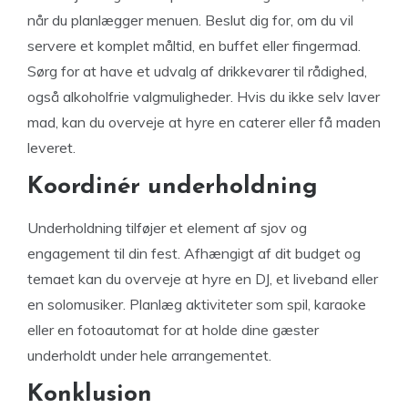
når du planlægger menuen. Beslut dig for, om du vil
servere et komplet måltid, en buffet eller fingermad.
Sørg for at have et udvalg af drikkevarer til rådighed,
også alkoholfrie valgmuligheder. Hvis du ikke selv laver
mad, kan du overveje at hyre en caterer eller få maden
leveret.
Koordinér underholdning
Underholdning tilføjer et element af sjov og
engagement til din fest. Afhængigt af dit budget og
temaet kan du overveje at hyre en DJ, et liveband eller
en solomusiker. Planlæg aktiviteter som spil, karaoke
eller en fotoautomat for at holde dine gæster
underholdt under hele arrangementet.
Konklusion