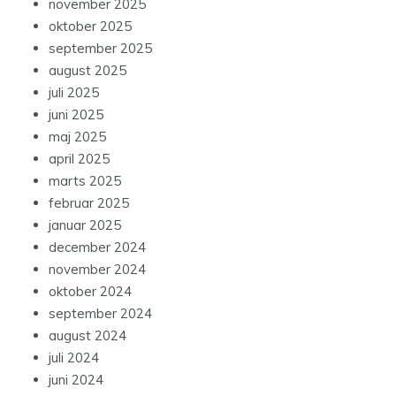
november 2025
oktober 2025
september 2025
august 2025
juli 2025
juni 2025
maj 2025
april 2025
marts 2025
februar 2025
januar 2025
december 2024
november 2024
oktober 2024
september 2024
august 2024
juli 2024
juni 2024