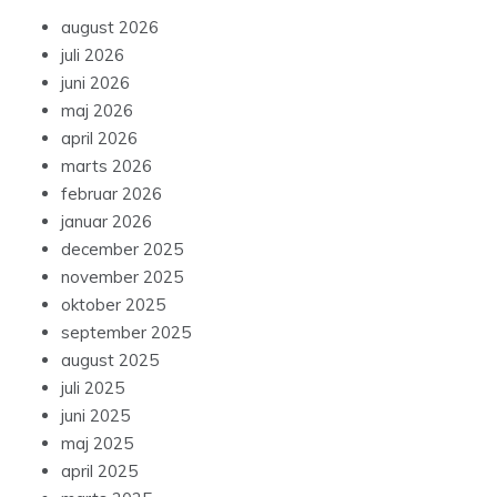
august 2026
juli 2026
juni 2026
maj 2026
april 2026
marts 2026
februar 2026
januar 2026
december 2025
november 2025
oktober 2025
september 2025
august 2025
juli 2025
juni 2025
maj 2025
april 2025