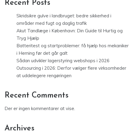
Recent Posts
Skridsikre gulve i landbruget: bedre sikkerhed i
områder med fugt og daglig trafik
Akut Tandlæge i København: Din Guide til Hurtig og
Tryg Hjælp
Batteritest og startproblemer: få hjælp hos mekaniker
i Herning før det går galt
Sådan udvikler lagerstyring webshops i 2026
Outsourcing i 2026: Derfor vælger flere virksomheder
at uddelegere rengøringen
Recent Comments
Der er ingen kommentarer at vise.
Archives