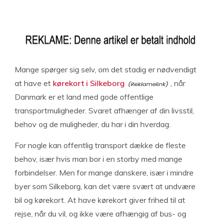
Mange spørger sig selv, om det stadig er nødvendigt
at have et
kørekort i Silkeborg
, når
Danmark er et land med gode offentlige
transportmuligheder. Svaret afhænger af din livsstil,
behov og de muligheder, du har i din hverdag.
For nogle kan offentlig transport dække de fleste
behov, især hvis man bor i en storby med mange
forbindelser. Men for mange danskere, især i mindre
byer som Silkeborg, kan det være svært at undvære
bil og kørekort. At have kørekort giver frihed til at
rejse, når du vil, og ikke være afhængig af bus- og