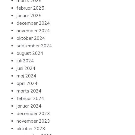
marts 2025
februar 2025
januar 2025
december 2024
november 2024
oktober 2024
september 2024
august 2024
juli 2024
juni 2024
maj 2024
april 2024
marts 2024
februar 2024
januar 2024
december 2023
november 2023
oktober 2023