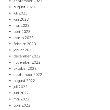
september 2023
august 2023
juli 2023
juni 2023
maj 2023
april 2023
marts 2023
februar 2023
januar 2023
december 2022
november 2022
oktober 2022
september 2022
august 2022
juli 2022
juni 2022
maj 2022
april 2022