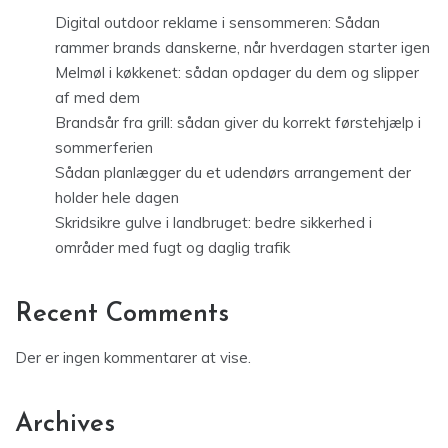
Digital outdoor reklame i sensommeren: Sådan
rammer brands danskerne, når hverdagen starter igen
Melmøl i køkkenet: sådan opdager du dem og slipper
af med dem
Brandsår fra grill: sådan giver du korrekt førstehjælp i
sommerferien
Sådan planlægger du et udendørs arrangement der
holder hele dagen
Skridsikre gulve i landbruget: bedre sikkerhed i
områder med fugt og daglig trafik
Recent Comments
Der er ingen kommentarer at vise.
Archives