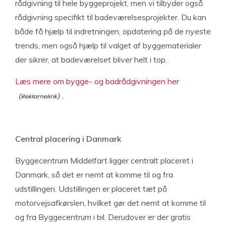
rådgivning til hele byggeprojekt, men vi tilbyder også
rådgivning specifikt til badeværelsesprojekter. Du kan
både få hjælp til indretningen, opdatering på de nyeste
trends, men også hjælp til valget af byggematerialer
der sikrer, at badeværelset bliver helt i top.
Læs mere om bygge- og badrådgivningen her
.
Central placering i Danmark
Byggecentrum Middelfart ligger centralt placeret i
Danmark, så det er nemt at komme til og fra
udstillingen. Udstillingen er placeret tæt på
motorvejsafkørslen, hvilket gør det nemt at komme til
og fra Byggecentrum i bil. Derudover er der gratis