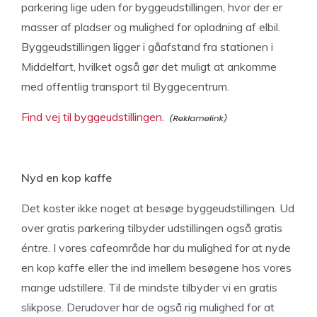
parkering lige uden for byggeudstillingen, hvor der er
masser af pladser og mulighed for opladning af elbil.
Byggeudstillingen ligger i gåafstand fra stationen i
Middelfart, hvilket også gør det muligt at ankomme
med offentlig transport til Byggecentrum.
Find vej til byggeudstillingen.
Nyd en kop kaffe
Det koster ikke noget at besøge byggeudstillingen. Ud
over gratis parkering tilbyder udstillingen også gratis
éntre. I vores cafeområde har du mulighed for at nyde
en kop kaffe eller the ind imellem besøgene hos vores
mange udstillere. Til de mindste tilbyder vi en gratis
slikpose. Derudover har de også rig mulighed for at