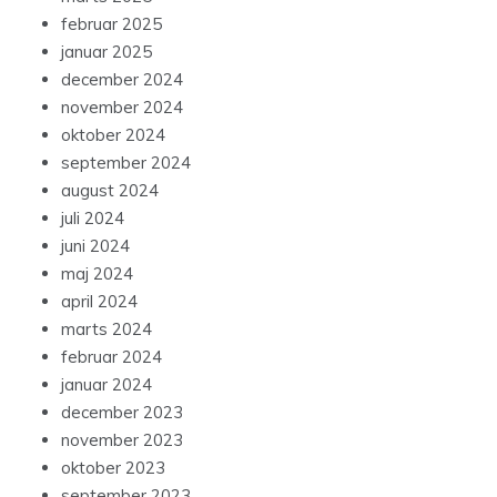
februar 2025
januar 2025
december 2024
november 2024
oktober 2024
september 2024
august 2024
juli 2024
juni 2024
maj 2024
april 2024
marts 2024
februar 2024
januar 2024
december 2023
november 2023
oktober 2023
september 2023