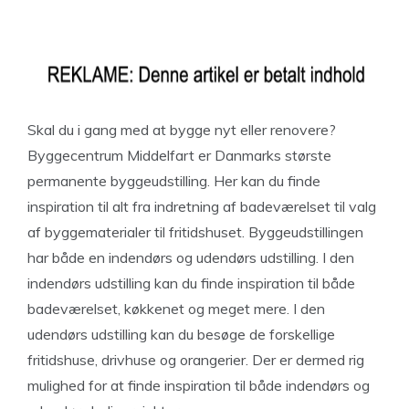
Skal du i gang med at bygge nyt eller renovere?
Byggecentrum Middelfart er Danmarks største
permanente byggeudstilling. Her kan du finde
inspiration til alt fra indretning af badeværelset til valg
af byggematerialer til fritidshuset. Byggeudstillingen
har både en indendørs og udendørs udstilling. I den
indendørs udstilling kan du finde inspiration til både
badeværelset, køkkenet og meget mere. I den
udendørs udstilling kan du besøge de forskellige
fritidshuse, drivhuse og orangerier. Der er dermed rig
mulighed for at finde inspiration til både indendørs og