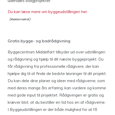
udendørs boligprojekter.
Du kan læse mere om byggeudstillingen her.
Gratis bygge- og badrådgivning
Byggecentrum Middelfart tilbyder ud over udstillingen
og rådgivning og hjælp til dit næste byggeprojekt. Du
får rådgivning fra professionelle rådgivere, der kan
hjælpe dig til at finde de bedste løsninger til dit projekt.
Du kan dele dine planer og ideer med rådgiverne, som
med deres mange års erfaring, kan vurdere og komme
med gode input til projektet. Rådgivingen er gratis og
kræver blot, at du bestiller en tid hos en af rådgiverne.
I Byggeudstillingen er der både mulighed for at få