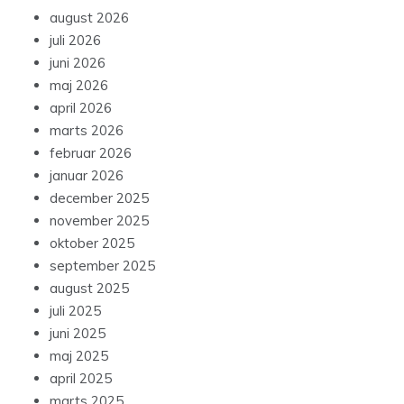
august 2026
juli 2026
juni 2026
maj 2026
april 2026
marts 2026
februar 2026
januar 2026
december 2025
november 2025
oktober 2025
september 2025
august 2025
juli 2025
juni 2025
maj 2025
april 2025
marts 2025