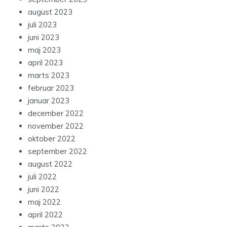
august 2023
juli 2023
juni 2023
maj 2023
april 2023
marts 2023
februar 2023
januar 2023
december 2022
november 2022
oktober 2022
september 2022
august 2022
juli 2022
juni 2022
maj 2022
april 2022