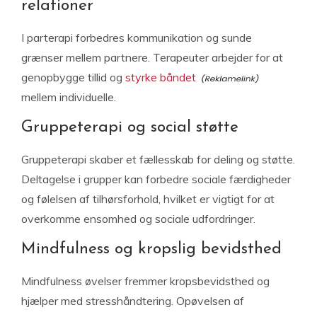
relationer
I parterapi forbedres kommunikation og sunde
grænser mellem partnere. Terapeuter arbejder for at
genopbygge tillid og
styrke båndet
mellem individuelle.
Gruppeterapi og social støtte
Gruppeterapi skaber et fællesskab for deling og støtte.
Deltagelse i grupper kan forbedre sociale færdigheder
og følelsen af tilhørsforhold, hvilket er vigtigt for at
overkomme ensomhed og sociale udfordringer.
Mindfulness og kropslig bevidsthed
Mindfulness øvelser fremmer kropsbevidsthed og
hjælper med stresshåndtering. Opøvelsen af