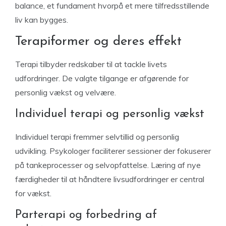
balance, et fundament hvorpå et mere tilfredsstillende
liv kan bygges.
Terapiformer og deres effekt
Terapi tilbyder redskaber til at tackle livets
udfordringer. De valgte tilgange er afgørende for
personlig vækst og velvære.
Individuel terapi og personlig vækst
Individuel terapi fremmer selvtillid og personlig
udvikling. Psykologer faciliterer sessioner der fokuserer
på tankeprocesser og selvopfattelse. Læring af nye
færdigheder til at håndtere livsudfordringer er central
for vækst.
Parterapi og forbedring af