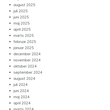
august 2025
juli 2025
juni 2025
maj 2025
april 2025
marts 2025
februar 2025
januar 2025
december 2024
november 2024
oktober 2024
september 2024
august 2024
juli 2024
juni 2024
maj 2024
april 2024
marts 2024