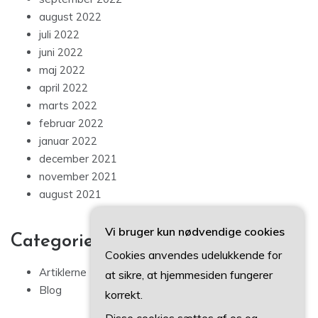
august 2022
juli 2022
juni 2022
maj 2022
april 2022
marts 2022
februar 2022
januar 2022
december 2021
november 2021
august 2021
Vi bruger kun nødvendige cookies
Categories
Cookies anvendes udelukkende for
Artiklerne
at sikre, at hjemmesiden fungerer
Blog
korrekt.