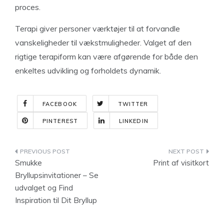
proces.
Terapi giver personer værktøjer til at forvandle
vanskeligheder til vækstmuligheder. Valget af den
rigtige terapiform kan være afgørende for både den
enkeltes udvikling og forholdets dynamik.
FACEBOOK
TWITTER
PINTEREST
LINKEDIN
Indlægsnavigation
Smukke
Print af visitkort
Bryllupsinvitationer – Se
udvalget og Find
Inspiration til Dit Bryllup