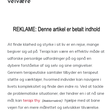
velvære
At finde klarhed og styrke i sit liv er en rejse, mange
begiver sig ud på. Terapi kan være en effektiv måde at
udforske personlige udfordringer på og opnå en
dybere forståelse af sig selv og sine omgivelser.
Gennem terapeutiske samtaler tilbyder en terapeut
støtte og værktøjer, hvormed individer kan navigere i
livets kompleksitet og finde den indre ro. Ved at tackle
de problematiske situationer, der hindrer en i at nå sine
mål, kan
terapi thy
hjælpe med at bane
vejen for en mere målrettet og selvsikker tilværelse.