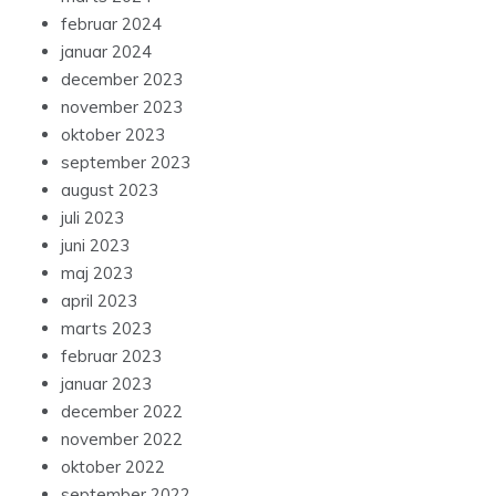
februar 2024
januar 2024
december 2023
november 2023
oktober 2023
september 2023
august 2023
juli 2023
juni 2023
maj 2023
april 2023
marts 2023
februar 2023
januar 2023
december 2022
november 2022
oktober 2022
september 2022