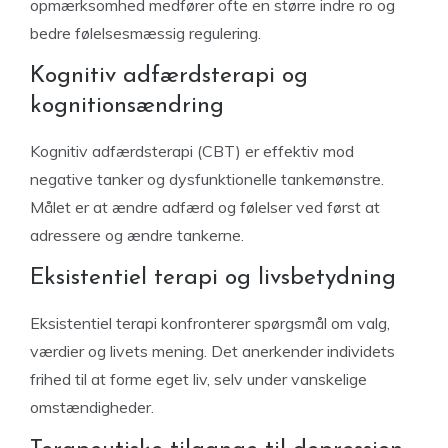
opmærksomhed medfører ofte en større indre ro og
bedre følelsesmæssig regulering.
Kognitiv adfærdsterapi og
kognitionsændring
Kognitiv adfærdsterapi (CBT) er effektiv mod
negative tanker og dysfunktionelle tankemønstre.
Målet er at ændre adfærd og følelser ved først at
adressere og ændre tankerne.
Eksistentiel terapi og livsbetydning
Eksistentiel terapi konfronterer spørgsmål om valg,
værdier og livets mening. Det anerkender individets
frihed til at forme eget liv, selv under vanskelige
omstændigheder.