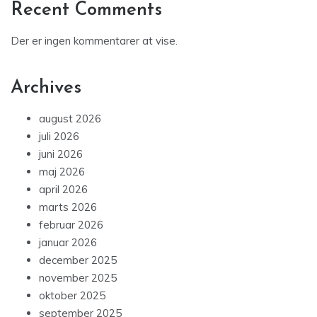
Recent Comments
Der er ingen kommentarer at vise.
Archives
august 2026
juli 2026
juni 2026
maj 2026
april 2026
marts 2026
februar 2026
januar 2026
december 2025
november 2025
oktober 2025
september 2025