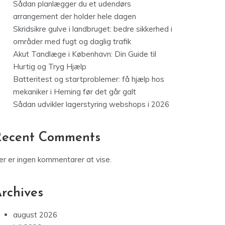
Sådan planlægger du et udendørs
arrangement der holder hele dagen
Skridsikre gulve i landbruget: bedre sikkerhed i
områder med fugt og daglig trafik
Akut Tandlæge i København: Din Guide til
Hurtig og Tryg Hjælp
Batteritest og startproblemer: få hjælp hos
mekaniker i Herning før det går galt
Sådan udvikler lagerstyring webshops i 2026
Recent Comments
er er ingen kommentarer at vise.
rchives
august 2026