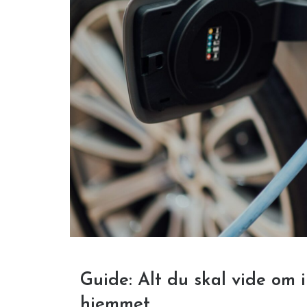
Guide: Alt du skal vide om i
hjemmet