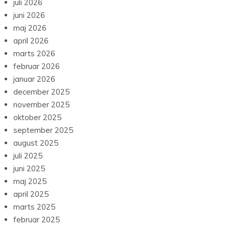
juli 2026
juni 2026
maj 2026
april 2026
marts 2026
februar 2026
januar 2026
december 2025
november 2025
oktober 2025
september 2025
august 2025
juli 2025
juni 2025
maj 2025
april 2025
marts 2025
februar 2025