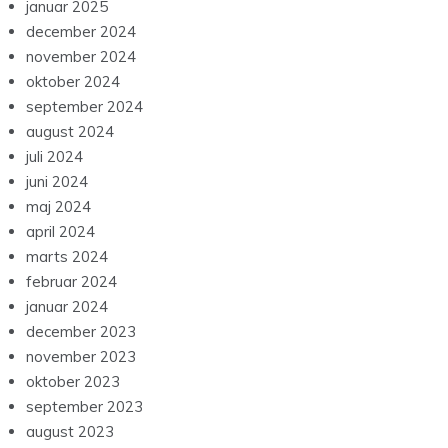
januar 2025
december 2024
november 2024
oktober 2024
september 2024
august 2024
juli 2024
juni 2024
maj 2024
april 2024
marts 2024
februar 2024
januar 2024
december 2023
november 2023
oktober 2023
september 2023
august 2023