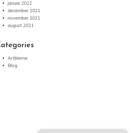
januar 2022
december 2021
november 2021
august 2021
ategories
Artiklerne
Blog