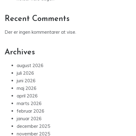
Recent Comments
Der er ingen kommentarer at vise.
Archives
august 2026
juli 2026
juni 2026
maj 2026
april 2026
marts 2026
februar 2026
januar 2026
december 2025
november 2025