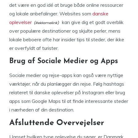
det være en god idé at bruge både online ressourcer
og lokale anbefalinger. Websites som
danske
oplevelser
kan give dig et godt overblik
over populære destinationer og skjulte perler, mens
lokale beboere ofte har insider tips til steder, der ikke
er overfyldt af turister.
Brug af Sociale Medier og Apps
Sociale medier og rejse-apps kan også være nyttige
værktøjer, når du planlægger din rejse. Følg hashtags
relateret til danske oplevelser på Instagram eller brug
apps som Google Maps til at finde interessante steder
i nærheden af din destination.
Afsluttende Overvejelser
Uanset hvilken type oplevelse du søger, er Danmark