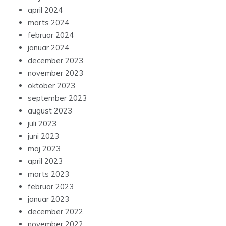
april 2024
marts 2024
februar 2024
januar 2024
december 2023
november 2023
oktober 2023
september 2023
august 2023
juli 2023
juni 2023
maj 2023
april 2023
marts 2023
februar 2023
januar 2023
december 2022
november 2022