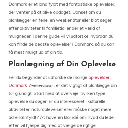
Danmark er et land fyldt med fantastiske oplevelser,
der venter på at blive opdaget. Uanset om du
planlægger en ferie, en weekendtur eller blot søger
efter aktiviteter til familietid, er der et væld af
muligheder. I denne guide vil vi udforske, hvordan du
kan finde de bedste oplevelser i Danmark, så du kan
få mest muligt ud af din tid.
Planlægning af Din Oplevelse
Før du begynder at udforske de mange
oplevelser i
Danmark
, er det vigtigt at planlægge din
tur grundigt. Start med at overveje, hvilken type
oplevelse du søger. Er du interesseret i kulturelle
aktiviteter, naturoplevelser eller måske noget mere
adrenalinfyldt? At have en klar idé om, hvad du leder
efter, vil hjælpe dig med at vælge de rigtige