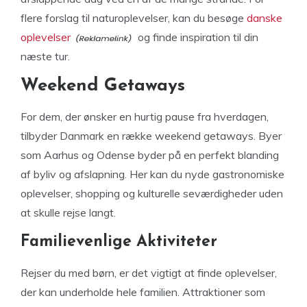
flere forslag til naturoplevelser, kan du besøge
danske
oplevelser
og finde inspiration til din
næste tur.
Weekend Getaways
For dem, der ønsker en hurtig pause fra hverdagen,
tilbyder Danmark en række weekend getaways. Byer
som Aarhus og Odense byder på en perfekt blanding
af byliv og afslapning. Her kan du nyde gastronomiske
oplevelser, shopping og kulturelle seværdigheder uden
at skulle rejse langt.
Familievenlige Aktiviteter
Rejser du med børn, er det vigtigt at finde oplevelser,
der kan underholde hele familien. Attraktioner som