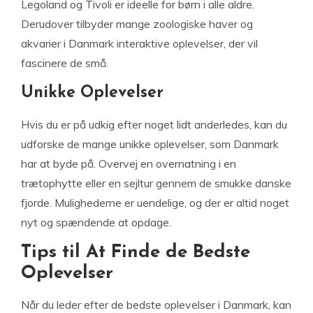
Legoland og Tivoli er ideelle for børn i alle aldre.
Derudover tilbyder mange zoologiske haver og
akvarier i Danmark interaktive oplevelser, der vil
fascinere de små.
Unikke Oplevelser
Hvis du er på udkig efter noget lidt anderledes, kan du
udforske de mange unikke oplevelser, som Danmark
har at byde på. Overvej en overnatning i en
trætophytte eller en sejltur gennem de smukke danske
fjorde. Mulighederne er uendelige, og der er altid noget
nyt og spændende at opdage.
Tips til At Finde de Bedste
Oplevelser
Når du leder efter de bedste oplevelser i Danmark, kan