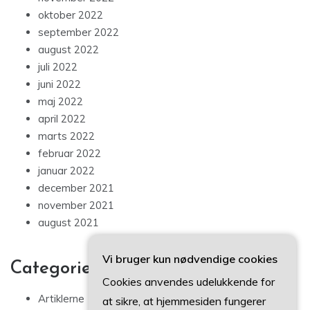
oktober 2022
september 2022
august 2022
juli 2022
juni 2022
maj 2022
april 2022
marts 2022
februar 2022
januar 2022
december 2021
november 2021
august 2021
Vi bruger kun nødvendige cookies
Categories
Cookies anvendes udelukkende for
Artiklerne
at sikre, at hjemmesiden fungerer