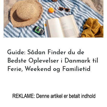
Guide: Sådan Finder du de
Bedste Oplevelser i Danmark til
Ferie, Weekend og Familietid