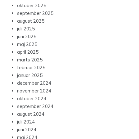
oktober 2025
september 2025
august 2025
juli 2025
juni 2025
maj 2025
april 2025
marts 2025
februar 2025
januar 2025
december 2024
november 2024
oktober 2024
september 2024
august 2024
juli 2024
juni 2024
maj 2024