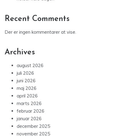
Recent Comments
Der er ingen kommentarer at vise.
Archives
august 2026
juli 2026
juni 2026
maj 2026
april 2026
marts 2026
februar 2026
januar 2026
december 2025
november 2025