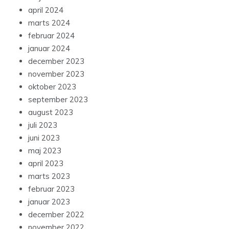
april 2024
marts 2024
februar 2024
januar 2024
december 2023
november 2023
oktober 2023
september 2023
august 2023
juli 2023
juni 2023
maj 2023
april 2023
marts 2023
februar 2023
januar 2023
december 2022
november 2022