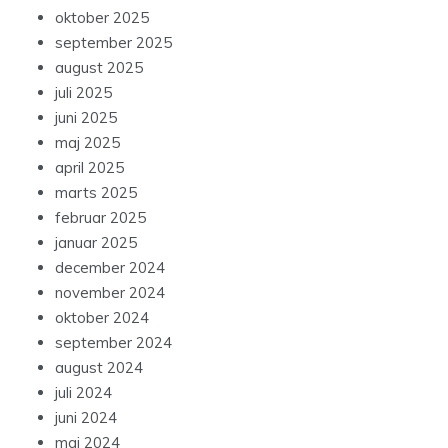
oktober 2025
september 2025
august 2025
juli 2025
juni 2025
maj 2025
april 2025
marts 2025
februar 2025
januar 2025
december 2024
november 2024
oktober 2024
september 2024
august 2024
juli 2024
juni 2024
maj 2024