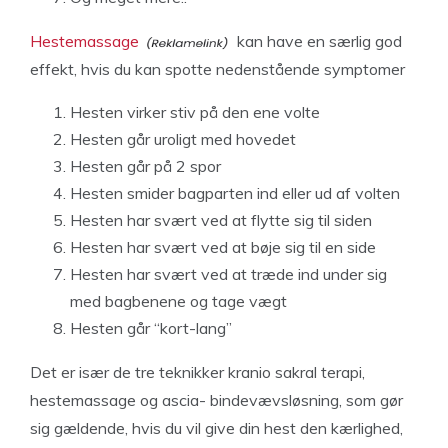
Hestemassage
kan have en særlig god
effekt, hvis du kan spotte nedenstående symptomer
Hesten virker stiv på den ene volte
Hesten går uroligt med hovedet
Hesten går på 2 spor
Hesten smider bagparten ind eller ud af volten
Hesten har svært ved at flytte sig til siden
Hesten har svært ved at bøje sig til en side
Hesten har svært ved at træde ind under sig
med bagbenene og tage vægt
Hesten går “kort-lang”
Det er især de tre teknikker kranio sakral terapi,
hestemassage og ascia- bindevævsløsning, som gør
sig gældende, hvis du vil give din hest den kærlighed,