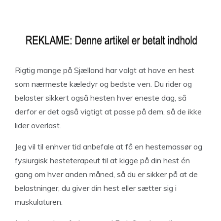
Rigtig mange på Sjælland har valgt at have en hest
som nærmeste kæledyr og bedste ven. Du rider og
belaster sikkert også hesten hver eneste dag, så
derfor er det også vigtigt at passe på dem, så de ikke
lider overlast.
Jeg vil til enhver tid anbefale at få en hestemassør og
fysiurgisk hesteterapeut til at kigge på din hest én
gang om hver anden måned, så du er sikker på at de
belastninger, du giver din hest eller sætter sig i
muskulaturen.