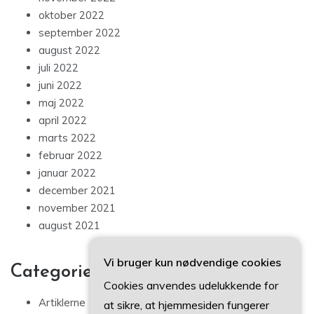
oktober 2022
september 2022
august 2022
juli 2022
juni 2022
maj 2022
april 2022
marts 2022
februar 2022
januar 2022
december 2021
november 2021
august 2021
Vi bruger kun nødvendige cookies
Categories
Cookies anvendes udelukkende for
Artiklerne
at sikre, at hjemmesiden fungerer