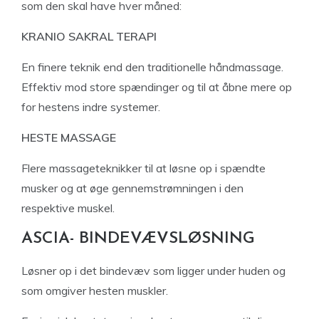
som den skal have hver måned:
KRANIO SAKRAL TERAPI
En finere teknik end den traditionelle håndmassage.
Effektiv mod store spændinger og til at åbne mere op
for hestens indre systemer.
HESTE MASSAGE
Flere massageteknikker til at løsne op i spændte
musker og at øge gennemstrømningen i den
respektive muskel.
ASCIA- BINDEVÆVSLØSNING
Løsner op i det bindevæv som ligger under huden og
som omgiver hesten muskler.