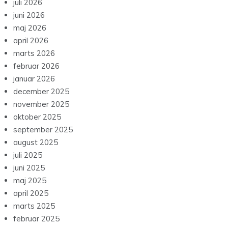
juli 2026
juni 2026
maj 2026
april 2026
marts 2026
februar 2026
januar 2026
december 2025
november 2025
oktober 2025
september 2025
august 2025
juli 2025
juni 2025
maj 2025
april 2025
marts 2025
februar 2025