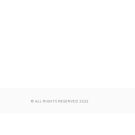
© ALL RIGHTS RESERVED 2022