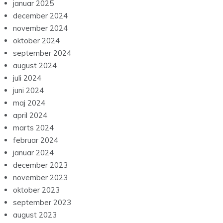
januar 2025
december 2024
november 2024
oktober 2024
september 2024
august 2024
juli 2024
juni 2024
maj 2024
april 2024
marts 2024
februar 2024
januar 2024
december 2023
november 2023
oktober 2023
september 2023
august 2023