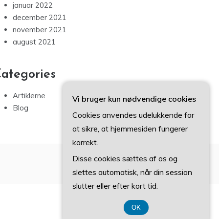
januar 2022
december 2021
november 2021
august 2021
ategories
Artiklerne
Vi bruger kun nødvendige cookies
Blog
Cookies anvendes udelukkende for
at sikre, at hjemmesiden fungerer
korrekt.
Disse cookies sættes af os og
slettes automatisk, når din session
slutter eller efter kort tid.
OK