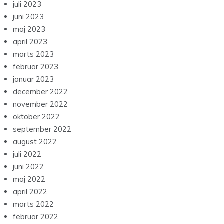
juli 2023
juni 2023
maj 2023
april 2023
marts 2023
februar 2023
januar 2023
december 2022
november 2022
oktober 2022
september 2022
august 2022
juli 2022
juni 2022
maj 2022
april 2022
marts 2022
februar 2022