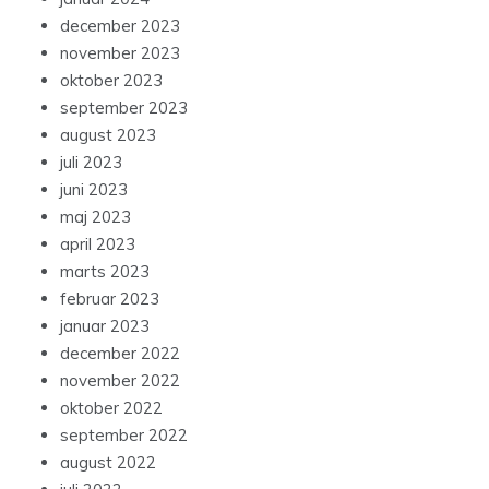
december 2023
november 2023
oktober 2023
september 2023
august 2023
juli 2023
juni 2023
maj 2023
april 2023
marts 2023
februar 2023
januar 2023
december 2022
november 2022
oktober 2022
september 2022
august 2022