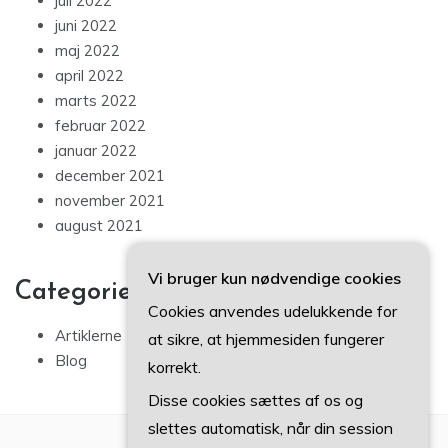
juli 2022
juni 2022
maj 2022
april 2022
marts 2022
februar 2022
januar 2022
december 2021
november 2021
august 2021
Vi bruger kun nødvendige cookies
Categories
Cookies anvendes udelukkende for
Artiklerne
at sikre, at hjemmesiden fungerer
Blog
korrekt.
Disse cookies sættes af os og
slettes automatisk, når din session