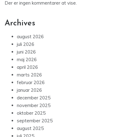
Der er ingen kommentarer at vise.
Archives
august 2026
juli 2026
juni 2026
maj 2026
april 2026
marts 2026
februar 2026
januar 2026
december 2025
november 2025
oktober 2025
september 2025
august 2025
juli 2025