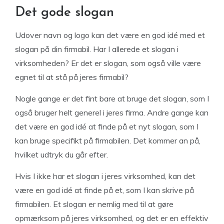
Det gode slogan
Udover navn og logo kan det være en god idé med et
slogan på din firmabil. Har I allerede et slogan i
virksomheden? Er det er slogan, som også ville være
egnet til at stå på jeres firmabil?
Nogle gange er det fint bare at bruge det slogan, som I
også bruger helt generel i jeres firma. Andre gange kan
det være en god idé at finde på et nyt slogan, som I
kan bruge specifikt på firmabilen. Det kommer an på,
hvilket udtryk du går efter.
Hvis I ikke har et slogan i jeres virksomhed, kan det
være en god idé at finde på et, som I kan skrive på
firmabilen. Et slogan er nemlig med til at gøre
opmærksom på jeres virksomhed, og det er en effektiv