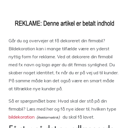
Går du og overvejer at få dekoreret din firmabil?
Bildekoration kan i mange tilfælde være en yderst
nyttig form for reklame. Ved at dekorere din firmabil
med fx navn og logo øger du dit firmas synlighed. Du
skaber noget identitet, fx når du er på vej ud til kunder.
På samme måde kan det også være en smart måde
at tiltrække nye kunder på.
Så er spørgsmålet bare: Hvad skal der stå på din
firmabil? Læs med her og få nye ideer til, hvilken type
bildekoration
du skal få lavet.