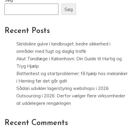
Søg
Recent Posts
Skridsikre gulve i landbruget: bedre sikkerhed i
områder med fugt og daglig trafik
Akut Tandlæge i København: Din Guide til Hurtig og
Tryg Hjælp
Batteritest og startproblemer: få hjælp hos mekaniker
i Herning før det går galt
Sådan udvikler lagerstyring webshops i 2026
Outsourcing i 2026: Derfor vælger flere virksomheder
at uddelegere rengøringen
Recent Comments