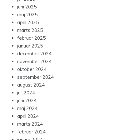
juni 2025
maj 2025
april 2025
marts 2025
februar 2025
januar 2025
december 2024
november 2024
oktober 2024
september 2024
august 2024
juli 2024
juni 2024
maj 2024
april 2024
marts 2024
februar 2024
januar 2024