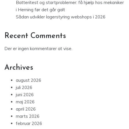
Batteritest og startproblemer: få hjælp hos mekaniker
i Herning før det går galt
Sådan udvikler lagerstyring webshops i 2026
Recent Comments
Der er ingen kommentarer at vise.
Archives
august 2026
juli 2026
juni 2026
maj 2026
april 2026
marts 2026
februar 2026