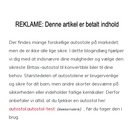
Der findes mange forskellige autostole på markedet,
men de er ikke alle lige sikre. I dette blogindlæg hjælper
vi dig med at indsnævre dine muligheder og vælge den
sikreste Britax-autostol til konvertible biler til dine
behov. Størstedelen af autostolene er brugervenlige
og sikre for dit barn, men andre skorter desværre på
sikkerheden eller indeholder farlige kemikalier. Derfor
anbefaler vi altid, at du tjekker en autostol her:
autostol.autostol-test
, før du tager den i
brug.