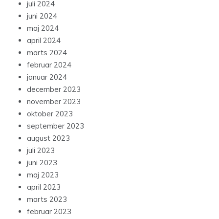
juli 2024
juni 2024
maj 2024
april 2024
marts 2024
februar 2024
januar 2024
december 2023
november 2023
oktober 2023
september 2023
august 2023
juli 2023
juni 2023
maj 2023
april 2023
marts 2023
februar 2023