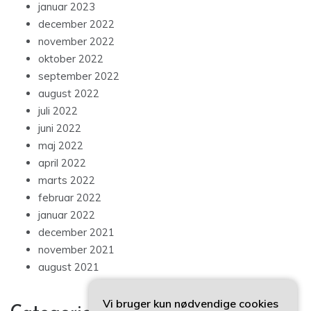
januar 2023
december 2022
november 2022
oktober 2022
september 2022
august 2022
juli 2022
juni 2022
maj 2022
april 2022
marts 2022
februar 2022
januar 2022
december 2021
november 2021
august 2021
Vi bruger kun nødvendige cookies