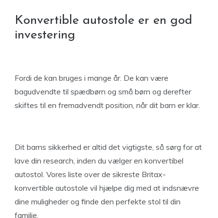
Konvertible autostole er en god
investering
Fordi de kan bruges i mange år. De kan være
bagudvendte til spædbørn og små børn og derefter
skiftes til en fremadvendt position, når dit barn er klar.
Dit barns sikkerhed er altid det vigtigste, så sørg for at
lave din research, inden du vælger en konvertibel
autostol. Vores liste over de sikreste Britax-
konvertible autostole vil hjælpe dig med at indsnævre
dine muligheder og finde den perfekte stol til din
familie.