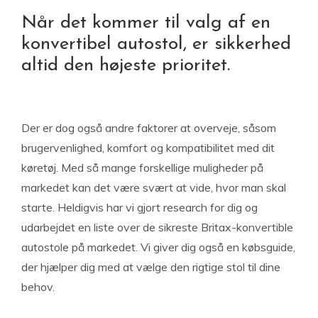
Når det kommer til valg af en
konvertibel autostol, er sikkerhed
altid den højeste prioritet.
Der er dog også andre faktorer at overveje, såsom
brugervenlighed, komfort og kompatibilitet med dit
køretøj. Med så mange forskellige muligheder på
markedet kan det være svært at vide, hvor man skal
starte. Heldigvis har vi gjort research for dig og
udarbejdet en liste over de sikreste Britax-konvertible
autostole på markedet. Vi giver dig også en købsguide,
der hjælper dig med at vælge den rigtige stol til dine
behov.