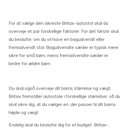
For at vælge den sikreste Britax-autostol skal du
overveje et par forskellige faktorer. For det første skal
du beslutte, om du vil have en bagudvendt eller
fremadvendt stol. Bagudvendte sæder er typisk mere
sikre for små børn, mens fremadvendte sæder er
bedre for ældre børn.
Du skal også overveje dit barns størrelse og vægt.
Britax fremstiller autostole i forskellige størrelser, så du
skal sikre dig, at du vælger en, der passer til dit barns
højde og vægt.
Endelig skal du beslutte dig for et budget. Britax-