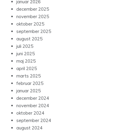
januar 2026
december 2025
november 2025
oktober 2025
september 2025
august 2025
juli 2025
juni 2025
maj 2025
april 2025
marts 2025
februar 2025
januar 2025
december 2024
november 2024
oktober 2024
september 2024
august 2024