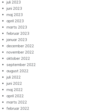
juli 2023
juni 2023
maj 2023
april 2023
marts 2023
februar 2023
januar 2023
december 2022
november 2022
oktober 2022
september 2022
august 2022
juli 2022
juni 2022
maj 2022
april 2022
marts 2022
februar 2022