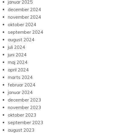
januar 2025
december 2024
november 2024
oktober 2024
september 2024
august 2024
juli 2024
juni 2024
maj 2024
april 2024
marts 2024
februar 2024
januar 2024
december 2023
november 2023
oktober 2023
september 2023
august 2023