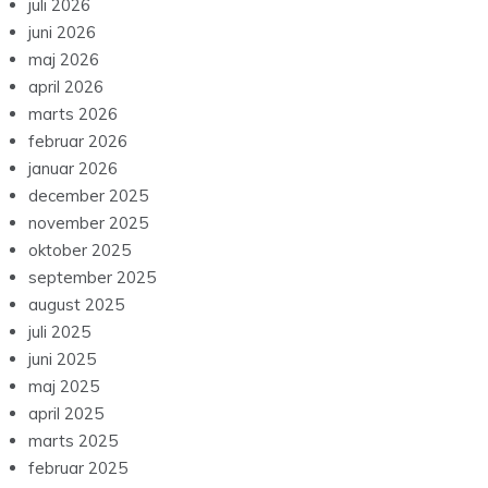
juli 2026
juni 2026
maj 2026
april 2026
marts 2026
februar 2026
januar 2026
december 2025
november 2025
oktober 2025
september 2025
august 2025
juli 2025
juni 2025
maj 2025
april 2025
marts 2025
februar 2025