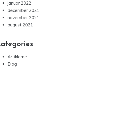
januar 2022
december 2021
november 2021
august 2021
ategories
Artiklerne
Blog