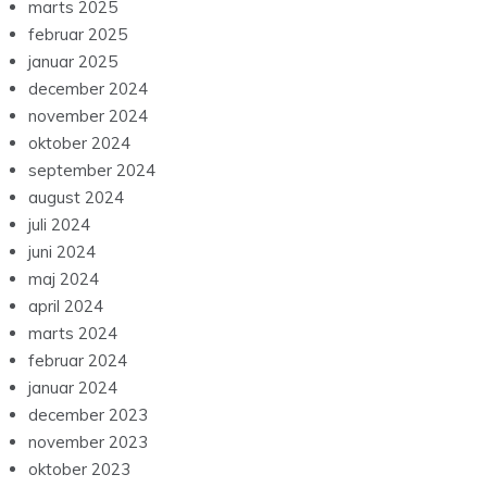
marts 2025
februar 2025
januar 2025
december 2024
november 2024
oktober 2024
september 2024
august 2024
juli 2024
juni 2024
maj 2024
april 2024
marts 2024
februar 2024
januar 2024
december 2023
november 2023
oktober 2023