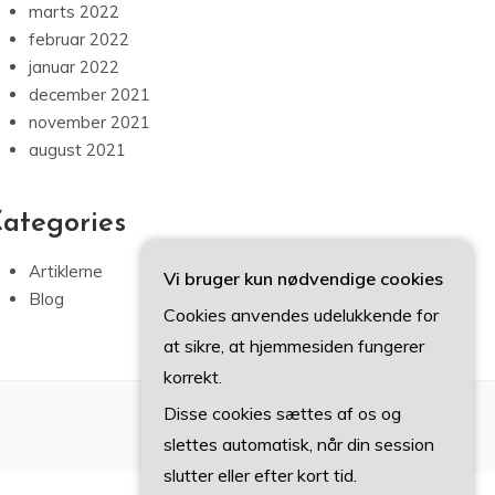
marts 2022
februar 2022
januar 2022
december 2021
november 2021
august 2021
ategories
Artiklerne
Vi bruger kun nødvendige cookies
Blog
Cookies anvendes udelukkende for
at sikre, at hjemmesiden fungerer
korrekt.
Disse cookies sættes af os og
slettes automatisk, når din session
slutter eller efter kort tid.