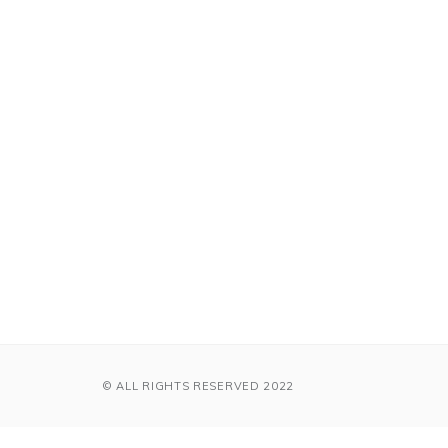
© ALL RIGHTS RESERVED 2022