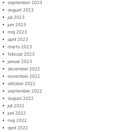
september 2023
august 2023
juli 2023
juni 2023
maj 2023
april 2023
marts 2023
februar 2023
januar 2023
december 2022
november 2022
oktober 2022
september 2022
august 2022
juli 2022
juni 2022
maj 2022
april 2022