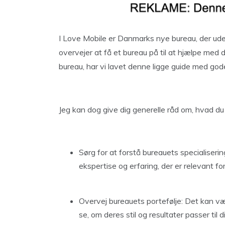
I Love Mobile er Danmarks nye bureau, der ude
overvejer at få et bureau på til at hjælpe med d
bureau, har vi lavet denne ligge guide med god
Jeg kan dog give dig generelle råd om, hvad du
Sørg for at forstå bureauets specialiserin
ekspertise og erfaring, der er relevant f
Overvej bureauets portefølje: Det kan væ
se, om deres stil og resultater passer til