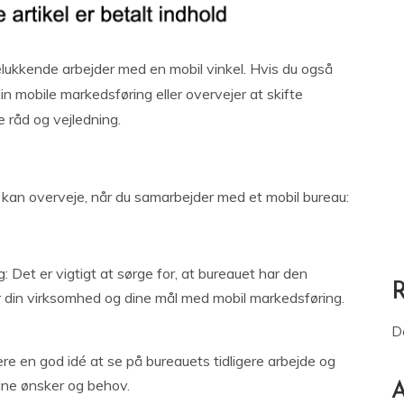
lukkende arbejder med en mobil vinkel. Hvis du også
in mobile markedsføring eller overvejer at skifte
e råd og vejledning.
 kan overveje, når du samarbejder med et mobil bureau:
g: Det er vigtigt at sørge for, at bureauet har den
or din virksomhed og dine mål med mobil markedsføring.
D
re en god idé at se på bureauets tidligere arbejde og
 dine ønsker og behov.
A