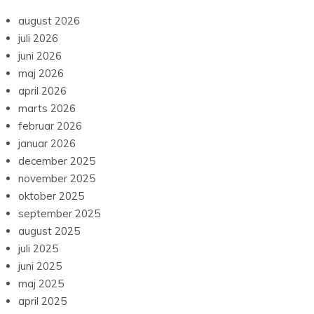
august 2026
juli 2026
juni 2026
maj 2026
april 2026
marts 2026
februar 2026
januar 2026
december 2025
november 2025
oktober 2025
september 2025
august 2025
juli 2025
juni 2025
maj 2025
april 2025