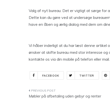
Valg af nyt bureau: Det er vigtigt at sørge for 
Dette kan du gøre ved at undersøge bureauernes
have en åben og ærlig dialog med dem om dine
Vi håber inderligt at du har læst denne artikel
ønsker at skifte bureau med stor interesse og a
kontakte os via din mobile på telefon eller mail.
FACEBOOK
TWITTER
Indlægsnavigation
Møbler på afbetaling uden gebyr og renter