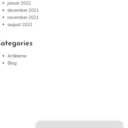
januar 2022
december 2021
november 2021
august 2021
ategories
Artiklerne
Blog