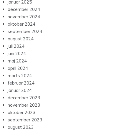
januar 2025
december 2024
november 2024
oktober 2024
september 2024
august 2024
juli 2024
juni 2024
maj 2024
april 2024
marts 2024
februar 2024
januar 2024
december 2023
november 2023
oktober 2023
september 2023
august 2023