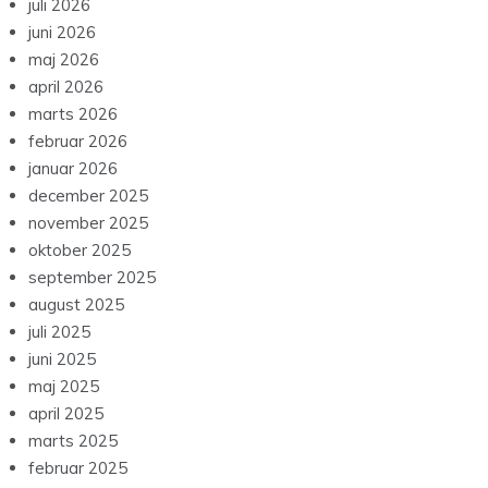
juli 2026
juni 2026
maj 2026
april 2026
marts 2026
februar 2026
januar 2026
december 2025
november 2025
oktober 2025
september 2025
august 2025
juli 2025
juni 2025
maj 2025
april 2025
marts 2025
februar 2025