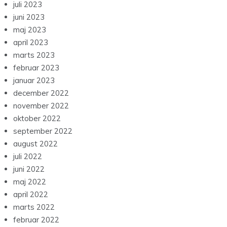
juli 2023
juni 2023
maj 2023
april 2023
marts 2023
februar 2023
januar 2023
december 2022
november 2022
oktober 2022
september 2022
august 2022
juli 2022
juni 2022
maj 2022
april 2022
marts 2022
februar 2022