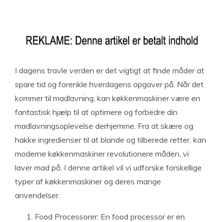
I dagens travle verden er det vigtigt at finde måder at
spare tid og forenkle hverdagens opgaver på. Når det
kommer til madlavning, kan køkkenmaskiner være en
fantastisk hjælp til at optimere og forbedre din
madlavningsoplevelse derhjemme. Fra at skære og
hakke ingredienser til at blande og tilberede retter, kan
moderne køkkenmaskiner revolutionere måden, vi
laver mad på. I denne artikel vil vi udforske forskellige
typer af køkkenmaskiner og deres mange
anvendelser.
Food Processorer: En food processor er en