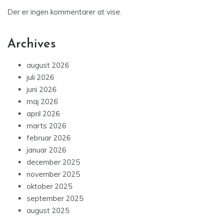
Der er ingen kommentarer at vise.
Archives
august 2026
juli 2026
juni 2026
maj 2026
april 2026
marts 2026
februar 2026
januar 2026
december 2025
november 2025
oktober 2025
september 2025
august 2025