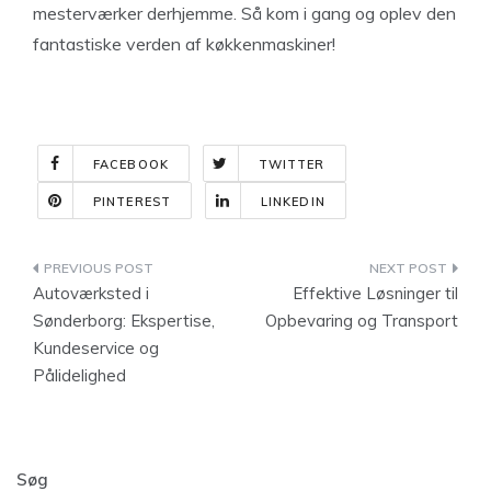
mesterværker derhjemme. Så kom i gang og oplev den
fantastiske verden af køkkenmaskiner!
FACEBOOK
TWITTER
PINTEREST
LINKEDIN
Indlægsnavigation
Autoværksted i
Effektive Løsninger til
Sønderborg: Ekspertise,
Opbevaring og Transport
Kundeservice og
Pålidelighed
Søg