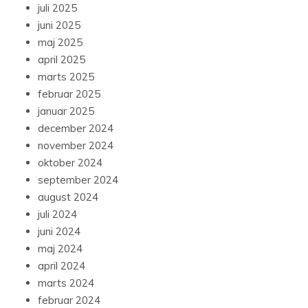
juli 2025
juni 2025
maj 2025
april 2025
marts 2025
februar 2025
januar 2025
december 2024
november 2024
oktober 2024
september 2024
august 2024
juli 2024
juni 2024
maj 2024
april 2024
marts 2024
februar 2024