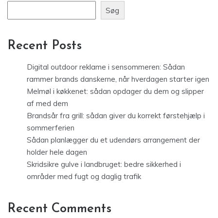
Søg
Recent Posts
Digital outdoor reklame i sensommeren: Sådan
rammer brands danskerne, når hverdagen starter igen
Melmøl i køkkenet: sådan opdager du dem og slipper
af med dem
Brandsår fra grill: sådan giver du korrekt førstehjælp i
sommerferien
Sådan planlægger du et udendørs arrangement der
holder hele dagen
Skridsikre gulve i landbruget: bedre sikkerhed i
områder med fugt og daglig trafik
Recent Comments