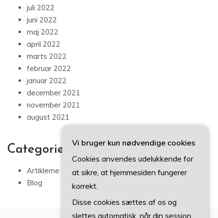
juli 2022
juni 2022
maj 2022
april 2022
marts 2022
februar 2022
januar 2022
december 2021
november 2021
august 2021
Vi bruger kun nødvendige cookies
Categories
Cookies anvendes udelukkende for
Artiklerne
at sikre, at hjemmesiden fungerer
Blog
korrekt.
Disse cookies sættes af os og
slettes automatisk, når din session