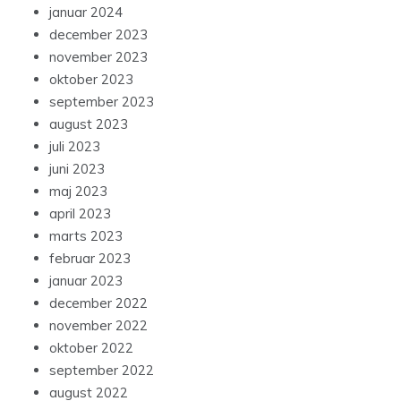
januar 2024
december 2023
november 2023
oktober 2023
september 2023
august 2023
juli 2023
juni 2023
maj 2023
april 2023
marts 2023
februar 2023
januar 2023
december 2022
november 2022
oktober 2022
september 2022
august 2022