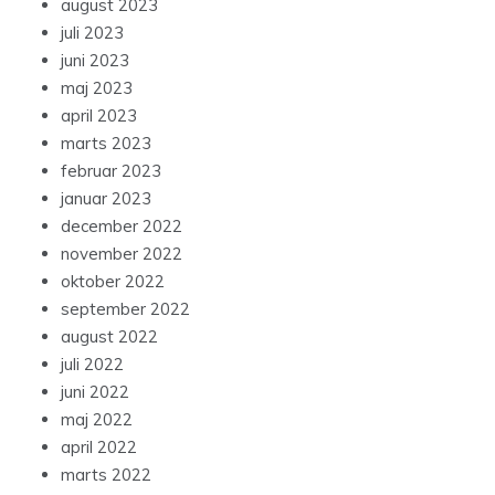
august 2023
juli 2023
juni 2023
maj 2023
april 2023
marts 2023
februar 2023
januar 2023
december 2022
november 2022
oktober 2022
september 2022
august 2022
juli 2022
juni 2022
maj 2022
april 2022
marts 2022