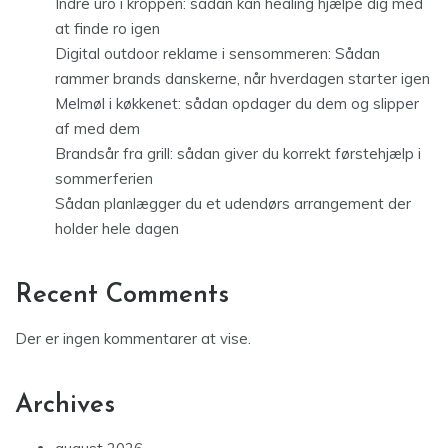
Indre uro i kroppen: sådan kan healing hjælpe dig med
at finde ro igen
Digital outdoor reklame i sensommeren: Sådan
rammer brands danskerne, når hverdagen starter igen
Melmøl i køkkenet: sådan opdager du dem og slipper
af med dem
Brandsår fra grill: sådan giver du korrekt førstehjælp i
sommerferien
Sådan planlægger du et udendørs arrangement der
holder hele dagen
Recent Comments
Der er ingen kommentarer at vise.
Archives