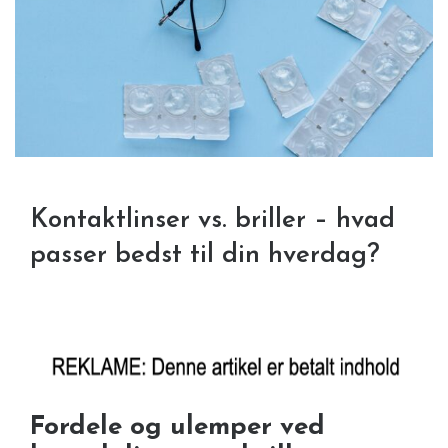
Kontaktlinser vs. briller – hvad
passer bedst til din hverdag?
Fordele og ulemper ved