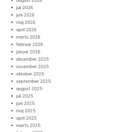
august 2026
juli 2026
juni 2026
maj 2026
april 2026
marts 2026
februar 2026
januar 2026
december 2025
november 2025
oktober 2025
september 2025
august 2025
juli 2025
juni 2025
maj 2025
april 2025
marts 2025