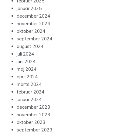
februar 2025
januar 2025
december 2024
november 2024
oktober 2024
september 2024
august 2024
juli 2024
juni 2024
maj 2024
april 2024
marts 2024
februar 2024
januar 2024
december 2023
november 2023
oktober 2023
september 2023