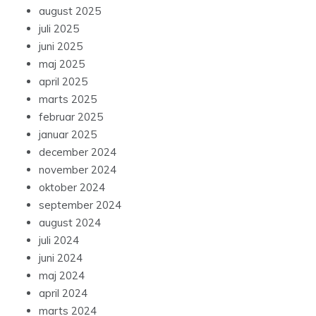
august 2025
juli 2025
juni 2025
maj 2025
april 2025
marts 2025
februar 2025
januar 2025
december 2024
november 2024
oktober 2024
september 2024
august 2024
juli 2024
juni 2024
maj 2024
april 2024
marts 2024