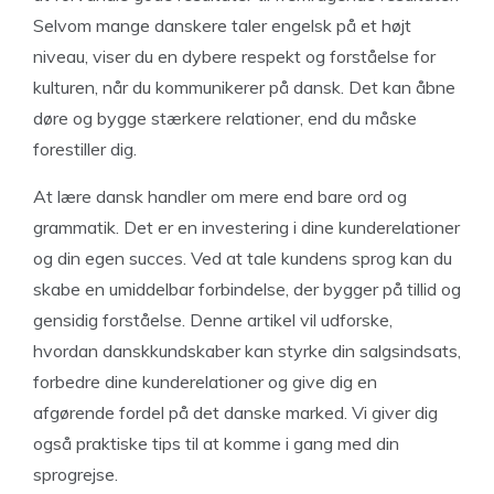
Selvom mange danskere taler engelsk på et højt
niveau, viser du en dybere respekt og forståelse for
kulturen, når du kommunikerer på dansk. Det kan åbne
døre og bygge stærkere relationer, end du måske
forestiller dig.
At lære dansk handler om mere end bare ord og
grammatik. Det er en investering i dine kunderelationer
og din egen succes. Ved at tale kundens sprog kan du
skabe en umiddelbar forbindelse, der bygger på tillid og
gensidig forståelse. Denne artikel vil udforske,
hvordan danskkundskaber kan styrke din salgsindsats,
forbedre dine kunderelationer og give dig en
afgørende fordel på det danske marked. Vi giver dig
også praktiske tips til at komme i gang med din
sprogrejse.