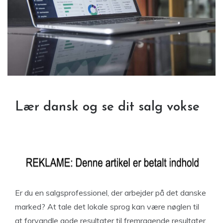
Lær dansk og se dit salg vokse
Er du en salgsprofessionel, der arbejder på det danske
marked? At tale det lokale sprog kan være nøglen til
at forvandle gode resultater til fremragende resultater.