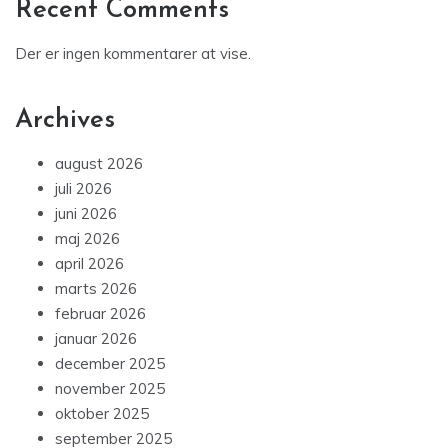
Recent Comments
Der er ingen kommentarer at vise.
Archives
august 2026
juli 2026
juni 2026
maj 2026
april 2026
marts 2026
februar 2026
januar 2026
december 2025
november 2025
oktober 2025
september 2025