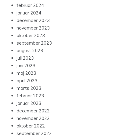
februar 2024
januar 2024
december 2023
november 2023
oktober 2023
september 2023
august 2023
juli 2023
juni 2023
maj 2023
april 2023
marts 2023
februar 2023
januar 2023
december 2022
november 2022
oktober 2022
september 2022