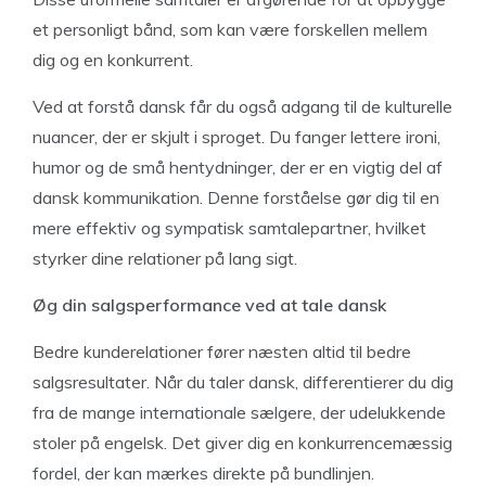
et personligt bånd, som kan være forskellen mellem
dig og en konkurrent.
Ved at forstå dansk får du også adgang til de kulturelle
nuancer, der er skjult i sproget. Du fanger lettere ironi,
humor og de små hentydninger, der er en vigtig del af
dansk kommunikation. Denne forståelse gør dig til en
mere effektiv og sympatisk samtalepartner, hvilket
styrker dine relationer på lang sigt.
Øg din salgsperformance ved at tale dansk
Bedre kunderelationer fører næsten altid til bedre
salgsresultater. Når du taler dansk, differentierer du dig
fra de mange internationale sælgere, der udelukkende
stoler på engelsk. Det giver dig en konkurrencemæssig
fordel, der kan mærkes direkte på bundlinjen.