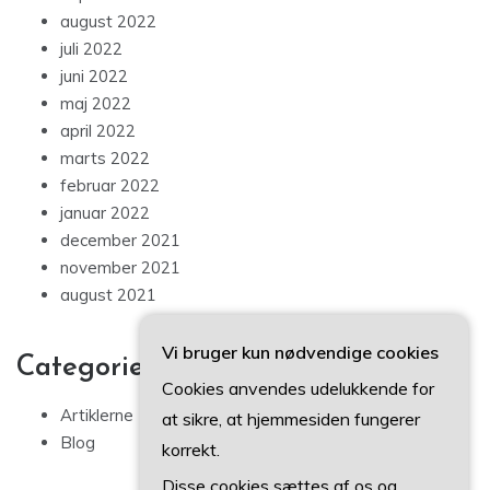
august 2022
juli 2022
juni 2022
maj 2022
april 2022
marts 2022
februar 2022
januar 2022
december 2021
november 2021
august 2021
Vi bruger kun nødvendige cookies
Categories
Cookies anvendes udelukkende for
Artiklerne
at sikre, at hjemmesiden fungerer
Blog
korrekt.
Disse cookies sættes af os og