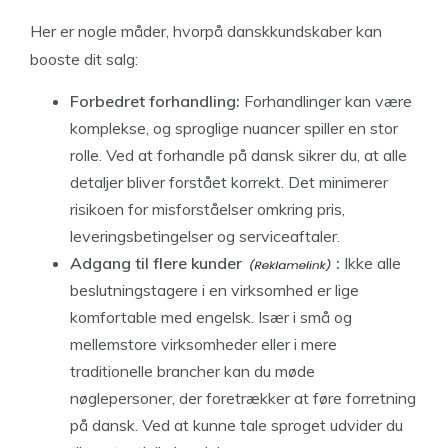
Her er nogle måder, hvorpå danskkundskaber kan
booste dit salg:
Forbedret forhandling:
Forhandlinger kan være
komplekse, og sproglige nuancer spiller en stor
rolle. Ved at forhandle på dansk sikrer du, at alle
detaljer bliver forstået korrekt. Det minimerer
risikoen for misforståelser omkring pris,
leveringsbetingelser og serviceaftaler.
Adgang til flere kunder
:
Ikke alle
beslutningstagere i en virksomhed er lige
komfortable med engelsk. Især i små og
mellemstore virksomheder eller i mere
traditionelle brancher kan du møde
nøglepersoner, der foretrækker at føre forretning
på dansk. Ved at kunne tale sproget udvider du