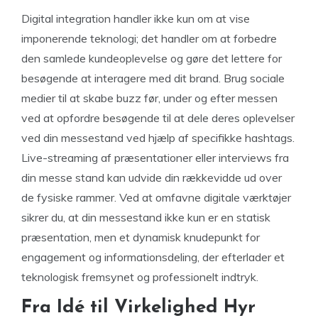
Digital integration handler ikke kun om at vise
imponerende teknologi; det handler om at forbedre
den samlede kundeoplevelse og gøre det lettere for
besøgende at interagere med dit brand. Brug sociale
medier til at skabe buzz før, under og efter messen
ved at opfordre besøgende til at dele deres oplevelser
ved din messestand ved hjælp af specifikke hashtags.
Live-streaming af præsentationer eller interviews fra
din messe stand kan udvide din rækkevidde ud over
de fysiske rammer. Ved at omfavne digitale værktøjer
sikrer du, at din messestand ikke kun er en statisk
præsentation, men et dynamisk knudepunkt for
engagement og informationsdeling, der efterlader et
teknologisk fremsynet og professionelt indtryk.
Fra Idé til Virkelighed Hyr