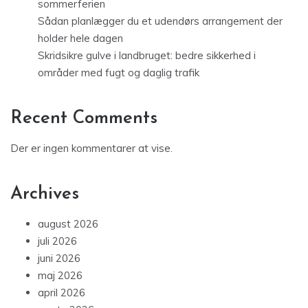
sommerferien
Sådan planlægger du et udendørs arrangement der
holder hele dagen
Skridsikre gulve i landbruget: bedre sikkerhed i
områder med fugt og daglig trafik
Recent Comments
Der er ingen kommentarer at vise.
Archives
august 2026
juli 2026
juni 2026
maj 2026
april 2026