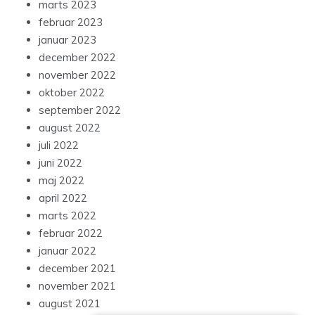
marts 2023
februar 2023
januar 2023
december 2022
november 2022
oktober 2022
september 2022
august 2022
juli 2022
juni 2022
maj 2022
april 2022
marts 2022
februar 2022
januar 2022
december 2021
november 2021
august 2021