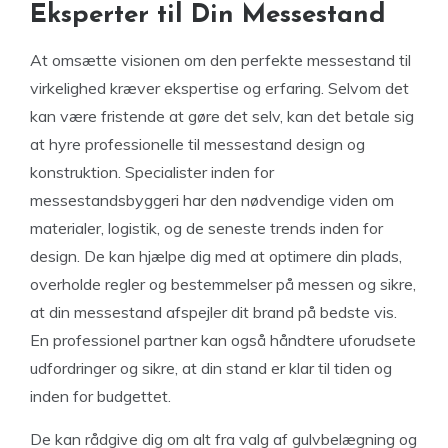
Eksperter til Din Messestand
At omsætte visionen om den perfekte messestand til
virkelighed kræver ekspertise og erfaring. Selvom det
kan være fristende at gøre det selv, kan det betale sig
at hyre professionelle til messestand design og
konstruktion. Specialister inden for
messestandsbyggeri har den nødvendige viden om
materialer, logistik, og de seneste trends inden for
design. De kan hjælpe dig med at optimere din plads,
overholde regler og bestemmelser på messen og sikre,
at din messestand afspejler dit brand på bedste vis.
En professionel partner kan også håndtere uforudsete
udfordringer og sikre, at din stand er klar til tiden og
inden for budgettet.
De kan rådgive dig om alt fra valg af gulvbelægning og