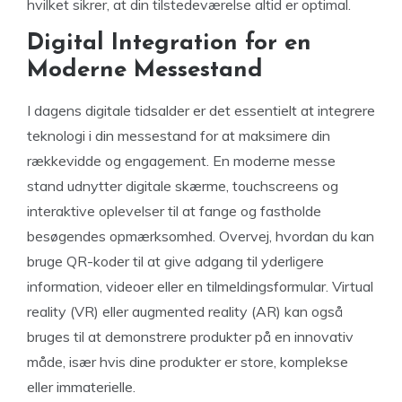
hvilket sikrer, at din tilstedeværelse altid er optimal.
Digital Integration for en
Moderne Messestand
I dagens digitale tidsalder er det essentielt at integrere
teknologi i din messestand for at maksimere din
rækkevidde og engagement. En moderne messe
stand udnytter digitale skærme, touchscreens og
interaktive oplevelser til at fange og fastholde
besøgendes opmærksomhed. Overvej, hvordan du kan
bruge QR-koder til at give adgang til yderligere
information, videoer eller en tilmeldingsformular. Virtual
reality (VR) eller augmented reality (AR) kan også
bruges til at demonstrere produkter på en innovativ
måde, især hvis dine produkter er store, komplekse
eller immaterielle.