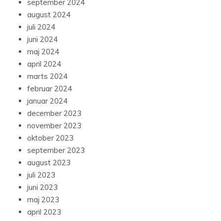
september 2024
august 2024
juli 2024
juni 2024
maj 2024
april 2024
marts 2024
februar 2024
januar 2024
december 2023
november 2023
oktober 2023
september 2023
august 2023
juli 2023
juni 2023
maj 2023
april 2023