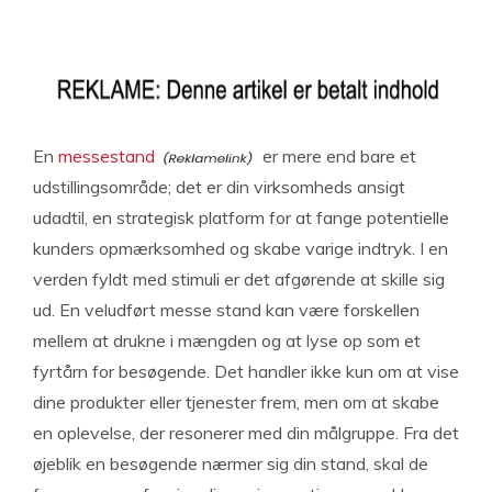
En
messestand
er mere end bare et
udstillingsområde; det er din virksomheds ansigt
udadtil, en strategisk platform for at fange potentielle
kunders opmærksomhed og skabe varige indtryk. I en
verden fyldt med stimuli er det afgørende at skille sig
ud. En veludført messe stand kan være forskellen
mellem at drukne i mængden og at lyse op som et
fyrtårn for besøgende. Det handler ikke kun om at vise
dine produkter eller tjenester frem, men om at skabe
en oplevelse, der resonerer med din målgruppe. Fra det
øjeblik en besøgende nærmer sig din stand, skal de