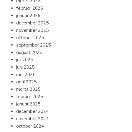
marts 2026
februar 2026
januar 2026
december 2025
november 2025
oktober 2025
september 2025
august 2025
juli 2025
juni 2025
maj 2025
april 2025
marts 2025
februar 2025
januar 2025
december 2024
november 2024
oktober 2024