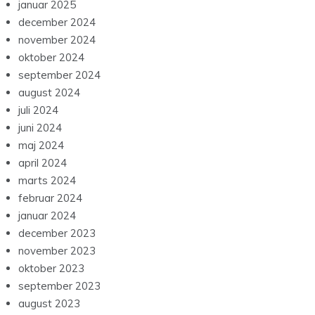
januar 2025
december 2024
november 2024
oktober 2024
september 2024
august 2024
juli 2024
juni 2024
maj 2024
april 2024
marts 2024
februar 2024
januar 2024
december 2023
november 2023
oktober 2023
september 2023
august 2023