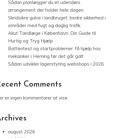
Sådan planlægger du et udendørs
arrangement der holder hele dagen
Skridsikre gulve i landbruget: bedre sikkerhed i
områder med fugt og daglig trafik
Akut Tandlæge i København: Din Guide til
Hurtig og Tryg Hjælp
Batteritest og startproblemer: få hjælp hos
mekaniker i Herning før det går galt
Sådan udvikler lagerstyring webshops i 2026
Recent Comments
er er ingen kommentarer at vise.
rchives
august 2026