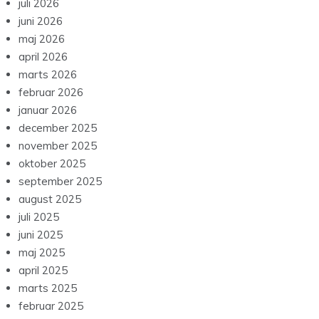
juli 2026
juni 2026
maj 2026
april 2026
marts 2026
februar 2026
januar 2026
december 2025
november 2025
oktober 2025
september 2025
august 2025
juli 2025
juni 2025
maj 2025
april 2025
marts 2025
februar 2025