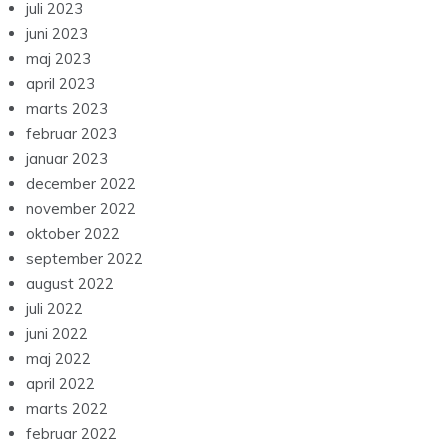
juli 2023
juni 2023
maj 2023
april 2023
marts 2023
februar 2023
januar 2023
december 2022
november 2022
oktober 2022
september 2022
august 2022
juli 2022
juni 2022
maj 2022
april 2022
marts 2022
februar 2022