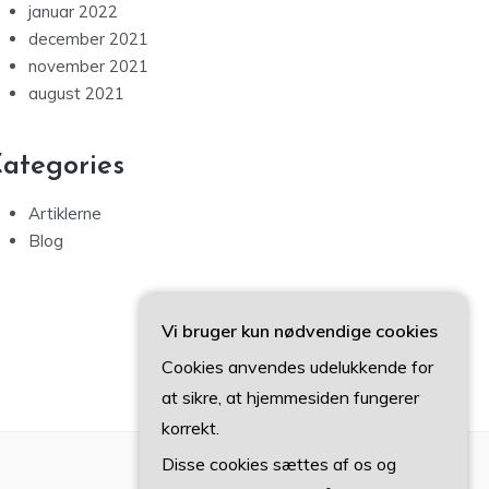
januar 2022
december 2021
november 2021
august 2021
ategories
Artiklerne
Blog
Vi bruger kun nødvendige cookies
Cookies anvendes udelukkende for
at sikre, at hjemmesiden fungerer
korrekt.
Disse cookies sættes af os og