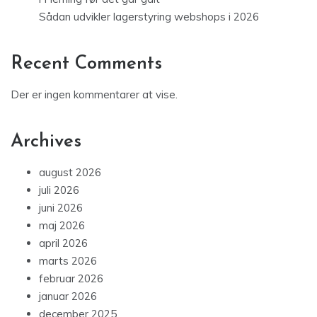
Sådan udvikler lagerstyring webshops i 2026
Recent Comments
Der er ingen kommentarer at vise.
Archives
august 2026
juli 2026
juni 2026
maj 2026
april 2026
marts 2026
februar 2026
januar 2026
december 2025