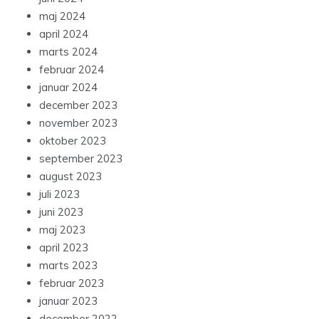
maj 2024
april 2024
marts 2024
februar 2024
januar 2024
december 2023
november 2023
oktober 2023
september 2023
august 2023
juli 2023
juni 2023
maj 2023
april 2023
marts 2023
februar 2023
januar 2023
december 2022