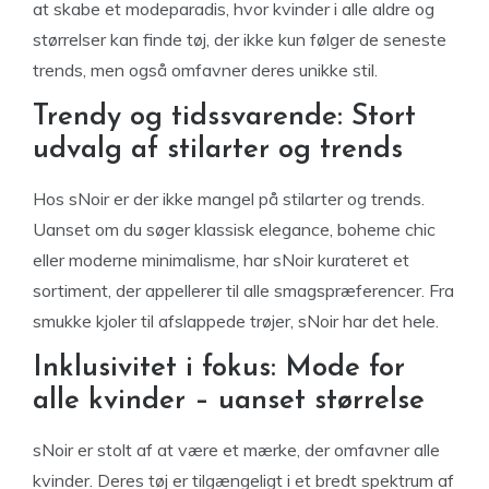
at skabe et modeparadis, hvor kvinder i alle aldre og
størrelser kan finde tøj, der ikke kun følger de seneste
trends, men også omfavner deres unikke stil.
Trendy og tidssvarende: Stort
udvalg af stilarter og trends
Hos sNoir er der ikke mangel på stilarter og trends.
Uanset om du søger klassisk elegance, boheme chic
eller moderne minimalisme, har sNoir kurateret et
sortiment, der appellerer til alle smagspræferencer. Fra
smukke kjoler til afslappede trøjer, sNoir har det hele.
Inklusivitet i fokus: Mode for
alle kvinder – uanset størrelse
sNoir er stolt af at være et mærke, der omfavner alle
kvinder. Deres tøj er tilgængeligt i et bredt spektrum af