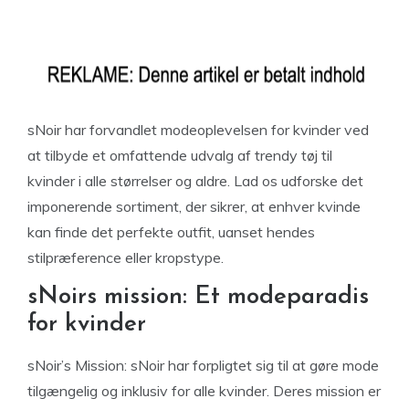
sNoir har forvandlet modeoplevelsen for kvinder ved
at tilbyde et omfattende udvalg af trendy tøj til
kvinder i alle størrelser og aldre. Lad os udforske det
imponerende sortiment, der sikrer, at enhver kvinde
kan finde det perfekte outfit, uanset hendes
stilpræference eller kropstype.
sNoirs mission: Et modeparadis
for kvinder
sNoir’s Mission: sNoir har forpligtet sig til at gøre mode
tilgængelig og inklusiv for alle kvinder. Deres mission er