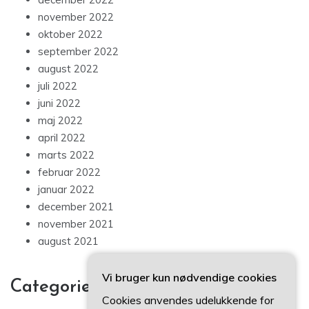
november 2022
oktober 2022
september 2022
august 2022
juli 2022
juni 2022
maj 2022
april 2022
marts 2022
februar 2022
januar 2022
december 2021
november 2021
august 2021
Vi bruger kun nødvendige cookies
Categories
Cookies anvendes udelukkende for