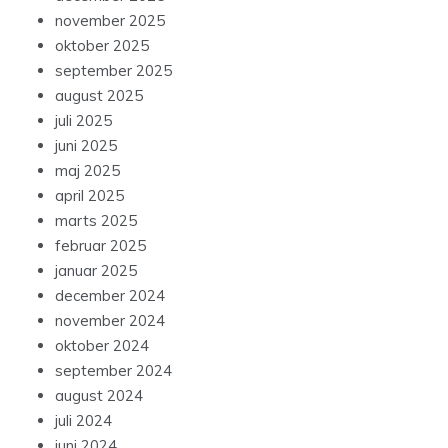
november 2025
oktober 2025
september 2025
august 2025
juli 2025
juni 2025
maj 2025
april 2025
marts 2025
februar 2025
januar 2025
december 2024
november 2024
oktober 2024
september 2024
august 2024
juli 2024
juni 2024