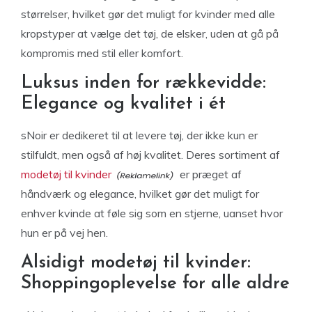
størrelser, hvilket gør det muligt for kvinder med alle
kropstyper at vælge det tøj, de elsker, uden at gå på
kompromis med stil eller komfort.
Luksus inden for rækkevidde:
Elegance og kvalitet i ét
sNoir er dedikeret til at levere tøj, der ikke kun er
stilfuldt, men også af høj kvalitet. Deres sortiment af
modetøj til kvinder
er præget af
håndværk og elegance, hvilket gør det muligt for
enhver kvinde at føle sig som en stjerne, uanset hvor
hun er på vej hen.
Alsidigt modetøj til kvinder:
Shoppingoplevelse for alle aldre