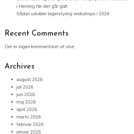
i Herning før det går galt
Sådan udvikler lagerstyring webshops i 2026
Recent Comments
Der er ingen kommentarer at vise.
Archives
august 2026
juli 2026
juni 2026
maj 2026
april 2026
marts 2026
februar 2026
januar 2026