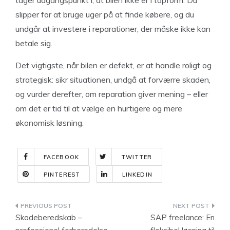
slipper for at bruge uger på at finde købere, og du
undgår at investere i reparationer, der måske ikke kan
betale sig.
Det vigtigste, når bilen er defekt, er at handle roligt og
strategisk: sikr situationen, undgå at forværre skaden,
og vurder derefter, om reparation giver mening – eller
om det er tid til at vælge en hurtigere og mere
økonomisk løsning.
FACEBOOK
TWITTER
PINTEREST
LINKEDIN
Indlægsnavigation
Skadeberedskab –
SAP freelance: En