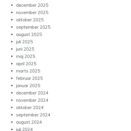
december 2025
november 2025
oktober 2025
september 2025
august 2025
juli 2025
juni 2025
maj 2025
april 2025
marts 2025
februar 2025
januar 2025
december 2024
november 2024
oktober 2024
september 2024
august 2024
juli 2024