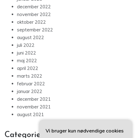
december 2022
november 2022
oktober 2022
september 2022
august 2022
juli 2022
juni 2022
maj 2022
april 2022
marts 2022
februar 2022
januar 2022
december 2021
november 2021
august 2021
Vi bruger kun nødvendige cookies
Categories