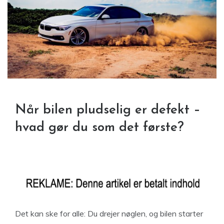
Når bilen pludselig er defekt –
hvad gør du som det første?
Det kan ske for alle: Du drejer nøglen, og bilen starter