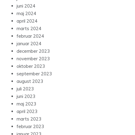
juni 2024
maj 2024
april 2024
marts 2024
februar 2024
januar 2024
december 2023
november 2023
oktober 2023
september 2023
august 2023
juli 2023
juni 2023
maj 2023
april 2023
marts 2023
februar 2023
januar 2023