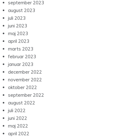
september 2023
august 2023
juli 2023
juni 2023
maj 2023
april 2023
marts 2023
februar 2023
januar 2023
december 2022
november 2022
oktober 2022
september 2022
august 2022
juli 2022
juni 2022
maj 2022
april 2022