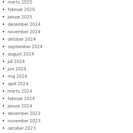
marts 2025
februar 2025
januar 2025
december 2024
november 2024
oktober 2024
september 2024
august 2024
juli 2024
juni 2024
maj 2024
april 2024
marts 2024
februar 2024
januar 2024
december 2023
november 2023
oktober 2023