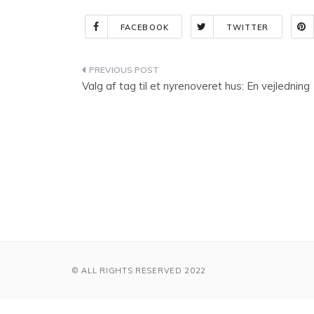
FACEBOOK
TWITTER
Indlægsnavigation
Valg af tag til et nyrenoveret hus: En vejledning
© ALL RIGHTS RESERVED 2022