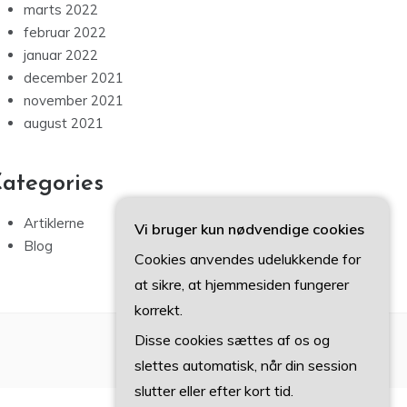
marts 2022
februar 2022
januar 2022
december 2021
november 2021
august 2021
ategories
Artiklerne
Vi bruger kun nødvendige cookies
Blog
Cookies anvendes udelukkende for
at sikre, at hjemmesiden fungerer
korrekt.
Disse cookies sættes af os og
slettes automatisk, når din session
slutter eller efter kort tid.