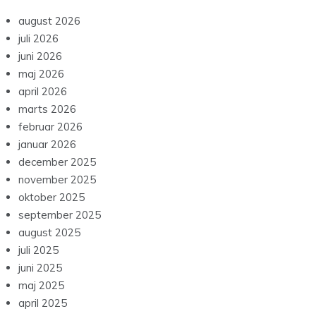
august 2026
juli 2026
juni 2026
maj 2026
april 2026
marts 2026
februar 2026
januar 2026
december 2025
november 2025
oktober 2025
september 2025
august 2025
juli 2025
juni 2025
maj 2025
april 2025