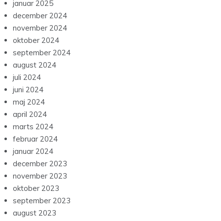
januar 2025
december 2024
november 2024
oktober 2024
september 2024
august 2024
juli 2024
juni 2024
maj 2024
april 2024
marts 2024
februar 2024
januar 2024
december 2023
november 2023
oktober 2023
september 2023
august 2023