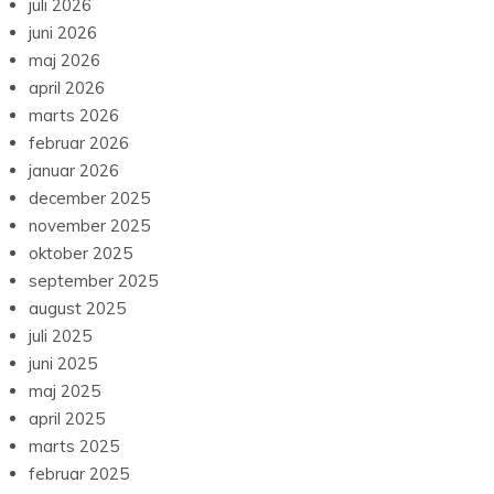
juli 2026
juni 2026
maj 2026
april 2026
marts 2026
februar 2026
januar 2026
december 2025
november 2025
oktober 2025
september 2025
august 2025
juli 2025
juni 2025
maj 2025
april 2025
marts 2025
februar 2025