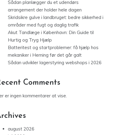
Sådan planlægger du et udendørs
arrangement der holder hele dagen
Skridsikre gulve i landbruget: bedre sikkerhed i
områder med fugt og daglig trafik
Akut Tandlæge i København: Din Guide til
Hurtig og Tryg Hjælp
Batteritest og startproblemer: få hjælp hos
mekaniker i Herning før det går galt
Sådan udvikler lagerstyring webshops i 2026
Recent Comments
er er ingen kommentarer at vise.
rchives
august 2026