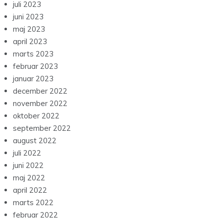
juli 2023
juni 2023
maj 2023
april 2023
marts 2023
februar 2023
januar 2023
december 2022
november 2022
oktober 2022
september 2022
august 2022
juli 2022
juni 2022
maj 2022
april 2022
marts 2022
februar 2022