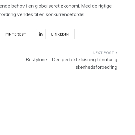
ende behov i en globaliseret økonomi. Med de rigtige
fordring vendes til en konkurrencefordel.
PINTEREST
LINKEDIN
Restylane – Den perfekte løsning til naturlig
skønhedsforbedring