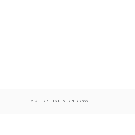
© ALL RIGHTS RESERVED 2022