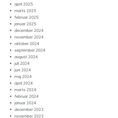
april 2025
marts 2025
februar 2025
januar 2025
december 2024
november 2024
oktober 2024
september 2024
august 2024
juli 2024
juni 2024
maj 2024
april 2024
marts 2024
februar 2024
januar 2024
december 2023
november 2023