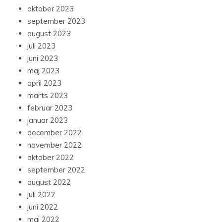
oktober 2023
september 2023
august 2023
juli 2023
juni 2023
maj 2023
april 2023
marts 2023
februar 2023
januar 2023
december 2022
november 2022
oktober 2022
september 2022
august 2022
juli 2022
juni 2022
maj 2022