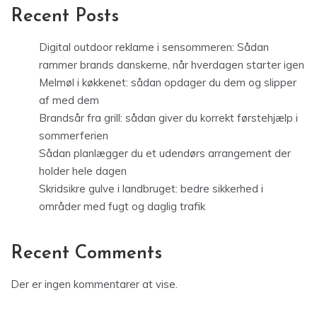
Recent Posts
Digital outdoor reklame i sensommeren: Sådan
rammer brands danskerne, når hverdagen starter igen
Melmøl i køkkenet: sådan opdager du dem og slipper
af med dem
Brandsår fra grill: sådan giver du korrekt førstehjælp i
sommerferien
Sådan planlægger du et udendørs arrangement der
holder hele dagen
Skridsikre gulve i landbruget: bedre sikkerhed i
områder med fugt og daglig trafik
Recent Comments
Der er ingen kommentarer at vise.