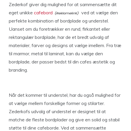
Zederkof giver dig mulighed for at sammensætte dit
eget unikke
cafebord
ved at vælge den
perfekte kombination af bordplade og understel.
Uanset om du foretrækker en rund, firkantet eller
rektangulær bordplade, har de et bredt udvalg af
materialer, farver og designs at vælge imellem. Fra træ
til marmor, metal til laminat, kan du vælge den
bordplade, der passer bedst til din cafes æstetik og
branding.
Når det kommer til understel, har du også mulighed for
at vælge mellem forskellige former og stilarter.
Zederkofs udvalg af understel er designet til at
matche de fleste bordplader og give en solid og stabil
støtte til dine cafeborde. Ved at sammensætte