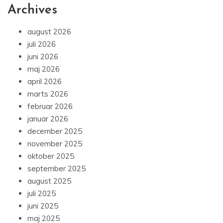
Archives
august 2026
juli 2026
juni 2026
maj 2026
april 2026
marts 2026
februar 2026
januar 2026
december 2025
november 2025
oktober 2025
september 2025
august 2025
juli 2025
juni 2025
maj 2025