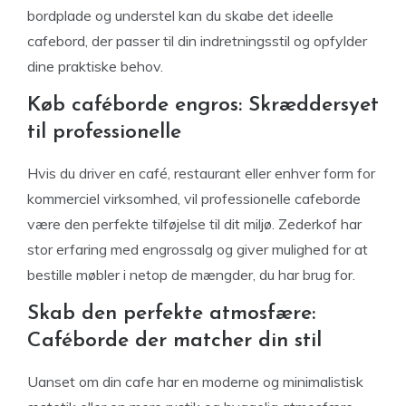
bordplade og understel kan du skabe det ideelle
cafebord, der passer til din indretningsstil og opfylder
dine praktiske behov.
Køb caféborde engros: Skræddersyet
til professionelle
Hvis du driver en café, restaurant eller enhver form for
kommerciel virksomhed, vil professionelle cafeborde
være den perfekte tilføjelse til dit miljø. Zederkof har
stor erfaring med engrossalg og giver mulighed for at
bestille møbler i netop de mængder, du har brug for.
Skab den perfekte atmosfære:
Caféborde der matcher din stil
Uanset om din cafe har en moderne og minimalistisk