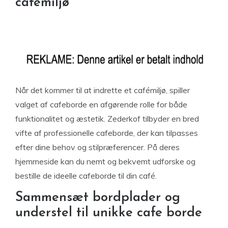
cafémiljø
Når det kommer til at indrette et cafémiljø, spiller
valget af cafeborde en afgørende rolle for både
funktionalitet og æstetik. Zederkof tilbyder en bred
vifte af professionelle cafeborde, der kan tilpasses
efter dine behov og stilpræferencer. På deres
hjemmeside kan du nemt og bekvemt udforske og
bestille de ideelle cafeborde til din café.
Sammensæt bordplader og
understel til unikke cafe borde