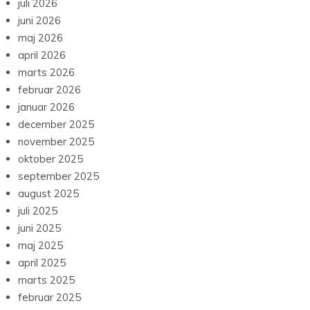
juli 2026
juni 2026
maj 2026
april 2026
marts 2026
februar 2026
januar 2026
december 2025
november 2025
oktober 2025
september 2025
august 2025
juli 2025
juni 2025
maj 2025
april 2025
marts 2025
februar 2025