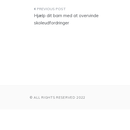
Indlægsnavigation
Hjælp dit barn med at overvinde
skoleudfordringer
© ALL RIGHTS RESERVED 2022