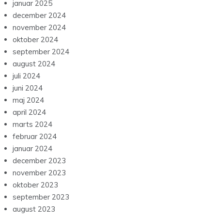
januar 2025
december 2024
november 2024
oktober 2024
september 2024
august 2024
juli 2024
juni 2024
maj 2024
april 2024
marts 2024
februar 2024
januar 2024
december 2023
november 2023
oktober 2023
september 2023
august 2023