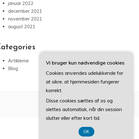
januar 2022
december 2021
november 2021
august 2021
ategories
Artiklerne
Vi bruger kun nødvendige cookies
Blog
Cookies anvendes udelukkende for
at sikre, at hjemmesiden fungerer
korrekt.
Disse cookies sættes af os og
slettes automatisk, når din session
slutter eller efter kort tid.
OK