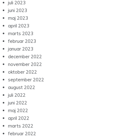
juli 2023
juni 2023
maj 2023
april 2023
marts 2023
februar 2023
januar 2023
december 2022
november 2022
oktober 2022
september 2022
august 2022
juli 2022
juni 2022
maj 2022
april 2022
marts 2022
februar 2022