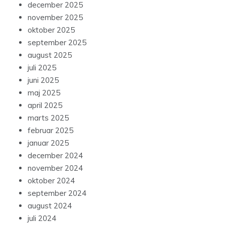
december 2025
november 2025
oktober 2025
september 2025
august 2025
juli 2025
juni 2025
maj 2025
april 2025
marts 2025
februar 2025
januar 2025
december 2024
november 2024
oktober 2024
september 2024
august 2024
juli 2024