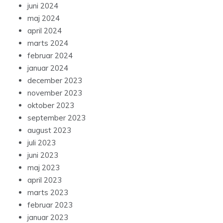
juni 2024
maj 2024
april 2024
marts 2024
februar 2024
januar 2024
december 2023
november 2023
oktober 2023
september 2023
august 2023
juli 2023
juni 2023
maj 2023
april 2023
marts 2023
februar 2023
januar 2023