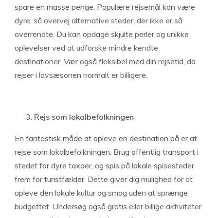
spare en masse penge. Populære rejsemål kan være
dyre, så overvej alternative steder, der ikke er så
overrendte. Du kan opdage skjulte perler og unikke
oplevelser ved at udforske mindre kendte
destinationer. Vær også fleksibel med din rejsetid, da
rejser i lavsæsonen normalt er billigere.
Rejs som lokalbefolkningen
En fantastisk måde at opleve en destination på er at
rejse som lokalbefolkningen. Brug offentlig transport i
stedet for dyre taxaer, og spis på lokale spisesteder
frem for turistfælder. Dette giver dig mulighed for at
opleve den lokale kultur og smag uden at sprænge
budgettet. Undersøg også gratis eller billige aktiviteter