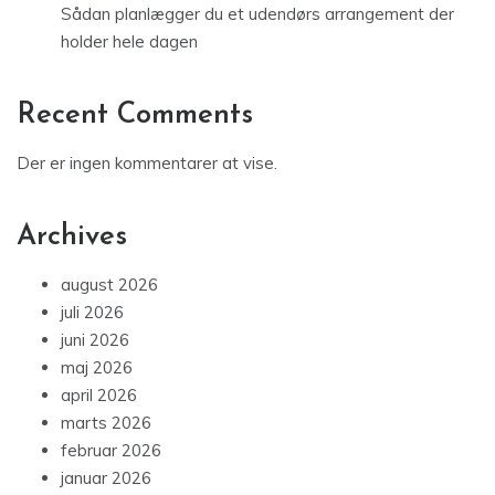
Sådan planlægger du et udendørs arrangement der
holder hele dagen
Recent Comments
Der er ingen kommentarer at vise.
Archives
august 2026
juli 2026
juni 2026
maj 2026
april 2026
marts 2026
februar 2026
januar 2026