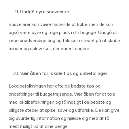
Undgå dyre souvenirer
Souvenirer kan være fristende at købe, men de kan
også være dyre og tage plads i din bagage. Undgå at
købe unødvendige ting og fokuser i stedet på at skabe
minder og oplevelser, der varer længere.
Vær åben for lokale tips og anbefalinger
Lokalbefolkningen har ofte de bedste tips og
anbefalinger til budgetrejsende. Vær åben for at tale
med lokalbefolkningen og få indsigt i de bedste og
billigste steder at spise, sove og udforske. De kan give
dig uvurderlig information og hjælpe dig med at få
mest muligt ud af dine penge.