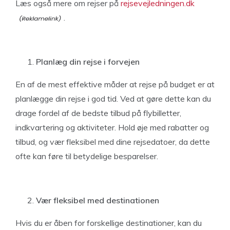
Læs også mere om rejser på
rejsevejledningen.dk
.
Planlæg din rejse i forvejen
En af de mest effektive måder at rejse på budget er at
planlægge din rejse i god tid. Ved at gøre dette kan du
drage fordel af de bedste tilbud på flybilletter,
indkvartering og aktiviteter. Hold øje med rabatter og
tilbud, og vær fleksibel med dine rejsedatoer, da dette
ofte kan føre til betydelige besparelser.
Vær fleksibel med destinationen
Hvis du er åben for forskellige destinationer, kan du