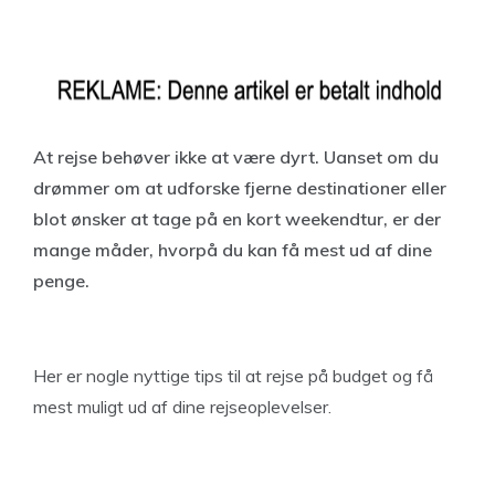
At rejse behøver ikke at være dyrt. Uanset om du
drømmer om at udforske fjerne destinationer eller
blot ønsker at tage på en kort weekendtur, er der
mange måder, hvorpå du kan få mest ud af dine
penge.
Her er nogle nyttige tips til at rejse på budget og få
mest muligt ud af dine rejseoplevelser.