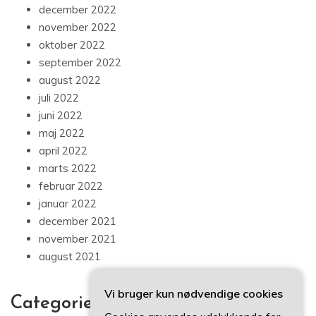
december 2022
november 2022
oktober 2022
september 2022
august 2022
juli 2022
juni 2022
maj 2022
april 2022
marts 2022
februar 2022
januar 2022
december 2021
november 2021
august 2021
Vi bruger kun nødvendige cookies
Categories