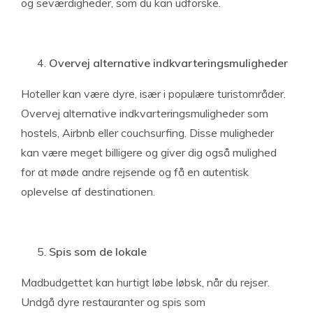
og seværdigheder, som du kan udforske.
Overvej alternative indkvarteringsmuligheder
Hoteller kan være dyre, især i populære turistområder.
Overvej alternative indkvarteringsmuligheder som
hostels, Airbnb eller couchsurfing. Disse muligheder
kan være meget billigere og giver dig også mulighed
for at møde andre rejsende og få en autentisk
oplevelse af destinationen.
Spis som de lokale
Madbudgettet kan hurtigt løbe løbsk, når du rejser.
Undgå dyre restauranter og spis som