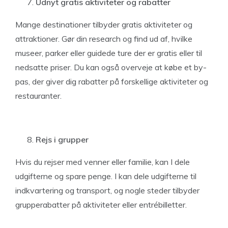
Udnyt gratis aktiviteter og rabatter
Mange destinationer tilbyder gratis aktiviteter og
attraktioner. Gør din research og find ud af, hvilke
museer, parker eller guidede ture der er gratis eller til
nedsatte priser. Du kan også overveje at købe et by-
pas, der giver dig rabatter på forskellige aktiviteter og
restauranter.
Rejs i grupper
Hvis du rejser med venner eller familie, kan I dele
udgifterne og spare penge. I kan dele udgifterne til
indkvartering og transport, og nogle steder tilbyder
grupperabatter på aktiviteter eller entrébilletter.