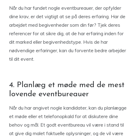
Når du har fundet nogle eventbureauer, der opfylder
dine krav, er det vigtigt at se på deres erfaring. Har de
arbejdet med begivenheder som din før? Tjek deres
referencer for at sikre dig, at de har erfaring inden for
dit marked eller begivenhedstype. Hvis de har
nødvendige erfaringer, kan du forvente bedre arbejder
til dit event.
4. Planlæg et møde med de mest
lovende eventbureauer
Når du har angivet nogle kandidater, kan du planlægge
et møde eller et telefonopkald for at diskutere dine
behov og mål. Et godt eventbureau vil være i stand til
at give dig malet faktuelle oplysninger, og de vil være