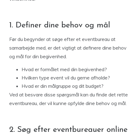
1. Definer dine behov og mål
Før du begynder at søge efter et eventbureau at
samarbejde med, er det vigtigt at definere dine behov
og mål for din begivenhed.
Hvad er formålet med din begivenhed?
Hvilken type event vil du gerne afholde?
Hvad er din målgruppe og dit budget?
Ved at besvare disse spørgsmål kan du finde det rette
eventbureau, der vil kunne opfylde dine behov og mål.
2. Søg efter eventbureauer online