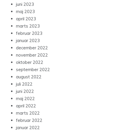
juni 2023
maj 2023
april 2023
marts 2023
februar 2023
januar 2023
december 2022
november 2022
oktober 2022
september 2022
august 2022
juli 2022
juni 2022
maj 2022
april 2022
marts 2022
februar 2022
januar 2022