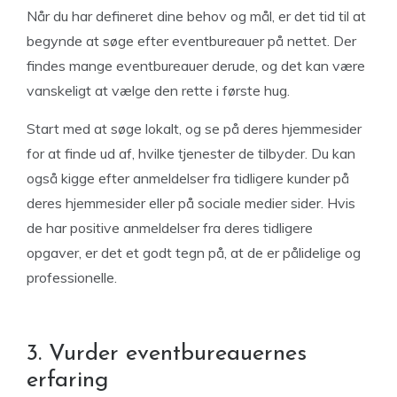
Når du har defineret dine behov og mål, er det tid til at
begynde at søge efter eventbureauer på nettet. Der
findes mange eventbureauer derude, og det kan være
vanskeligt at vælge den rette i første hug.
Start med at søge lokalt, og se på deres hjemmesider
for at finde ud af, hvilke tjenester de tilbyder. Du kan
også kigge efter anmeldelser fra tidligere kunder på
deres hjemmesider eller på sociale medier sider. Hvis
de har positive anmeldelser fra deres tidligere
opgaver, er det et godt tegn på, at de er pålidelige og
professionelle.
3. Vurder eventbureauernes
erfaring