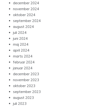
december 2024
november 2024
oktober 2024
september 2024
august 2024
juli 2024
juni 2024
maj 2024
april 2024
marts 2024
februar 2024
januar 2024
december 2023
november 2023
oktober 2023
september 2023
august 2023
juli 2023