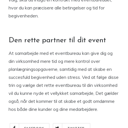
hvor du kan præcisere alle betingelser og tid for
begivenheden.
Den rette partner til dit event
At samarbejde med et eventbureau kan give dig og
din virksomhed mere tid og mere kontrol over
planlægningsopgaverne, samtidig med at skabe en
succesfuld begivenhed uden stress. Ved at følge disse
trin og vælge det rette eventbureau til din virksomhed
vil du kunne nyde et vellykket samarbejde, Det gælder
også, når det kommer til at skabe et godt omdømme
hos både dine kunder og dine medarbejdere.