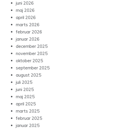
juni 2026
maj 2026
april 2026
marts 2026
februar 2026
januar 2026
december 2025
november 2025
oktober 2025
september 2025
august 2025
juli 2025
juni 2025
maj 2025
april 2025
marts 2025
februar 2025
januar 2025