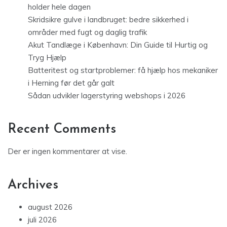
holder hele dagen
Skridsikre gulve i landbruget: bedre sikkerhed i
områder med fugt og daglig trafik
Akut Tandlæge i København: Din Guide til Hurtig og
Tryg Hjælp
Batteritest og startproblemer: få hjælp hos mekaniker
i Herning før det går galt
Sådan udvikler lagerstyring webshops i 2026
Recent Comments
Der er ingen kommentarer at vise.
Archives
august 2026
juli 2026