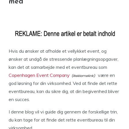
med
Hvis du ønsker at afholde et vellykket event, og
ønsker at undgå de stressende planlægningsopgaver,
kan det at samarbejde med et eventbureau som
Copenhagen Event Company
være en
god løsning for din virksomhed. Ved at finde det rette
eventbureau, kan du sikre dig, at din begivenhed bliver
en succes.
I denne blog vil vi guide dig gennem de forskellige trin,
du kan tage for at finde det rette eventbureau til din
virksomhed.