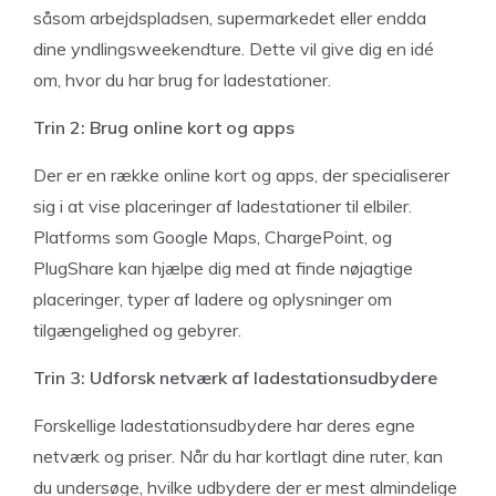
såsom arbejdspladsen, supermarkedet eller endda
dine yndlingsweekendture. Dette vil give dig en idé
om, hvor du har brug for ladestationer.
Trin 2: Brug online kort og apps
Der er en række online kort og apps, der specialiserer
sig i at vise placeringer af ladestationer til elbiler.
Platforms som Google Maps, ChargePoint, og
PlugShare kan hjælpe dig med at finde nøjagtige
placeringer, typer af ladere og oplysninger om
tilgængelighed og gebyrer.
Trin 3: Udforsk netværk af ladestationsudbydere
Forskellige ladestationsudbydere har deres egne
netværk og priser. Når du har kortlagt dine ruter, kan
du undersøge, hvilke udbydere der er mest almindelige