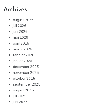
Archives
august 2026
juli 2026
juni 2026
maj 2026
april 2026
marts 2026
februar 2026
januar 2026
december 2025
november 2025
oktober 2025
september 2025
august 2025
juli 2025
juni 2025