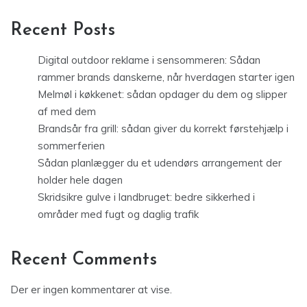
Recent Posts
Digital outdoor reklame i sensommeren: Sådan
rammer brands danskerne, når hverdagen starter igen
Melmøl i køkkenet: sådan opdager du dem og slipper
af med dem
Brandsår fra grill: sådan giver du korrekt førstehjælp i
sommerferien
Sådan planlægger du et udendørs arrangement der
holder hele dagen
Skridsikre gulve i landbruget: bedre sikkerhed i
områder med fugt og daglig trafik
Recent Comments
Der er ingen kommentarer at vise.