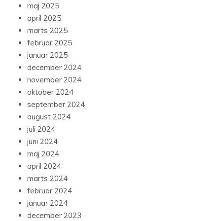
maj 2025
april 2025
marts 2025
februar 2025
januar 2025
december 2024
november 2024
oktober 2024
september 2024
august 2024
juli 2024
juni 2024
maj 2024
april 2024
marts 2024
februar 2024
januar 2024
december 2023