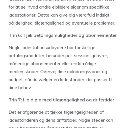
for at se, hvad andre elbilejere siger om specifikke
ladestationer. Dette kan give dig værdifuld indsigt i
pålidelighed, tilgængelighed og eventuelle problemer.
Trin 6: Tjek betalingsmuligheder og abonnementer
Nogle ladestationsudbydere har forskellige
betalingsmodeller, herunder per-session-gebyrer,
månedlige abonnementer eller endda årlige
medlemskaber. Overvej dine opladningsvaner og
budget, når du vælger en ladestander, der passer til
dine behov.
Trin 7: Hold øje med tilgængelighed og driftstider
Det er afgørende at tjekke tilgængeligheden af
ladestanderen og dens driftstider. Nogle steder kan