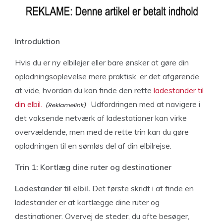
Introduktion
Hvis du er ny elbilejer eller bare ønsker at gøre din
opladningsoplevelse mere praktisk, er det afgørende
at vide, hvordan du kan finde den rette
ladestander til
din elbil.
Udfordringen med at navigere i
det voksende netværk af ladestationer kan virke
overvældende, men med de rette trin kan du gøre
opladningen til en sømløs del af din elbilrejse.
Trin 1: Kortlæg dine ruter og destinationer
Ladestander til elbil.
Det første skridt i at finde en
ladestander er at kortlægge dine ruter og
destinationer. Overvej de steder, du ofte besøger,