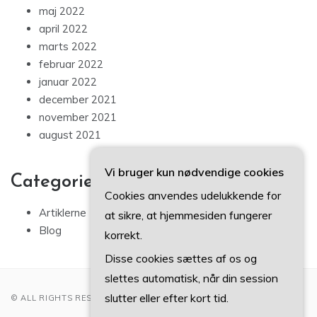
maj 2022
april 2022
marts 2022
februar 2022
januar 2022
december 2021
november 2021
august 2021
Vi bruger kun nødvendige cookies
Categories
Cookies anvendes udelukkende for
Artiklerne
at sikre, at hjemmesiden fungerer
Blog
korrekt.
Disse cookies sættes af os og
slettes automatisk, når din session
slutter eller efter kort tid.
© ALL RIGHTS RESERVED 2022