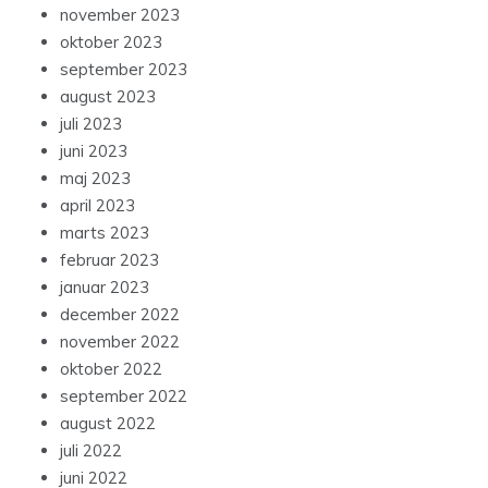
november 2023
oktober 2023
september 2023
august 2023
juli 2023
juni 2023
maj 2023
april 2023
marts 2023
februar 2023
januar 2023
december 2022
november 2022
oktober 2022
september 2022
august 2022
juli 2022
juni 2022