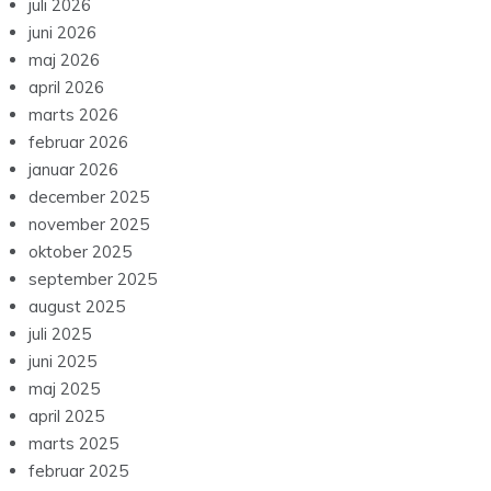
juli 2026
juni 2026
maj 2026
april 2026
marts 2026
februar 2026
januar 2026
december 2025
november 2025
oktober 2025
september 2025
august 2025
juli 2025
juni 2025
maj 2025
april 2025
marts 2025
februar 2025