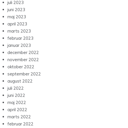
juli 2023
juni 2023
maj 2023
april 2023
marts 2023
februar 2023
januar 2023
december 2022
november 2022
oktober 2022
september 2022
august 2022
juli 2022
juni 2022
maj 2022
april 2022
marts 2022
februar 2022