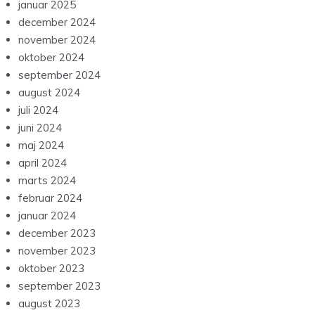
januar 2025
december 2024
november 2024
oktober 2024
september 2024
august 2024
juli 2024
juni 2024
maj 2024
april 2024
marts 2024
februar 2024
januar 2024
december 2023
november 2023
oktober 2023
september 2023
august 2023