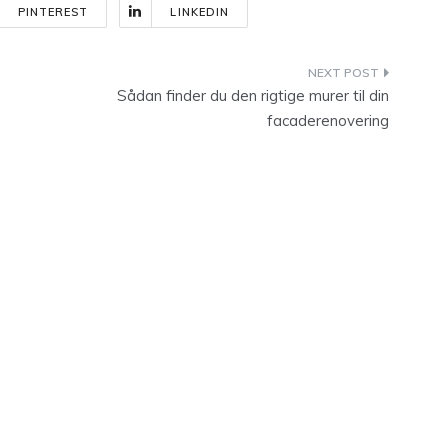
PINTEREST
LINKEDIN
Sådan finder du den rigtige murer til din
facaderenovering