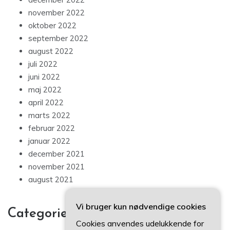
november 2022
oktober 2022
september 2022
august 2022
juli 2022
juni 2022
maj 2022
april 2022
marts 2022
februar 2022
januar 2022
december 2021
november 2021
august 2021
Vi bruger kun nødvendige cookies
Categories
Cookies anvendes udelukkende for