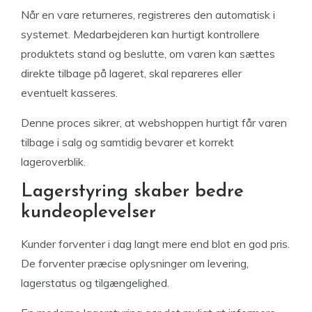
Når en vare returneres, registreres den automatisk i
systemet. Medarbejderen kan hurtigt kontrollere
produktets stand og beslutte, om varen kan sættes
direkte tilbage på lageret, skal repareres eller
eventuelt kasseres.
Denne proces sikrer, at webshoppen hurtigt får varen
tilbage i salg og samtidig bevarer et korrekt
lageroverblik.
Lagerstyring skaber bedre
kundeoplevelser
Kunder forventer i dag langt mere end blot en god pris.
De forventer præcise oplysninger om levering,
lagerstatus og tilgængelighed.