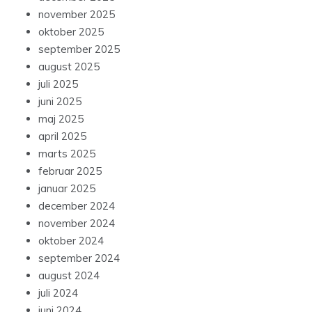
november 2025
oktober 2025
september 2025
august 2025
juli 2025
juni 2025
maj 2025
april 2025
marts 2025
februar 2025
januar 2025
december 2024
november 2024
oktober 2024
september 2024
august 2024
juli 2024
juni 2024