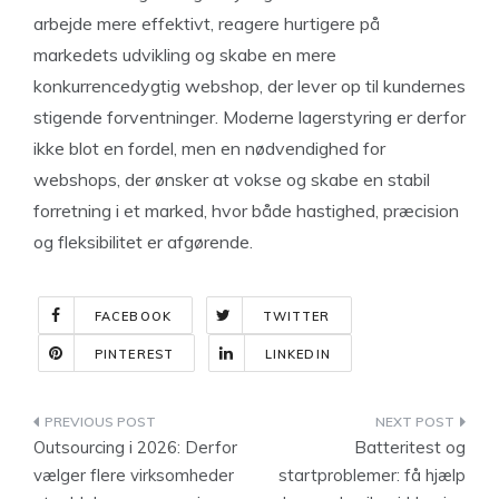
arbejde mere effektivt, reagere hurtigere på
markedets udvikling og skabe en mere
konkurrencedygtig webshop, der lever op til kundernes
stigende forventninger. Moderne lagerstyring er derfor
ikke blot en fordel, men en nødvendighed for
webshops, der ønsker at vokse og skabe en stabil
forretning i et marked, hvor både hastighed, præcision
og fleksibilitet er afgørende.
FACEBOOK
TWITTER
PINTEREST
LINKEDIN
Indlægsnavigation
Outsourcing i 2026: Derfor
Batteritest og
vælger flere virksomheder
startproblemer: få hjælp