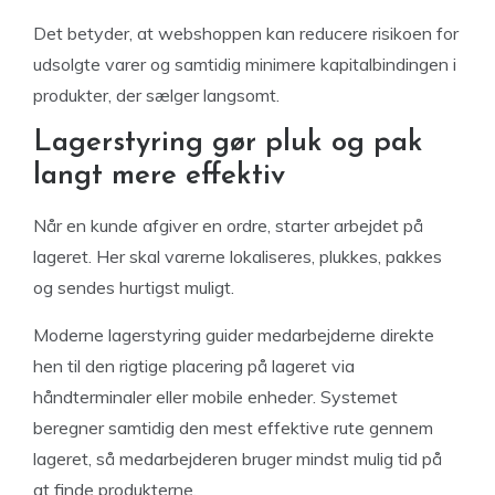
Det betyder, at webshoppen kan reducere risikoen for
udsolgte varer og samtidig minimere kapitalbindingen i
produkter, der sælger langsomt.
Lagerstyring gør pluk og pak
langt mere effektiv
Når en kunde afgiver en ordre, starter arbejdet på
lageret. Her skal varerne lokaliseres, plukkes, pakkes
og sendes hurtigst muligt.
Moderne lagerstyring guider medarbejderne direkte
hen til den rigtige placering på lageret via
håndterminaler eller mobile enheder. Systemet
beregner samtidig den mest effektive rute gennem
lageret, så medarbejderen bruger mindst mulig tid på
at finde produkterne.