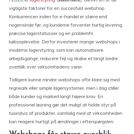
vigtigste faktorer for en succesfuld webshop.
Konkurrencen inden for e-handel er større end
nogensinde før, og kunderne forventer hurtig levering,
præcise lagerstatusser og en problemfri
købsoplevelse. Derfor investerer mange webshops i
moderne lagerstyring, som kan automatisere
arbejdsgange, reducere fejl og skabe et langt bedre
overblik over virksomhedens varer.
Tidligere kunne mindre webshops ofte klare sig med
regneark eller simple lagersystemer, men i dag stiller
både kunder og marked langt højere krav. En
professionel løsning gør det muligt at holde styr på
tusindvis af produkter, samtidig med at virksomheden
kan reagere hurtigt på ændringer i efterspørgslen.