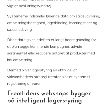
vigtigt beslutningsværktøj.
Systemerne indsamler løbende data om salgsudvikling,
omsætningshastighed, lagerbinding, leveringstider og
sæsonudsving.
Disse data giver ledelsen et langt bedre grundlag for
at planlægge kommende kampagner, udvide
sortimentet eller reducere antallet af produkter med
lav omsætning.
Dermed bliver lagerstyring en aktiv del af
virksomhedens strategi fremfor blot et system til
registrering af varer.
Fremtidens webshops bygger
på intelligent lagerstyring