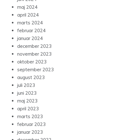
maj 2024
april 2024
marts 2024
februar 2024
januar 2024
december 2023
november 2023
oktober 2023
september 2023
august 2023
juli 2023
juni 2023
maj 2023
april 2023
marts 2023
februar 2023
januar 2023
december 2022