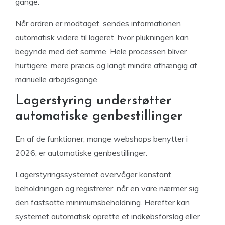
gange.
Når ordren er modtaget, sendes informationen
automatisk videre til lageret, hvor plukningen kan
begynde med det samme. Hele processen bliver
hurtigere, mere præcis og langt mindre afhængig af
manuelle arbejdsgange.
Lagerstyring understøtter
automatiske genbestillinger
En af de funktioner, mange webshops benytter i
2026, er automatiske genbestillinger.
Lagerstyringssystemet overvåger konstant
beholdningen og registrerer, når en vare nærmer sig
den fastsatte minimumsbeholdning. Herefter kan
systemet automatisk oprette et indkøbsforslag eller