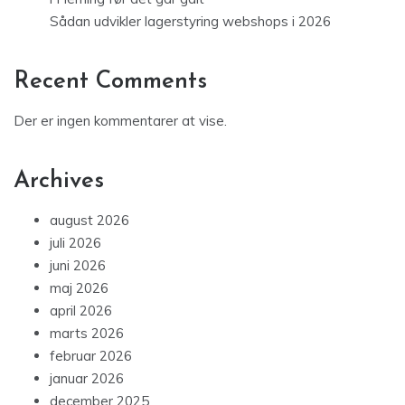
Sådan udvikler lagerstyring webshops i 2026
Recent Comments
Der er ingen kommentarer at vise.
Archives
august 2026
juli 2026
juni 2026
maj 2026
april 2026
marts 2026
februar 2026
januar 2026
december 2025