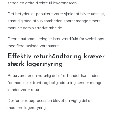
sende en ordre direkte til leverandøren.
Det betyder, at populære varer sjældent bliver udsolgt,
samtidig med at virksomheden sparer mange timers
manuelt administrativt arbejde.
Denne automatisering er især værdifuld for webshops
med flere tusinde varenumre.
Effektiv returhåndtering kræver
stærk lagerstyring
Returvarer er en naturlig del af e-handel. Især inden
for mode, elektronik og boligindretning sender mange
kunder varer retur.
Derfor er returprocessen blevet en vigtig del af
moderne lagerstyring.