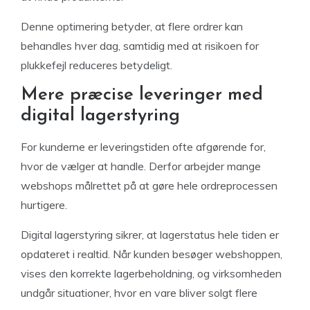
Denne optimering betyder, at flere ordrer kan
behandles hver dag, samtidig med at risikoen for
plukkefejl reduceres betydeligt.
Mere præcise leveringer med
digital lagerstyring
For kunderne er leveringstiden ofte afgørende for,
hvor de vælger at handle. Derfor arbejder mange
webshops målrettet på at gøre hele ordreprocessen
hurtigere.
Digital lagerstyring sikrer, at lagerstatus hele tiden er
opdateret i realtid. Når kunden besøger webshoppen,
vises den korrekte lagerbeholdning, og virksomheden
undgår situationer, hvor en vare bliver solgt flere