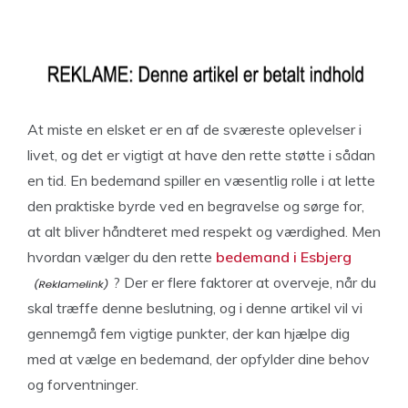
At miste en elsket er en af de sværeste oplevelser i
livet, og det er vigtigt at have den rette støtte i sådan
en tid. En bedemand spiller en væsentlig rolle i at lette
den praktiske byrde ved en begravelse og sørge for,
at alt bliver håndteret med respekt og værdighed. Men
hvordan vælger du den rette
bedemand i Esbjerg
? Der er flere faktorer at overveje, når du
skal træffe denne beslutning, og i denne artikel vil vi
gennemgå fem vigtige punkter, der kan hjælpe dig
med at vælge en bedemand, der opfylder dine behov
og forventninger.