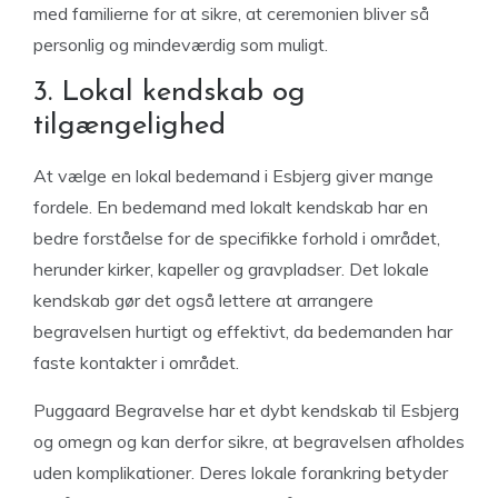
med familierne for at sikre, at ceremonien bliver så
personlig og mindeværdig som muligt.
3. Lokal kendskab og
tilgængelighed
At vælge en lokal bedemand i Esbjerg giver mange
fordele. En bedemand med lokalt kendskab har en
bedre forståelse for de specifikke forhold i området,
herunder kirker, kapeller og gravpladser. Det lokale
kendskab gør det også lettere at arrangere
begravelsen hurtigt og effektivt, da bedemanden har
faste kontakter i området.
Puggaard Begravelse har et dybt kendskab til Esbjerg
og omegn og kan derfor sikre, at begravelsen afholdes
uden komplikationer. Deres lokale forankring betyder