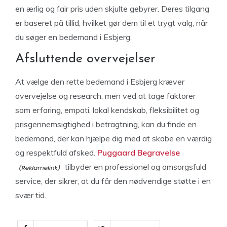
en ærlig og fair pris uden skjulte gebyrer. Deres tilgang
er baseret på tillid, hvilket gør dem til et trygt valg, når
du søger en bedemand i Esbjerg.
Afsluttende overvejelser
At vælge den rette bedemand i Esbjerg kræver
overvejelse og research, men ved at tage faktorer
som erfaring, empati, lokal kendskab, fleksibilitet og
prisgennemsigtighed i betragtning, kan du finde en
bedemand, der kan hjælpe dig med at skabe en værdig
og respektfuld afsked.
Puggaard Begravelse
tilbyder en professionel og omsorgsfuld
service, der sikrer, at du får den nødvendige støtte i en
svær tid.