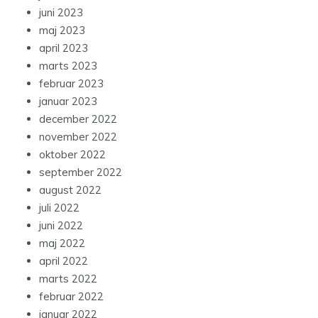
juni 2023
maj 2023
april 2023
marts 2023
februar 2023
januar 2023
december 2022
november 2022
oktober 2022
september 2022
august 2022
juli 2022
juni 2022
maj 2022
april 2022
marts 2022
februar 2022
januar 2022