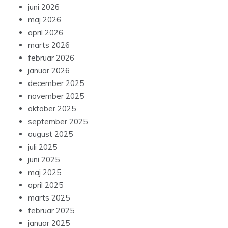
juni 2026
maj 2026
april 2026
marts 2026
februar 2026
januar 2026
december 2025
november 2025
oktober 2025
september 2025
august 2025
juli 2025
juni 2025
maj 2025
april 2025
marts 2025
februar 2025
januar 2025