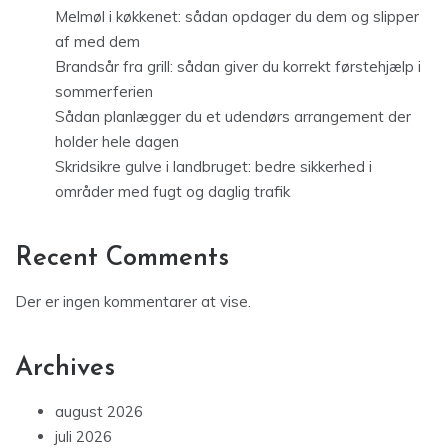
Melmøl i køkkenet: sådan opdager du dem og slipper
af med dem
Brandsår fra grill: sådan giver du korrekt førstehjælp i
sommerferien
Sådan planlægger du et udendørs arrangement der
holder hele dagen
Skridsikre gulve i landbruget: bedre sikkerhed i
områder med fugt og daglig trafik
Recent Comments
Der er ingen kommentarer at vise.
Archives
august 2026
juli 2026