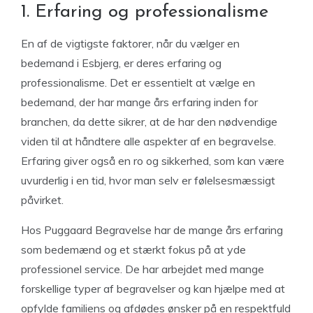
1. Erfaring og professionalisme
En af de vigtigste faktorer, når du vælger en
bedemand i Esbjerg, er deres erfaring og
professionalisme. Det er essentielt at vælge en
bedemand, der har mange års erfaring inden for
branchen, da dette sikrer, at de har den nødvendige
viden til at håndtere alle aspekter af en begravelse.
Erfaring giver også en ro og sikkerhed, som kan være
uvurderlig i en tid, hvor man selv er følelsesmæssigt
påvirket.
Hos Puggaard Begravelse har de mange års erfaring
som bedemænd og et stærkt fokus på at yde
professionel service. De har arbejdet med mange
forskellige typer af begravelser og kan hjælpe med at
opfylde familiens og afdødes ønsker på en respektfuld