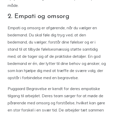
måde.
2. Empati og omsorg
Empati og omsorg er afgørende, når du vælger en
bedemand. Du skal føle dig tryg ved, at den
bedemand, du vælger, forstår dine følelser og er i
stand til at tilbyde følelsesmæssig støtte samtidig
med, at de tager sig af de praktiske detaljer. En god
bedemand er én, der lytter til dine behov og ønsker, og
som kan hjælpe dig med at træffe de svære valg, der
opstår i forbindelse med en begravelse.
Puggaard Begravelse er kendt for deres empatiske
tilgang til arbejdet. Deres team sørger for at møde de
pårørende med omsorg og forståelse, hvilket kan gøre
en stor forskel i en svær tid. De arbejder tæt sammen