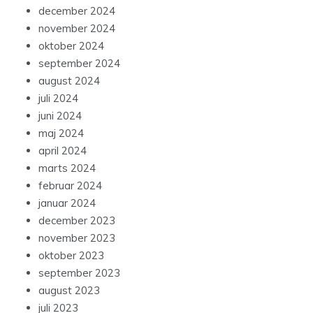
december 2024
november 2024
oktober 2024
september 2024
august 2024
juli 2024
juni 2024
maj 2024
april 2024
marts 2024
februar 2024
januar 2024
december 2023
november 2023
oktober 2023
september 2023
august 2023
juli 2023