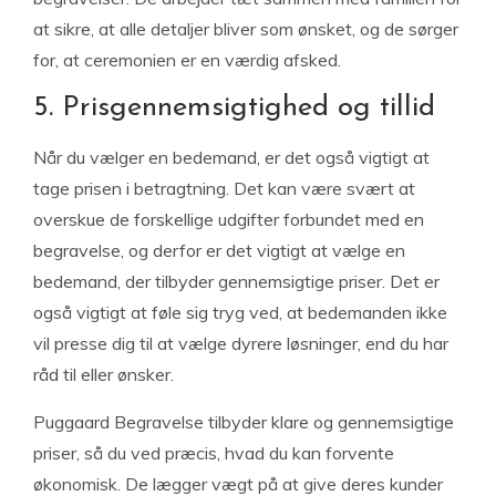
at sikre, at alle detaljer bliver som ønsket, og de sørger
for, at ceremonien er en værdig afsked.
5. Prisgennemsigtighed og tillid
Når du vælger en bedemand, er det også vigtigt at
tage prisen i betragtning. Det kan være svært at
overskue de forskellige udgifter forbundet med en
begravelse, og derfor er det vigtigt at vælge en
bedemand, der tilbyder gennemsigtige priser. Det er
også vigtigt at føle sig tryg ved, at bedemanden ikke
vil presse dig til at vælge dyrere løsninger, end du har
råd til eller ønsker.
Puggaard Begravelse tilbyder klare og gennemsigtige
priser, så du ved præcis, hvad du kan forvente
økonomisk. De lægger vægt på at give deres kunder