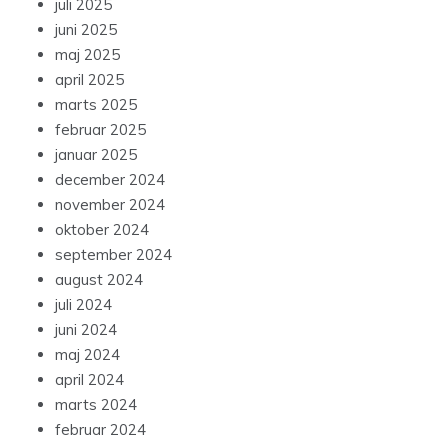
juli 2025
juni 2025
maj 2025
april 2025
marts 2025
februar 2025
januar 2025
december 2024
november 2024
oktober 2024
september 2024
august 2024
juli 2024
juni 2024
maj 2024
april 2024
marts 2024
februar 2024