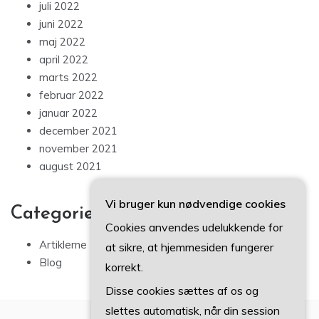
juli 2022
juni 2022
maj 2022
april 2022
marts 2022
februar 2022
januar 2022
december 2021
november 2021
august 2021
Vi bruger kun nødvendige cookies
Categories
Cookies anvendes udelukkende for
Artiklerne
at sikre, at hjemmesiden fungerer
Blog
korrekt.
Disse cookies sættes af os og
slettes automatisk, når din session