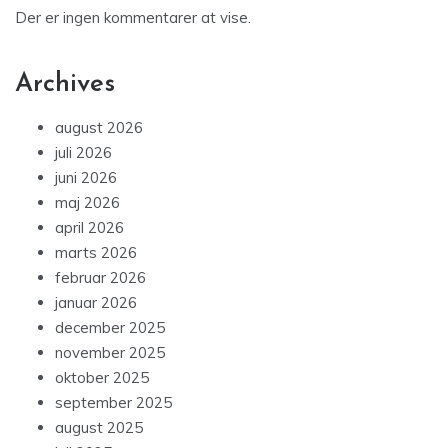
Der er ingen kommentarer at vise.
Archives
august 2026
juli 2026
juni 2026
maj 2026
april 2026
marts 2026
februar 2026
januar 2026
december 2025
november 2025
oktober 2025
september 2025
august 2025