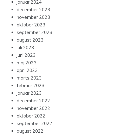
januar 2024
december 2023
november 2023
oktober 2023
september 2023
august 2023
juli 2023
juni 2023
maj 2023
april 2023
marts 2023
februar 2023
januar 2023
december 2022
november 2022
oktober 2022
september 2022
august 2022