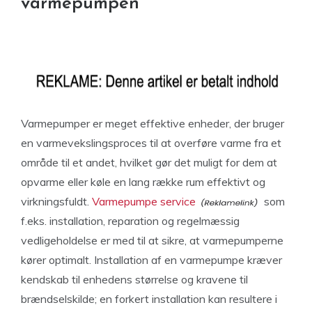
varmepumpen
Varmepumper er meget effektive enheder, der bruger
en varmevekslingsproces til at overføre varme fra et
område til et andet, hvilket gør det muligt for dem at
opvarme eller køle en lang række rum effektivt og
virkningsfuldt.
Varmepumpe service
som
f.eks. installation, reparation og regelmæssig
vedligeholdelse er med til at sikre, at varmepumperne
kører optimalt. Installation af en varmepumpe kræver
kendskab til enhedens størrelse og kravene til
brændselskilde; en forkert installation kan resultere i