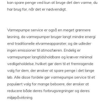
kan spare penge ved kun at bruge det den varme, du
har brug for, når det er nødvendigt.
Varmepumpe service er også en meget grønnere
løsning, da varmepumper bruger langt mindre energi
end traditionelle elvarmeapparater, og de udleder
ingen emissioner til atmosfæren. Endelig er
varmepumper langtidsholdbare og kræver minimal
vedligeholdelse, hvilket gør dem til et fremragende
valg for dem, der ønsker at spare penge i det lange
løb. Alle disse fordele gør varmepumpe service til et
populært valg for mange beboere, der ønsker at
reducere både deres forbrugsregninger og deres
miljøpåvirkning.