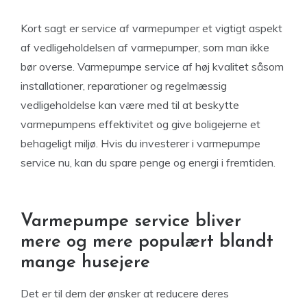
Kort sagt er service af varmepumper et vigtigt aspekt
af vedligeholdelsen af varmepumper, som man ikke
bør overse. Varmepumpe service af høj kvalitet såsom
installationer, reparationer og regelmæssig
vedligeholdelse kan være med til at beskytte
varmepumpens effektivitet og give boligejerne et
behageligt miljø. Hvis du investerer i varmepumpe
service nu, kan du spare penge og energi i fremtiden.
Varmepumpe service bliver
mere og mere populært blandt
mange husejere
Det er til dem der ønsker at reducere deres