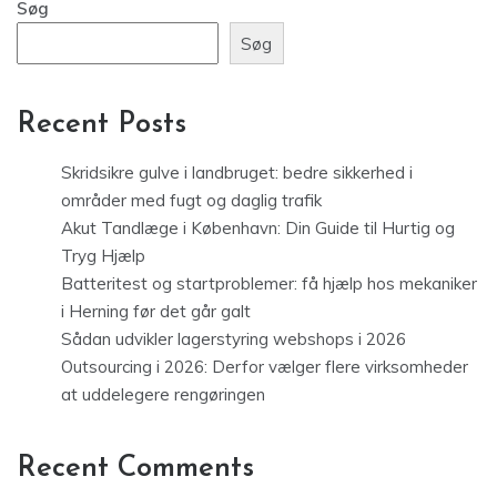
Søg
Søg
Recent Posts
Skridsikre gulve i landbruget: bedre sikkerhed i
områder med fugt og daglig trafik
Akut Tandlæge i København: Din Guide til Hurtig og
Tryg Hjælp
Batteritest og startproblemer: få hjælp hos mekaniker
i Herning før det går galt
Sådan udvikler lagerstyring webshops i 2026
Outsourcing i 2026: Derfor vælger flere virksomheder
at uddelegere rengøringen
Recent Comments