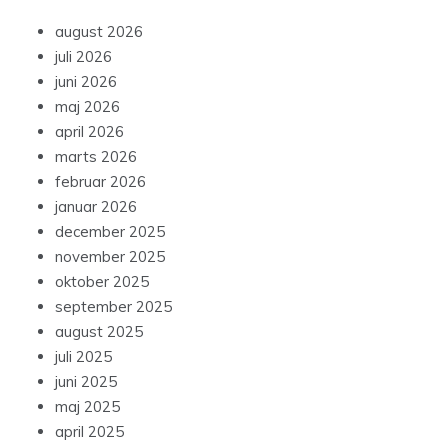
august 2026
juli 2026
juni 2026
maj 2026
april 2026
marts 2026
februar 2026
januar 2026
december 2025
november 2025
oktober 2025
september 2025
august 2025
juli 2025
juni 2025
maj 2025
april 2025