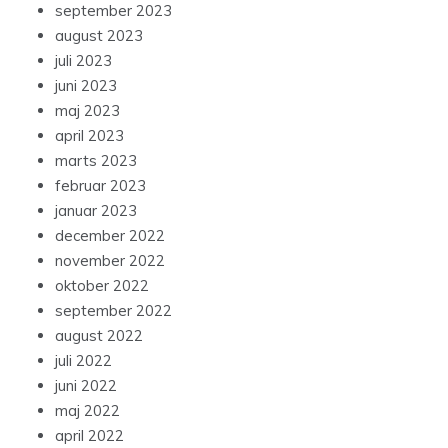
september 2023
august 2023
juli 2023
juni 2023
maj 2023
april 2023
marts 2023
februar 2023
januar 2023
december 2022
november 2022
oktober 2022
september 2022
august 2022
juli 2022
juni 2022
maj 2022
april 2022