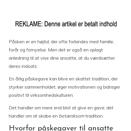
Påsken er en højtid, der ofte forbindes med familie,
forår og fornyelse. Men det er også en oplagt
anledning til at vise dine ansatte, at du værdsætter
deres indsats.
En årlig påskegave kan blive en skattet tradition, der
styrker sammenholdet, øger motivationen og bidrager
positivt til virksomhedskulturen.
Det handler om mere end blot at give en gave; det
handler om at skabe en
betænksom
tradition.
Hvorfor påskegaver til ansatte