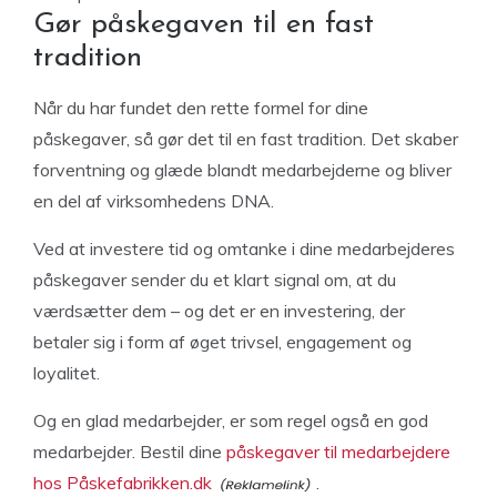
Gør påskegaven til en fast
tradition
Når du har fundet den rette formel for dine
påskegaver, så gør det til en fast tradition. Det skaber
forventning og glæde blandt medarbejderne og bliver
en del af virksomhedens DNA.
Ved at investere tid og omtanke i dine medarbejderes
påskegaver sender du et klart signal om, at du
værdsætter dem – og det er en investering, der
betaler sig i form af øget trivsel, engagement og
loyalitet.
Og en glad medarbejder, er som regel også en god
medarbejder. Bestil dine
påskegaver til medarbejdere
hos Påskefabrikken.dk
.