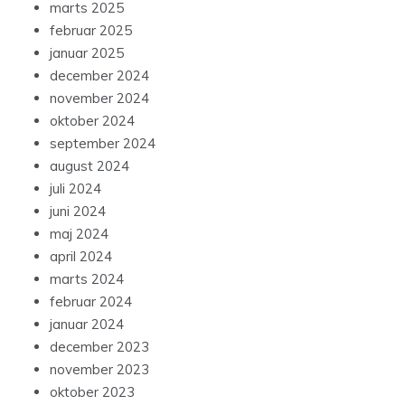
marts 2025
februar 2025
januar 2025
december 2024
november 2024
oktober 2024
september 2024
august 2024
juli 2024
juni 2024
maj 2024
april 2024
marts 2024
februar 2024
januar 2024
december 2023
november 2023
oktober 2023