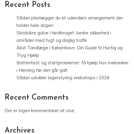
Recent Posts
Sådan planlægger du et udendørs arrangement der
holder hele dagen
Skridsikre gulve i landbruget: bedre sikkerhed i
områder med fugt og daglig trafik
Akut Tandlæge i København: Din Guide til Hurtig og
Tryg Hjælp
Batteritest og startproblemer: få hjælp hos mekaniker
i Herning før det går galt
Sådan udvikler lagerstyring webshops i 2026
Recent Comments
Der er ingen kommentarer at vise.
Archives