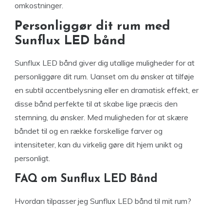
omkostninger.
Personliggør dit rum med
Sunflux LED bånd
Sunflux LED bånd giver dig utallige muligheder for at
personliggøre dit rum. Uanset om du ønsker at tilføje
en subtil accentbelysning eller en dramatisk effekt, er
disse bånd perfekte til at skabe lige præcis den
stemning, du ønsker. Med muligheden for at skære
båndet til og en række forskellige farver og
intensiteter, kan du virkelig gøre dit hjem unikt og
personligt.
FAQ om Sunflux LED Bånd
Hvordan tilpasser jeg Sunflux LED bånd til mit rum?