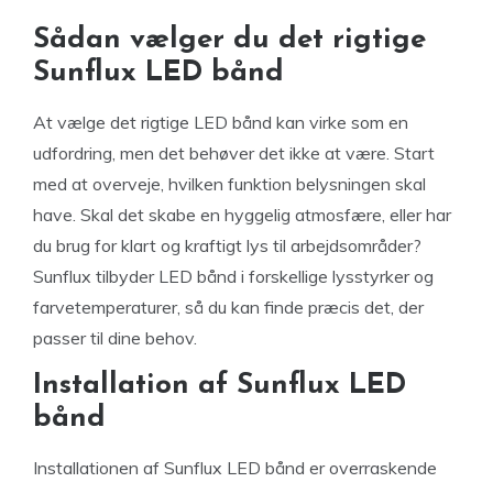
Sådan vælger du det rigtige
Sunflux LED bånd
At vælge det rigtige LED bånd kan virke som en
udfordring, men det behøver det ikke at være. Start
med at overveje, hvilken funktion belysningen skal
have. Skal det skabe en hyggelig atmosfære, eller har
du brug for klart og kraftigt lys til arbejdsområder?
Sunflux tilbyder LED bånd i forskellige lysstyrker og
farvetemperaturer, så du kan finde præcis det, der
passer til dine behov.
Installation af Sunflux LED
bånd
Installationen af Sunflux LED bånd er overraskende