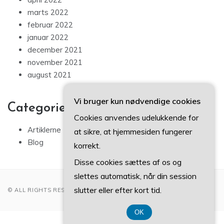
marts 2022
februar 2022
januar 2022
december 2021
november 2021
august 2021
Vi bruger kun nødvendige cookies
Categories
Cookies anvendes udelukkende for
Artiklerne
at sikre, at hjemmesiden fungerer
Blog
korrekt.
Disse cookies sættes af os og
slettes automatisk, når din session
slutter eller efter kort tid.
© ALL RIGHTS RESERVED 2022
OK