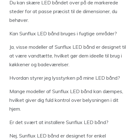
Du kan skære LED båndet over på de markerede
steder for at passe præcist til de dimensioner, du
behøver.
Kan Sunflux LED bånd bruges i fugtige områder?
Ja, visse modeller af Sunflux LED bånd er designet til
at være vandtætte, hvilket gør dem ideelle til brug i
køkkener og badeværelser.
Hvordan styrer jeg lysstyrken på mine LED bånd?
Mange modeller af Sunflux LED bånd kan dæmpes,
hvilket giver dig fuld kontrol over belysningen i dit
hjem.
Er det svært at installere Sunflux LED bånd?
Nej, Sunflux LED bånd er designet for enkel