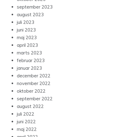
september 2023
august 2023
juli 2023
juni 2023
maj 2023
april 2023
marts 2023
februar 2023
januar 2023
december 2022
november 2022
oktober 2022
september 2022
august 2022
juli 2022
juni 2022
maj 2022
april 2022