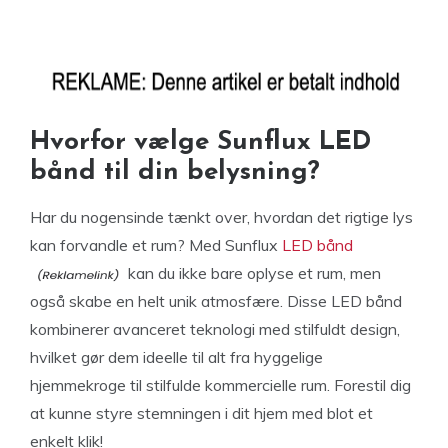
Hvorfor vælge Sunflux LED
bånd til din belysning?
Har du nogensinde tænkt over, hvordan det rigtige lys
kan forvandle et rum? Med Sunflux
LED bånd
kan du ikke bare oplyse et rum, men
også skabe en helt unik atmosfære. Disse LED bånd
kombinerer avanceret teknologi med stilfuldt design,
hvilket gør dem ideelle til alt fra hyggelige
hjemmekroge til stilfulde kommercielle rum. Forestil dig
at kunne styre stemningen i dit hjem med blot et
enkelt klik!