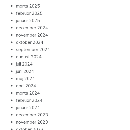
marts 2025
februar 2025
januar 2025
december 2024
november 2024
oktober 2024
september 2024
august 2024
juli 2024
juni 2024
maj 2024
april 2024
marts 2024
februar 2024
januar 2024
december 2023
november 2023
oktober 2023