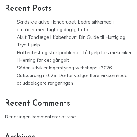
Recent Posts
Skridsikre gulve i landbruget: bedre sikkerhed i
områder med fugt og daglig trafik
Akut Tandlæge i København: Din Guide til Hurtig og
Tryg Hjælp
Batteritest og startproblemer: få hjælp hos mekaniker
i Herning før det går galt
Sådan udvikler lagerstyring webshops i 2026
Outsourcing i 2026: Derfor vælger flere virksomheder
at uddelegere rengøringen
Recent Comments
Der er ingen kommentarer at vise.