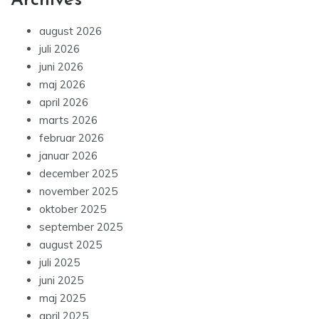
Archives
august 2026
juli 2026
juni 2026
maj 2026
april 2026
marts 2026
februar 2026
januar 2026
december 2025
november 2025
oktober 2025
september 2025
august 2025
juli 2025
juni 2025
maj 2025
april 2025