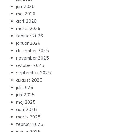
juni 2026
maj 2026
april 2026
marts 2026
februar 2026
januar 2026
december 2025
november 2025
oktober 2025
september 2025
august 2025
juli 2025
juni 2025
maj 2025
april 2025
marts 2025
februar 2025
januar 2025