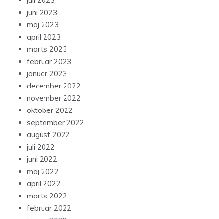
juli 2023
juni 2023
maj 2023
april 2023
marts 2023
februar 2023
januar 2023
december 2022
november 2022
oktober 2022
september 2022
august 2022
juli 2022
juni 2022
maj 2022
april 2022
marts 2022
februar 2022