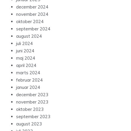
december 2024
november 2024
oktober 2024
september 2024
august 2024
juli 2024
juni 2024
maj 2024
april 2024
marts 2024
februar 2024
januar 2024
december 2023
november 2023
oktober 2023
september 2023
august 2023